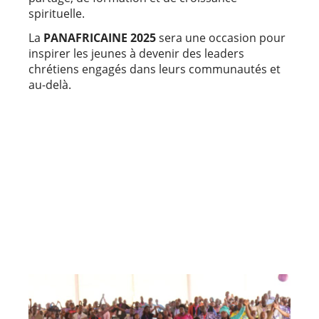
spirituelle.
La
PANAFRICAINE 2025
sera une occasion pour
inspirer les jeunes à devenir des leaders
chrétiens engagés dans leurs communautés et
au-delà.