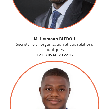
M. Hermann BLEDOU
Secrétaire à l’organisation et aux relations
publiques
(+225) 05 66 23 22 22