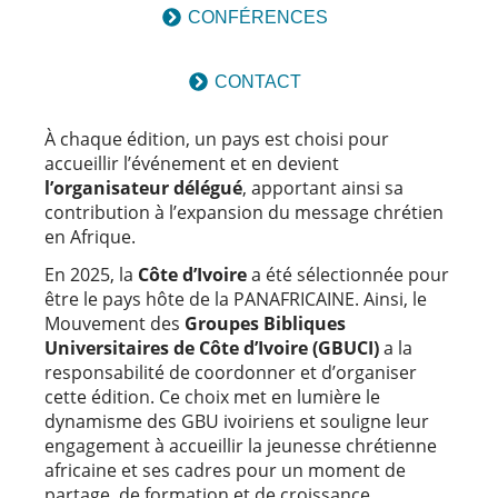
CONFÉRENCES
CONTACT
À chaque édition, un pays est choisi pour
accueillir l’événement et en devient
l’organisateur délégué
, apportant ainsi sa
contribution à l’expansion du message chrétien
en Afrique.
En 2025, la
Côte d’Ivoire
a été sélectionnée pour
être le pays hôte de la PANAFRICAINE. Ainsi, le
Mouvement des
Groupes Bibliques
Universitaires de Côte d’Ivoire (GBUCI)
a la
responsabilité de coordonner et d’organiser
cette édition. Ce choix met en lumière le
dynamisme des GBU ivoiriens et souligne leur
engagement à accueillir la jeunesse chrétienne
africaine et ses cadres pour un moment de
partage, de formation et de croissance