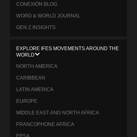
CONEXIÓN BLOG
WORD & WORLD JOURNAL
GEN Z INSIGHTS
EXPLORE IFES MOVEMENTS AROUND THE
WORLD
NORTH AMERICA
CARIBBEAN
LATIN AMERICA
EUROPE
MIDDLE EAST AND NORTH AFRICA
FRANCOPHONE AFRICA
EPSA