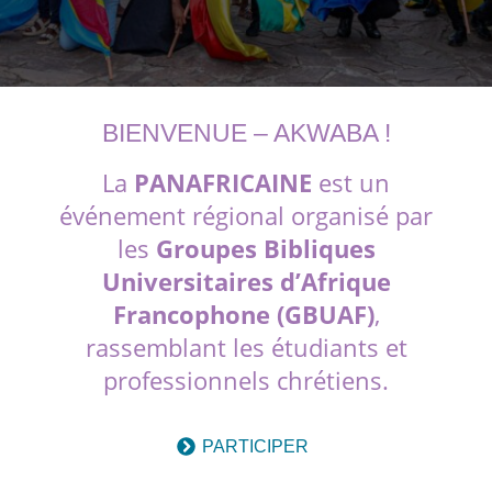
BIENVENUE – AKWABA !
La
PANAFRICAINE
est un
événement régional organisé par
les
Groupes Bibliques
Universitaires d’Afrique
Francophone (GBUAF)
,
rassemblant les étudiants et
professionnels chrétiens.
PARTICIPER