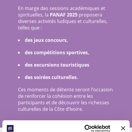
En marge des sessions académiques et
spirituelles, la
PANAF 2025
proposera
diverses activités ludiques et culturelles,
telles que :
des jeux concours,
des compétitions sportives,
des excursions touristiques
des soirées culturelles.
Ces moments de détente seront l’occasion
de renforcer la cohésion entre les
participants et de découvrir les richesses
culturelles de la Côte d’Ivoire.