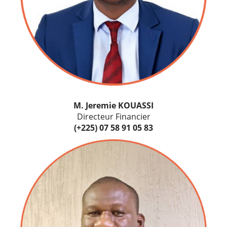
M. Jeremie KOUASSI
Directeur Financier
(+225) 07 58 91 05 83