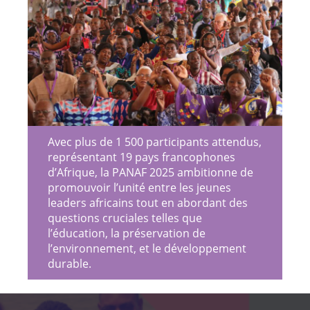
Avec plus de 1 500 participants attendus,
représentant 19 pays francophones
d’Afrique, la PANAF 2025 ambitionne de
promouvoir l’unité entre les jeunes
leaders africains tout en abordant des
questions cruciales telles que
l’éducation, la préservation de
l’environnement, et le développement
durable.