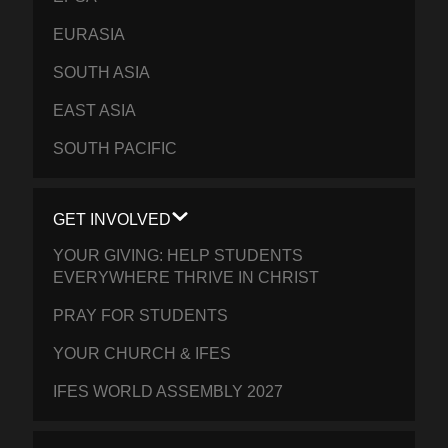
EURASIA
SOUTH ASIA
EAST ASIA
SOUTH PACIFIC
GET INVOLVED
YOUR GIVING: HELP STUDENTS
EVERYWHERE THRIVE IN CHRIST
PRAY FOR STUDENTS
YOUR CHURCH & IFES
IFES WORLD ASSEMBLY 2027