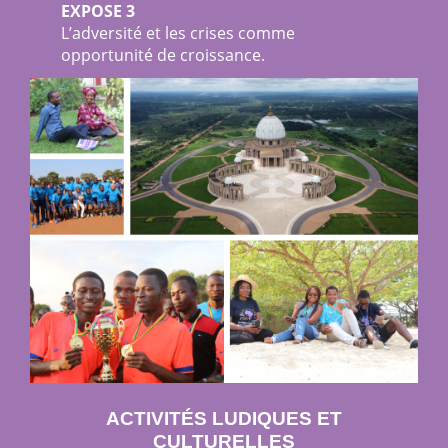
EXPOSE 3
L’adversité et les crises comme
opportunité de croissance.
ACTIVITÉS LUDIQUES ET
CULTURELLES