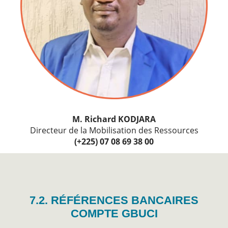
M. Richard KODJARA
Directeur de la Mobilisation des Ressources
(+225) 07 08 69 38 00
7.2. RÉFÉRENCES BANCAIRES
COMPTE GBUCI