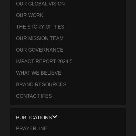
OUR GLOBAL VISION
OUR WORK
THE STORY OF IFES
OUR MISSION TEAM
OUR GOVERNANCE
IMPACT REPORT 2024-5
WHAT WE BELIEVE
BRAND RESOURCES
CONTACT IFES
PUBLICATIONS
PRAYERLINE