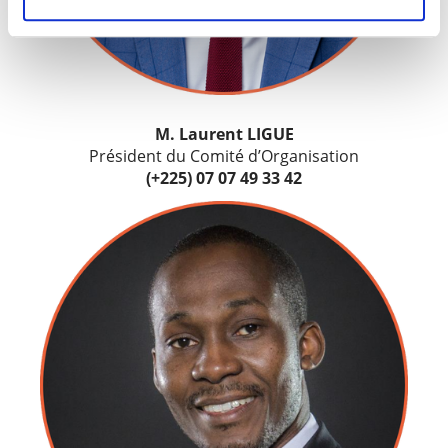
M. Laurent LIGUE
Président du Comité d’Organisation
(+225) 07 07 49 33 42