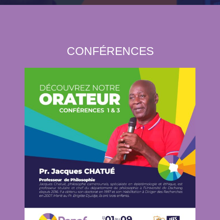
CONFÉRENCES