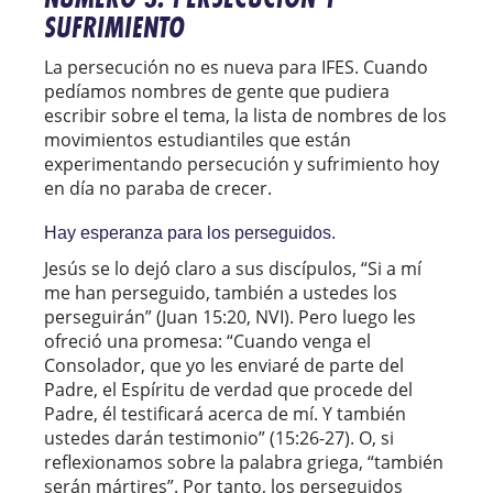
SUFRIMIENTO
La persecución no es nueva para IFES. Cuando
pedíamos nombres de gente que pudiera
escribir sobre el tema, la lista de nombres de los
movimientos estudiantiles que están
experimentando persecución y sufrimiento hoy
en día no paraba de crecer.
Hay esperanza para los perseguidos.
Jesús se lo dejó claro a sus discípulos, “Si a mí
me han perseguido, también a ustedes los
perseguirán” (Juan 15:20, NVI). Pero luego les
ofreció una promesa: “Cuando venga el
Consolador, que yo les enviaré de parte del
Padre, el Espíritu de verdad que procede del
Padre, él testificará acerca de mí. Y también
ustedes darán testimonio” (15:26-27). O, si
reflexionamos sobre la palabra griega, “también
serán mártires”. Por tanto, los perseguidos