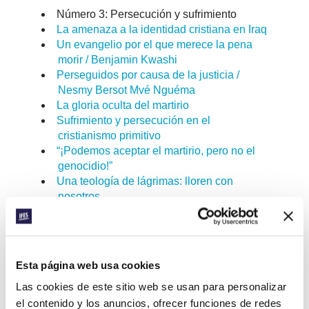
Número 3: Persecución y sufrimiento
La amenaza a la identidad cristiana en Iraq
Un evangelio por el que merece la pena
morir / Benjamin Kwashi
Perseguidos por causa de la justicia /
Nesmy Bersot Mvé Nguéma
La gloria oculta del martirio
Sufrimiento y persecución en el
cristianismo primitivo
“¡Podemos aceptar el martirio, pero no el
genocidio!”
Una teología de lágrimas: lloren con
nosotros
« Artículo anterior
Esta página web usa cookies
Las cookies de este sitio web se usan para personalizar
Todos los artículos de Palabra y Mundo
el contenido y los anuncios, ofrecer funciones de redes