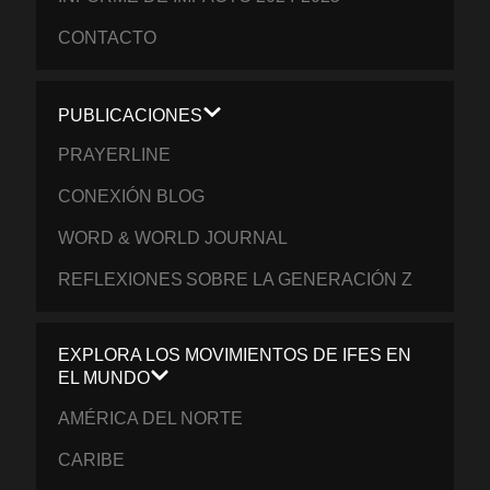
CONTACTO
PUBLICACIONES
PRAYERLINE
CONEXIÓN BLOG
WORD & WORLD JOURNAL
REFLEXIONES SOBRE LA GENERACIÓN Z
EXPLORA LOS MOVIMIENTOS DE IFES EN
EL MUNDO
AMÉRICA DEL NORTE
CARIBE