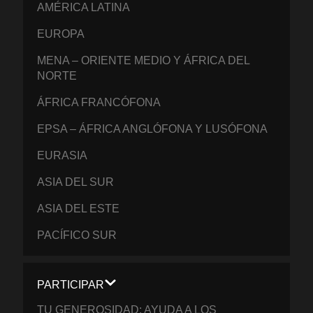
AMÉRICA LATINA
EUROPA
MENA – ORIENTE MEDIO Y ÁFRICA DEL
NORTE
ÁFRICA FRANCÓFONA
EPSA – ÁFRICA ANGLÓFONA Y LUSÓFONA
EURASIA
ASIA DEL SUR
ASIA DEL ESTE
PACÍFICO SUR
PARTICIPAR
TU GENEROSIDAD: AYUDA A LOS