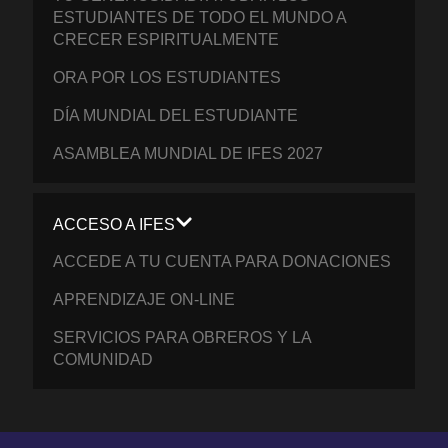
ESTUDIANTES DE TODO EL MUNDO A
CRECER ESPIRITUALMENTE
ORA POR LOS ESTUDIANTES
DÍA MUNDIAL DEL ESTUDIANTE
ASAMBLEA MUNDIAL DE IFES 2027
ACCESO A IFES
ACCEDE A TU CUENTA PARA DONACIONES
APRENDIZAJE ON-LINE
SERVICIOS PARA OBREROS Y LA
COMUNIDAD