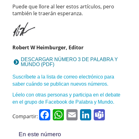
Puede que llore al leer estos artículos, pero
también le traerán esperanza.
Robert W Heimburger, Editor
DESCARGAR NÚMERO 3 DE PALABRA Y
MUNDO (PDF)
Suscríbete a la lista de correo electrónico para
saber cuándo se publican nuevos números.
Léelo con otras personas y participa en el debate
en el grupo de Facebook de Palabra y Mundo.
Facebook
WhatsApp
Email
LinkedIn
Teams
Compartir:
En este número