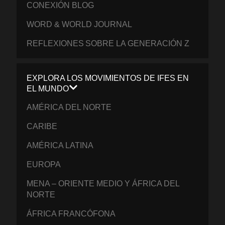
CONEXIÓN BLOG
WORD & WORLD JOURNAL
REFLEXIONES SOBRE LA GENERACIÓN Z
EXPLORA LOS MOVIMIENTOS DE IFES EN
EL MUNDO
AMÉRICA DEL NORTE
CARIBE
AMÉRICA LATINA
EUROPA
MENA – ORIENTE MEDIO Y ÁFRICA DEL
NORTE
ÁFRICA FRANCÓFONA