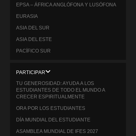
EPSA – ÁFRICA ANGLÓFONA Y LUSÓFONA
EURASIA
ASIA DEL SUR
ASIA DEL ESTE
PACÍFICO SUR
PARTICIPAR
TU GENEROSIDAD: AYUDA A LOS
ESTUDIANTES DE TODO EL MUNDO A
CRECER ESPIRITUALMENTE
ORA POR LOS ESTUDIANTES
DÍA MUNDIAL DEL ESTUDIANTE
ASAMBLEA MUNDIAL DE IFES 2027