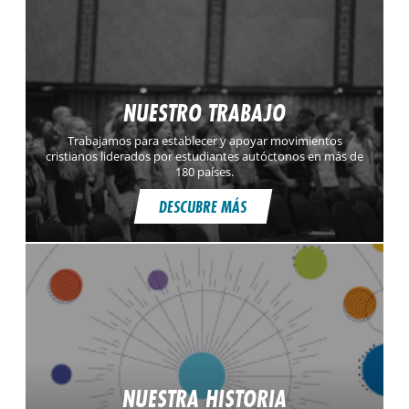
NUESTRO TRABAJO
Trabajamos para establecer y apoyar movimientos
cristianos liderados por estudiantes autóctonos en más de
180 países.
DESCUBRE MÁS
NUESTRA HISTORIA