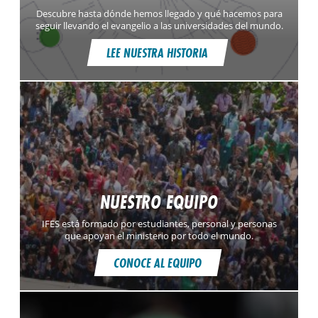
Descubre hasta dónde hemos llegado y qué hacemos para
seguir llevando el evangelio a las universidades del mundo.
LEE NUESTRA HISTORIA
NUESTRO EQUIPO
IFES está formado por estudiantes, personal y personas
que apoyan el ministerio por todo el mundo.
CONOCE AL EQUIPO