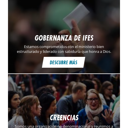
GOBERNANZA DE IFES
Estamos comprometidos con el ministerio bien
estructurado y liderado con sabiduría que honra a Dios.
DESCUBRE MÁS
CREENCIAS
Somos una organización no denominacional y reunimos a