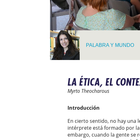
PALABRA Y MUNDO
LA ÉTICA, EL CONTE
Myrto Theocharous
Introducción
En cierto sentido, no hay una l
intérprete está formado por la
embargo, cuando la gente se ref