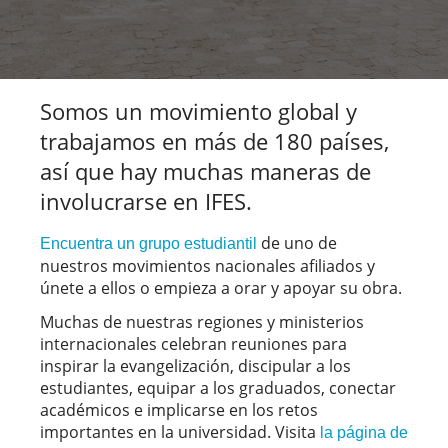
Somos un movimiento global y
trabajamos en más de 180 países,
así que hay muchas maneras de
involucrarse en IFES.
de uno de
Encuentra un grupo estudiantil
nuestros movimientos nacionales afiliados y
únete a ellos o empieza a orar y apoyar su obra.
Muchas de nuestras regiones y ministerios
internacionales celebran reuniones para
inspirar la evangelización, discipular a los
estudiantes, equipar a los graduados, conectar
académicos e implicarse en los retos
importantes en la universidad. Visita
la página de