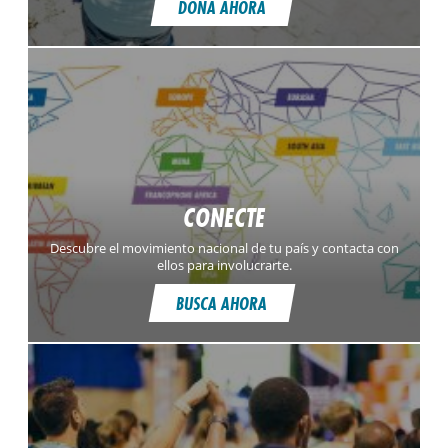
DONA AHORA
CONECTE
Descubre el movimiento nacional de tu país y contacta con
ellos para involucrarte.
BUSCA AHORA