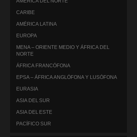
AMÉRICA DEL NORTE
CARIBE
AMÉRICA LATINA
EUROPA
MENA – ORIENTE MEDIO Y ÁFRICA DEL
NORTE
ÁFRICA FRANCÓFONA
EPSA – ÁFRICA ANGLÓFONA Y LUSÓFONA
EURASIA
ASIA DEL SUR
ASIA DEL ESTE
PACÍFICO SUR