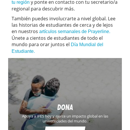
y ponte en contacto con tu secretario/a
tu región
regional para descubrir más.
También puedes involucrarte a nivel global. Lee
las historias de estudiantes de cerca y de lejos
en nuestros
artículos semanales de Prayerline.
Únete a cientos de estudiantes de todo el
mundo para orar juntos el
Día Mundial del
Estudiante.
DONA
Apoya a IFES hoy y ejerce un impacto global en las
universidades del mundo.