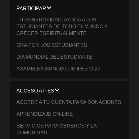
PARTICIPAR
TU GENEROSIDAD: AYUDA A LOS
ESTUDIANTES DE TODO EL MUNDO A
CRECER ESPIRITUALMENTE
ORA POR LOS ESTUDIANTES
DÍA MUNDIAL DEL ESTUDIANTE
ASAMBLEA MUNDIAL DE IFES 2027
ACCESO A IFES
ACCEDE A TU CUENTA PARA DONACIONES
APRENDIZAJE ON-LINE
SERVICIOS PARA OBREROS Y LA
COMUNIDAD