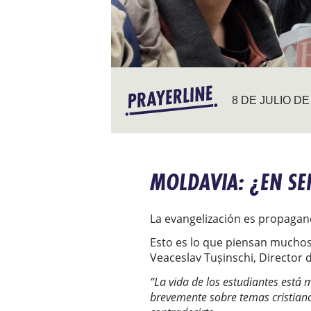
8 DE JULIO DE
MOLDAVIA: ¿EN SE
La evangelización es propagan
Esto es lo que piensan muchos
Veaceslav Tușinschi, Director 
“La vida de los estudiantes está
brevemente sobre temas cristiano