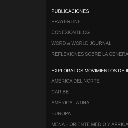
PUBLICACIONES
PRAYERLINE
CONEXIÓN BLOG
WORD & WORLD JOURNAL
REFLEXIONES SOBRE LA GENERA
EXPLORA LOS MOVIMIENTOS DE I
AMÉRICA DEL NORTE
CARIBE
AMÉRICA LATINA
EUROPA
MENA – ORIENTE MEDIO Y ÁFRIC