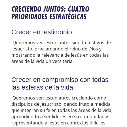
CRECIENDO JUNTOS: CUATRO
PRIORIDADES ESTRATÉGICAS
Crecer en testimonio
Queremos ver: estudiantes siendo testigos de
Jesucristo, proclamando el reino de Dios y
mostrando la relevancia de Jesús en todas las
áreas de la vida universitaria.
Crecer en compromiso con todas
las esferas de la vida
Queremos ver: estudiantes creciendo como
discípulos de Jesucristo, dando fruto a medida
que integran su fe en todas las áreas de la vida,
aprendiendo a ser líderes en su comunidad y
representando a Jesús en contextos difíciles.