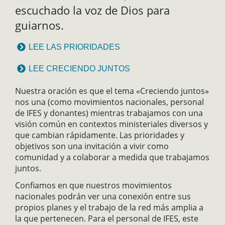
escuchado la voz de Dios para
guiarnos.
LEE LAS PRIORIDADES
LEE CRECIENDO JUNTOS
Nuestra oración es que el tema «Creciendo juntos»
nos una (como movimientos nacionales, personal
de IFES y donantes) mientras trabajamos con una
visión común en contextos ministeriales diversos y
que cambian rápidamente. Las prioridades y
objetivos son una invitación a vivir como
comunidad y a colaborar a medida que trabajamos
juntos.
Confiamos en que nuestros movimientos
nacionales podrán ver una conexión entre sus
propios planes y el trabajo de la red más amplia a
la que pertenecen. Para el personal de IFES, este