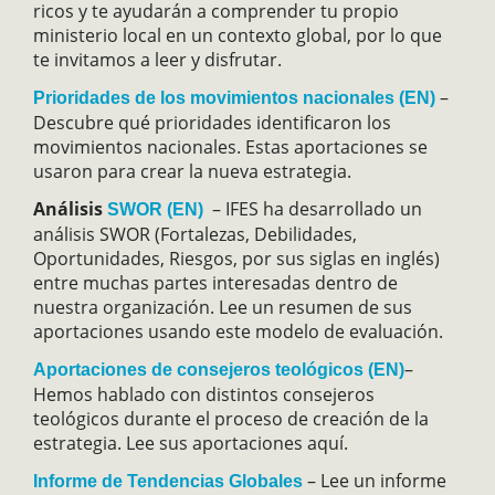
ricos y te ayudarán a comprender tu propio
ministerio local en un contexto global, por lo que
te invitamos a leer y disfrutar.
–
Prioridades de los movimientos nacionales (EN)
Descubre qué prioridades identificaron los
movimientos nacionales. Estas aportaciones se
usaron para crear la nueva estrategia.
Análisis
– IFES ha desarrollado un
SWOR (EN)
análisis SWOR (Fortalezas, Debilidades,
Oportunidades, Riesgos, por sus siglas en inglés)
entre muchas partes interesadas dentro de
nuestra organización. Lee un resumen de sus
aportaciones usando este modelo de evaluación.
–
Aportaciones de consejeros teológicos (EN)
Hemos hablado con distintos consejeros
teológicos durante el proceso de creación de la
estrategia. Lee sus aportaciones aquí.
– Lee un informe
Informe de Tendencias Globales