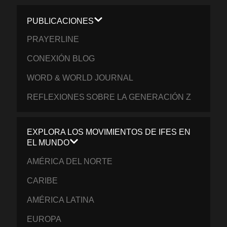
PUBLICACIONES
PRAYERLINE
CONEXIÓN BLOG
WORD & WORLD JOURNAL
REFLEXIONES SOBRE LA GENERACIÓN Z
EXPLORA LOS MOVIMIENTOS DE IFES EN
EL MUNDO
AMÉRICA DEL NORTE
CARIBE
AMÉRICA LATINA
EUROPA