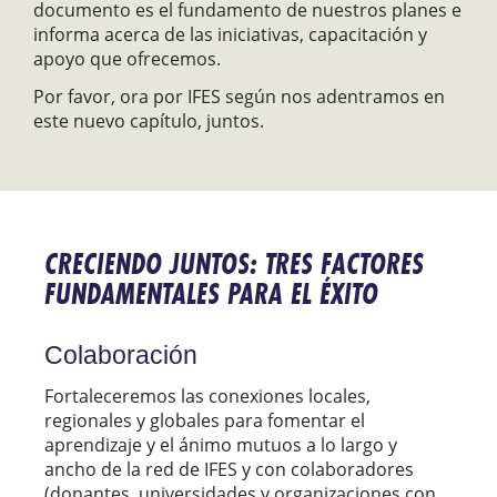
documento es el fundamento de nuestros planes e
informa acerca de las iniciativas, capacitación y
apoyo que ofrecemos.
Por favor, ora por IFES según nos adentramos en
este nuevo capítulo, juntos.
CRECIENDO JUNTOS: TRES FACTORES
FUNDAMENTALES PARA EL ÉXITO
Colaboración
Fortaleceremos las conexiones locales,
regionales y globales para fomentar el
aprendizaje y el ánimo mutuos a lo largo y
ancho de la red de IFES y con colaboradores
(donantes, universidades y organizaciones con