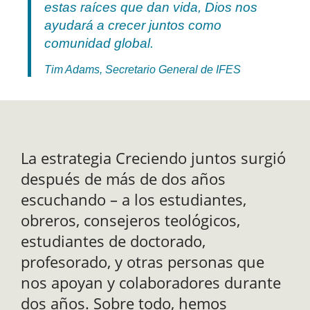
estas raíces que dan vida, Dios nos
ayudará a crecer juntos como
comunidad global.
Tim Adams, Secretario General de IFES
La estrategia Creciendo juntos surgió
después de más de dos años
escuchando – a los estudiantes,
obreros, consejeros teológicos,
estudiantes de doctorado,
profesorado, y otras personas que
nos apoyan y colaboradores durante
dos años. Sobre todo, hemos