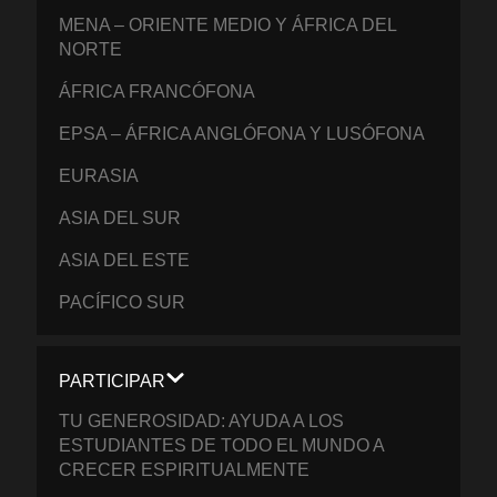
MENA – ORIENTE MEDIO Y ÁFRICA DEL
NORTE
ÁFRICA FRANCÓFONA
EPSA – ÁFRICA ANGLÓFONA Y LUSÓFONA
EURASIA
ASIA DEL SUR
ASIA DEL ESTE
PACÍFICO SUR
PARTICIPAR
TU GENEROSIDAD: AYUDA A LOS
ESTUDIANTES DE TODO EL MUNDO A
CRECER ESPIRITUALMENTE