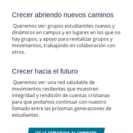
Crecer abriendo nuevos caminos
Queremos ver: grupos estudiantiles nuevos y
dinámicos en campus y en lugares en los que no
hay grupos, y apoyo para revitalizar grupos y
movimientos, trabajando en colaboración con
otros.
Crecer hacia el futuro
Queremos ver: una red saludable de
movimientos resilientes que muestren
integridad y rendición de cuentas cristianas
para que podamos continuar con nuestro
llamado entre las próximas generaciones de
estudiantes.