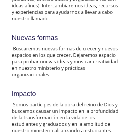
ideas afines). Intercambiaremos ideas, recursos
y experiencias para ayudarnos a llevar a cabo
nuestro llamado.
Nuevas formas
Buscaremos nuevas formas de crecer y nuevos
espacios en los que crecer. Dejaremos espacio
para probar nuevas ideas y mostrar creatividad
en nuestro ministerio y prácticas
organizacionales.
Impacto
Somos partícipes de la obra del reino de Dios y
buscamos causar un impacto en la profundidad
de la transformación en la vida de los
estudiantes y graduados y en la amplitud de
nuestro ministerio alcanzando a estudiantes.