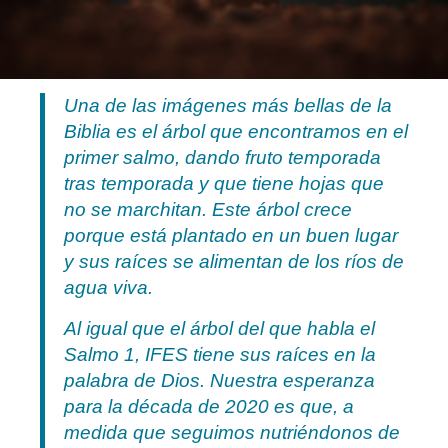
Una de las imágenes más bellas de la
Biblia es el árbol que encontramos en el
primer salmo, dando fruto temporada
tras temporada y que tiene hojas que
no se marchitan. Este árbol crece
porque está plantado en un buen lugar
y sus raíces se alimentan de los ríos de
agua viva.
Al igual que el árbol del que habla el
Salmo 1, IFES tiene sus raíces en la
palabra de Dios. Nuestra esperanza
para la década de 2020 es que, a
medida que seguimos nutriéndonos de