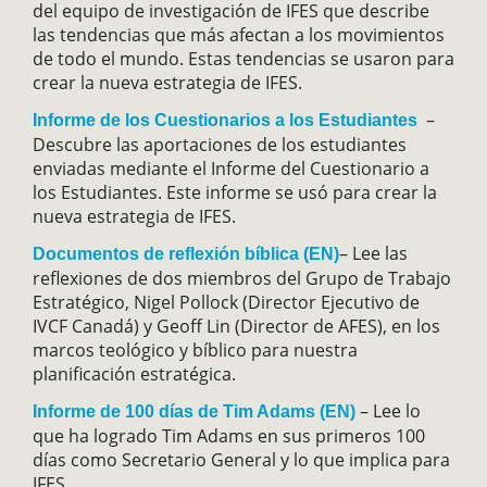
del equipo de investigación de IFES que describe
las tendencias que más afectan a los movimientos
de todo el mundo. Estas tendencias se usaron para
crear la nueva estrategia de IFES.
–
Informe de los Cuestionarios a los Estudiantes
Descubre las aportaciones de los estudiantes
enviadas mediante el Informe del Cuestionario a
los Estudiantes. Este informe se usó para crear la
nueva estrategia de IFES.
– Lee las
Documentos de reflexión bíblica (EN)
reflexiones de dos miembros del Grupo de Trabajo
Estratégico, Nigel Pollock (Director Ejecutivo de
IVCF Canadá) y Geoff Lin (Director de AFES), en los
marcos teológico y bíblico para nuestra
planificación estratégica.
– Lee lo
Informe de 100 días de Tim Adams (EN)
que ha logrado Tim Adams en sus primeros 100
días como Secretario General y lo que implica para
IFES.