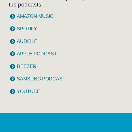
tus podcasts.
AMAZON MUSIC
SPOTIFY
AUDIBLE
APPLE PODCAST
DEEZER
SAMSUNG PODCAST
YOUTUBE