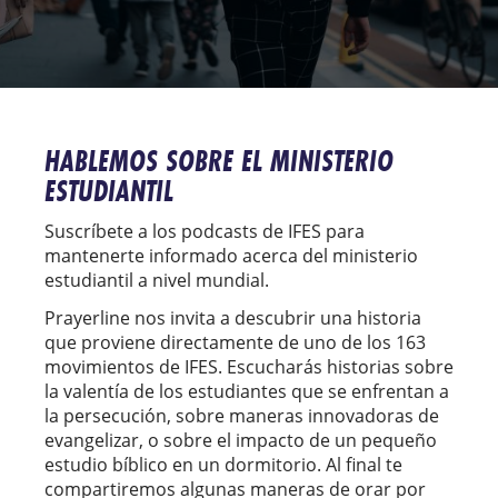
HABLEMOS SOBRE EL MINISTERIO
ESTUDIANTIL
Suscríbete a los podcasts de IFES para
mantenerte informado acerca del ministerio
estudiantil a nivel mundial.
Prayerline nos invita a descubrir una historia
que proviene directamente de uno de los 163
movimientos de IFES. Escucharás historias sobre
la valentía de los estudiantes que se enfrentan a
la persecución, sobre maneras innovadoras de
evangelizar, o sobre el impacto de un pequeño
estudio bíblico en un dormitorio. Al final te
compartiremos algunas maneras de orar por