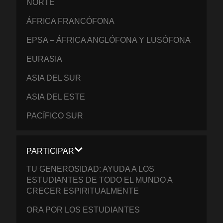
NORTE
ÁFRICA FRANCÓFONA
EPSA – ÁFRICA ANGLÓFONA Y LUSÓFONA
EURASIA
ASIA DEL SUR
ASIA DEL ESTE
PACÍFICO SUR
PARTICIPAR
TU GENEROSIDAD: AYUDA A LOS
ESTUDIANTES DE TODO EL MUNDO A
CRECER ESPIRITUALMENTE
ORA POR LOS ESTUDIANTES