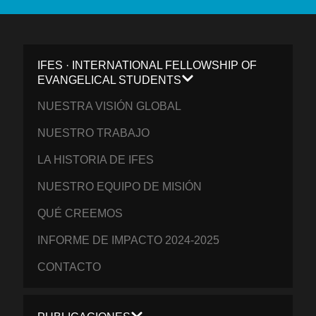
IFES · INTERNATIONAL FELLOWSHIP OF
EVANGELICAL STUDENTS
NUESTRA VISIÓN GLOBAL
NUESTRO TRABAJO
LA HISTORIA DE IFES
NUESTRO EQUIPO DE MISIÓN
QUÉ CREEMOS
INFORME DE IMPACTO 2024-2025
CONTACTO