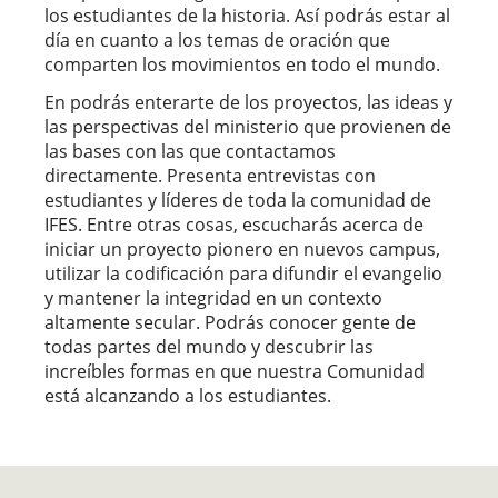
los estudiantes de la historia. Así podrás estar al
día en cuanto a los temas de oración que
comparten los movimientos en todo el mundo.
En podrás enterarte de los proyectos, las ideas y
las perspectivas del ministerio que provienen de
las bases con las que contactamos
directamente. Presenta entrevistas con
estudiantes y líderes de toda la comunidad de
IFES. Entre otras cosas, escucharás acerca de
iniciar un proyecto pionero en nuevos campus,
utilizar la codificación para difundir el evangelio
y mantener la integridad en un contexto
altamente secular. Podrás conocer gente de
todas partes del mundo y descubrir las
increíbles formas en que nuestra Comunidad
está alcanzando a los estudiantes.