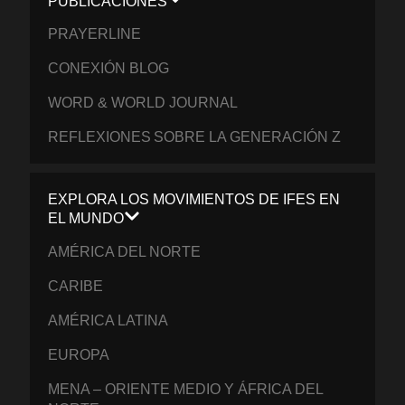
PUBLICACIONES
PRAYERLINE
CONEXIÓN BLOG
WORD & WORLD JOURNAL
REFLEXIONES SOBRE LA GENERACIÓN Z
EXPLORA LOS MOVIMIENTOS DE IFES EN
EL MUNDO
AMÉRICA DEL NORTE
CARIBE
AMÉRICA LATINA
EUROPA
MENA – ORIENTE MEDIO Y ÁFRICA DEL