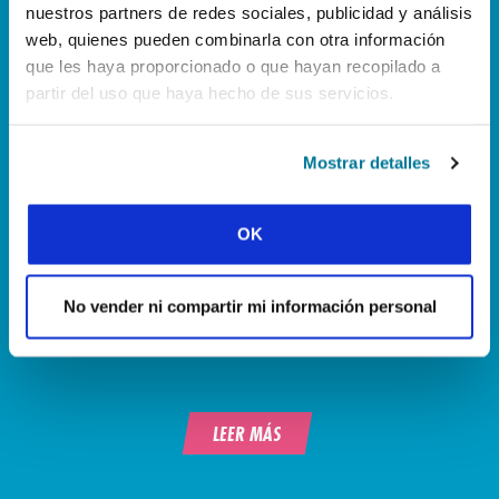
nuestros partners de redes sociales, publicidad y análisis
web, quienes pueden combinarla con otra información
que les haya proporcionado o que hayan recopilado a
partir del uso que haya hecho de sus servicios.
Mostrar detalles
OK
No vender ni compartir mi información personal
LEER MÁS