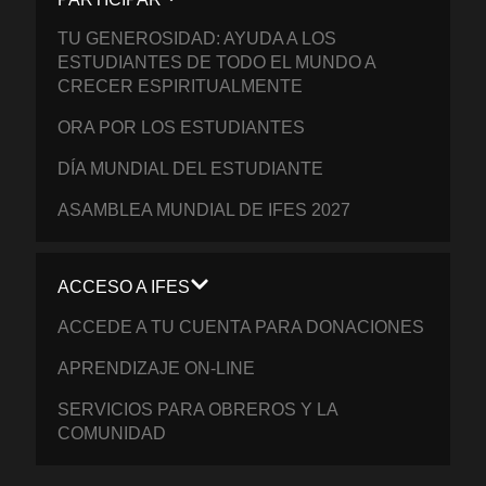
TU GENEROSIDAD: AYUDA A LOS
ESTUDIANTES DE TODO EL MUNDO A
CRECER ESPIRITUALMENTE
ORA POR LOS ESTUDIANTES
DÍA MUNDIAL DEL ESTUDIANTE
ASAMBLEA MUNDIAL DE IFES 2027
ACCESO A IFES
ACCEDE A TU CUENTA PARA DONACIONES
APRENDIZAJE ON-LINE
SERVICIOS PARA OBREROS Y LA
COMUNIDAD