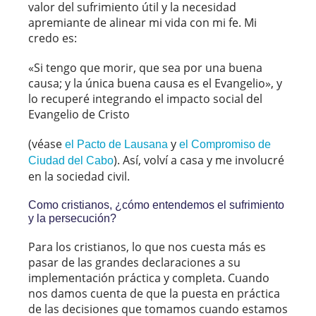
valor del sufrimiento útil y la necesidad
apremiante de alinear mi vida con mi fe. Mi
credo es:
«Si tengo que morir, que sea por una buena
causa; y la única buena causa es el Evangelio», y
lo recuperé integrando el impacto social del
Evangelio de Cristo
(véase
y
el Pacto de Lausana
el Compromiso de
). Así, volví a casa y me involucré
Ciudad del Cabo
en la sociedad civil.
Como cristianos, ¿cómo entendemos el sufrimiento
y la persecución?
Para los cristianos, lo que nos cuesta más es
pasar de las grandes declaraciones a su
implementación práctica y completa. Cuando
nos damos cuenta de que la puesta en práctica
de las decisiones que tomamos cuando estamos