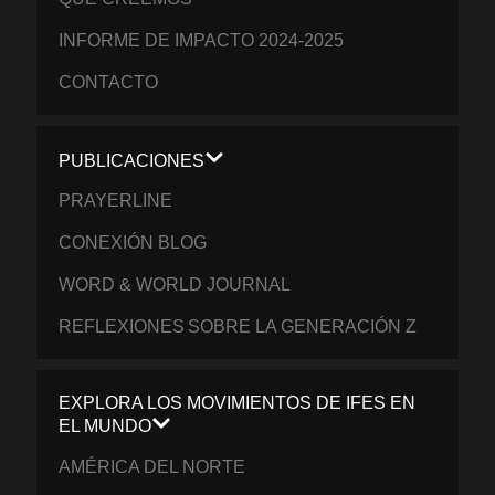
INFORME DE IMPACTO 2024-2025
CONTACTO
PUBLICACIONES
PRAYERLINE
CONEXIÓN BLOG
WORD & WORLD JOURNAL
REFLEXIONES SOBRE LA GENERACIÓN Z
EXPLORA LOS MOVIMIENTOS DE IFES EN
EL MUNDO
AMÉRICA DEL NORTE