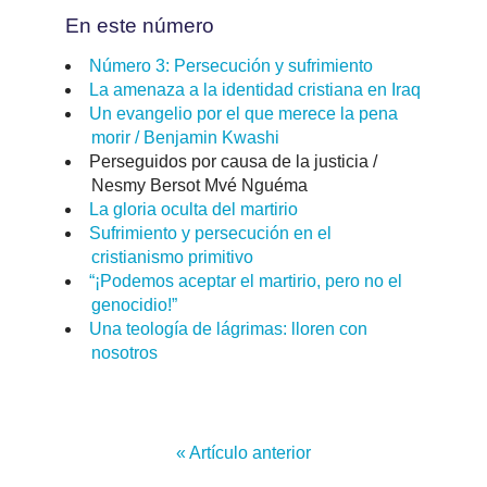
En este número
Número 3: Persecución y sufrimiento
La amenaza a la identidad cristiana en Iraq
Un evangelio por el que merece la pena
morir / Benjamin Kwashi
Perseguidos por causa de la justicia /
Nesmy Bersot Mvé Nguéma
La gloria oculta del martirio
Sufrimiento y persecución en el
cristianismo primitivo
“¡Podemos aceptar el martirio, pero no el
genocidio!”
Una teología de lágrimas: lloren con
nosotros
« Artículo anterior