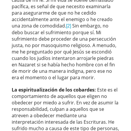
pacífica, es señal de que necesito examinarla
para asegurarme de que no he cedido
accidentalmente ante el enemigo o he creado
una zona de comodidad.
Sin embargo, no
[2]
debo buscar el sufrimiento porque sí. Mi
sufrimiento debe proceder de una persecución
justa, no por masoquismo religioso. A menudo,
me he preguntado por qué Jesús se escondió
cuando los judíos intentaron arrojarle piedras
en Nazaret si se había hecho hombre con el fin
de morir de una manera indigna, pero ese no
era el momento o el lugar para morir.
La espiritualización de los cobardes:
Este es el
comportamiento de aquellos que eligen no
obedecer por miedo a sufrir. En vez de asumir la
responsabilidad, culpan a aquellos que se
atreven a obedecer mediante una
interpretación interesada de las Escrituras. He
sufrido mucho a causa de este tipo de personas,