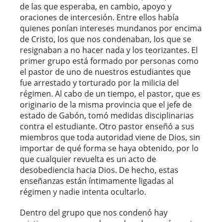
de las que esperaba, en cambio, apoyo y
oraciones de intercesión. Entre ellos había
quienes ponían intereses mundanos por encima
de Cristo, los que nos condenaban, los que se
resignaban a no hacer nada y los teorizantes. El
primer grupo está formado por personas como
el pastor de uno de nuestros estudiantes que
fue arrestado y torturado por la milicia del
régimen. Al cabo de un tiempo, el pastor, que es
originario de la misma provincia que el jefe de
estado de Gabón, tomó medidas disciplinarias
contra el estudiante. Otro pastor enseñó a sus
miembros que toda autoridad viene de Dios, sin
importar de qué forma se haya obtenido, por lo
que cualquier revuelta es un acto de
desobediencia hacia Dios. De hecho, estas
enseñanzas están íntimamente ligadas al
régimen y nadie intenta ocultarlo.
Dentro del grupo que nos condenó hay