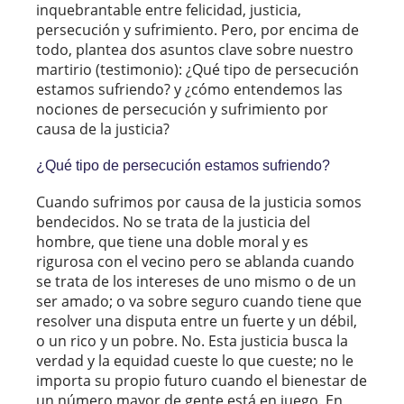
inquebrantable entre felicidad, justicia,
persecución y sufrimiento. Pero, por encima de
todo, plantea dos asuntos clave sobre nuestro
martirio (testimonio): ¿Qué tipo de persecución
estamos sufriendo? y ¿cómo entendemos las
nociones de persecución y sufrimiento por
causa de la justicia?
¿Qué tipo de persecución estamos sufriendo?
Cuando sufrimos por causa de la justicia somos
bendecidos. No se trata de la justicia del
hombre, que tiene una doble moral y es
rigurosa con el vecino pero se ablanda cuando
se trata de los intereses de uno mismo o de un
ser amado; o va sobre seguro cuando tiene que
resolver una disputa entre un fuerte y un débil,
o un rico y un pobre. No. Esta justicia busca la
verdad y la equidad cueste lo que cueste; no le
importa su propio futuro cuando el bienestar de
un número mayor de gente está en juego. En