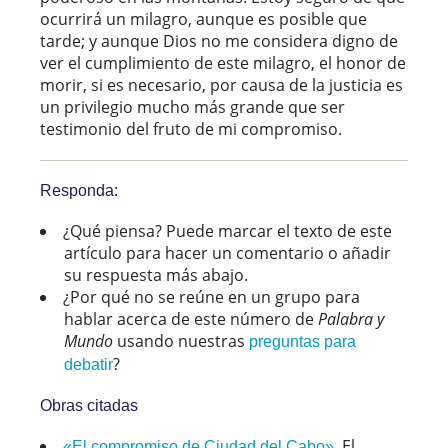
ocurrirá un milagro, aunque es posible que
tarde; y aunque Dios no me considera digno de
ver el cumplimiento de este milagro, el honor de
morir, si es necesario, por causa de la justicia es
un privilegio mucho más grande que ser
testimonio del fruto de mi compromiso.
Responda:
¿Qué piensa? Puede marcar el texto de este
artículo para hacer un comentario o añadir
su respuesta más abajo.
¿Por qué no se reúne en un grupo para
hablar acerca de este número de
Palabra y
Mundo
usando nuestras
preguntas para
?
debatir
Obras citadas
. El
«El compromiso de Ciudad del Cabo»