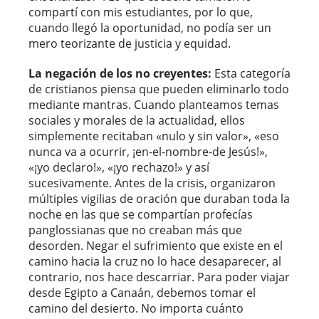
compartí con mis estudiantes, por lo que,
cuando llegó la oportunidad, no podía ser un
mero teorizante de justicia y equidad.
La negación de los no creyentes:
Esta categoría
de cristianos piensa que pueden eliminarlo todo
mediante mantras. Cuando planteamos temas
sociales y morales de la actualidad, ellos
simplemente recitaban «nulo y sin valor», «eso
nunca va a ocurrir, ¡en-el-nombre-de Jesús!»,
«¡yo declaro!», «¡yo rechazo!» y así
sucesivamente. Antes de la crisis, organizaron
múltiples vigilias de oración que duraban toda la
noche en las que se compartían profecías
panglossianas que no creaban más que
desorden. Negar el sufrimiento que existe en el
camino hacia la cruz no lo hace desaparecer, al
contrario, nos hace descarriar. Para poder viajar
desde Egipto a Canaán, debemos tomar el
camino del desierto. No importa cuánto