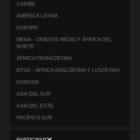
CARIBE
AMÉRICA LATINA
EUROPA
MENA – ORIENTE MEDIO Y ÁFRICA DEL
NORTE
ÁFRICA FRANCÓFONA
EPSA – ÁFRICA ANGLÓFONA Y LUSÓFONA
EURASIA
ASIA DEL SUR
ASIA DEL ESTE
PACÍFICO SUR
PARTICIPAR