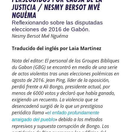
JUSTICIA / NESMY BERSOT MVÉ
NGUÉMA
Reflexionando sobre las disputadas
elecciones de 2016 de Gabón.
Nesmy Bersot Mvé Nguéma
Traducido del inglés por Laia Martinez
Nota del editor: El personal de los Groupes Bibliques
du Gabon (GBG) se encontró en medio de una serie
de actos violentos tras unas elecciones polémicas en
agosto de 2016. Jean Ping, líder de la oposición,
perdió frente a Ali Bongo, presidente actual, por
menos de 6000 votos y declaró que había ganado,
exigiendo un recuento. La violencia que se
desencadenó surgió de lo que un prestigioso
periódico llama «
el enfado profundamente
» debido a los métodos
arraigado del pueblo
represivos y supuesta corrupción de Bongo. Los