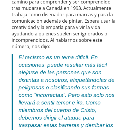
camino para comprender y ser comprendido
tras mudarse a Canadá en 1993. Actualmente
trabaja como diseñador para marcas y para la
comunicación además de pintar. Espera usar la
creatividad y la empatía para vivir la vida
ayudando a quienes suelen ser ignorados o
incomprendidos. Al hablarnos sobre este
número, nos dijo:
El racismo es un tema difícil. En
ocasiones, puede resultar más fácil
alejarse de las personas que son
distintas a nosotros, etiquetándolas de
peligrosas o clasificando sus formas
como “incorrectas”. Pero esto solo nos
llevará a sentir temor e ira. Como
miembros del cuerpo de Cristo,
debemos dirigir el ataque para
traspasar estas barreras y derribar los