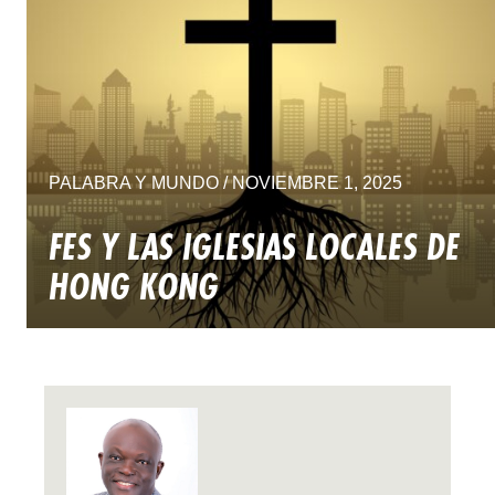
PALABRA Y MUNDO / NOVIEMBRE 1, 2025
FES Y LAS IGLESIAS LOCALES DE
HONG KONG