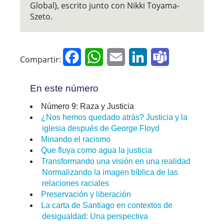
Global), escrito junto con Nikki Toyama-
Szeto.
Facebook
WhatsApp
Email
LinkedIn
Teams
Compartir:
En este número
Número 9: Raza y Justicia
¿Nos hemos quedado atrás? Justicia y la
iglesia después de George Floyd
Minando el racismo
Que fluya como agua la justicia
Transformando una visión en una realidad
Normalizando la imagen bíblica de las
relaciones raciales
Preservación y liberación
La carta de Santiago en contextos de
desigualdad: Una perspectiva