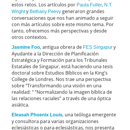
estos retos. Los artículos por
,
Paula Fuller
N.T.
y
generaron grandes
Wright
Bethany Peevy
conversaciones que nos han animado a seguir
con más artículos sobre este mismo tema. Por
tanto, ofrecemos más perspectivas y desde
otros contextos.
, antigua obrera de
y
Jasmine Foo
FES Singapur
Ayudante a la Dirección de Planificación
Estratégica y Formación para los Tribunales
Estatales de Singapur, está haciendo una tesis
doctoral sobre Estudios Bíblicos en la King’s
College de Londres. Nos trae una perspectiva
sobre “Transformando una visión en una
realidad: “ ”Normalizando la imagen bíblica de
las relaciones raciales” a través de una óptica
asiática.
, una teóloga emergente
Eleasah Phoenix Louis
y consultora para varias organizaciones
eclesiásticas o para-eclesiásticas, nos presenta