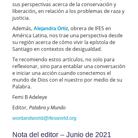
sus perspectivas acerca de la conservación y
liberación
,
en relación a los problemas de raza y
justicia.
Además,
, obrera de IFES en
Alejandra Ortiz
América Latina, nos trae una perspectiva desde
su región acerca de cómo vivir la epístola de
Santiago en contextos de desigualdad.
Te recomiendo estos artículos, no solo para
reflexionar, sino para entablar una conversación
e iniciar una acción cuando conectemos el
mundo de Dios con el nuestro por medio de su
Palabra.
Femi B Adeleye
Editor,
Palabra y Mundo
wordandworld@ifesworld.org
Nota del editor – Junio de 2021