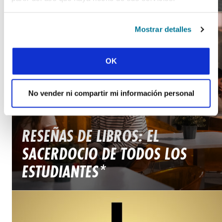
Mostrar detalles
OK
No vender ni compartir mi información personal
PALABRA Y MUNDO / NOVIEMBRE 1, 2025
RESEÑAS DE LIBROS: EL
SACERDOCIO DE TODOS LOS
ESTUDIANTES*