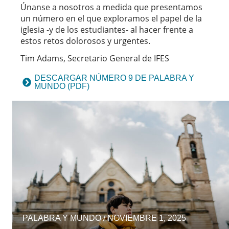
Únanse a nosotros a medida que presentamos
un número en el que exploramos el papel de la
iglesia -y de los estudiantes- al hacer frente a
estos retos dolorosos y urgentes.
Tim Adams, Secretario General de IFES
DESCARGAR NÚMERO 9 DE PALABRA Y
MUNDO (PDF)
PALABRA Y MUNDO / NOVIEMBRE 1, 2025