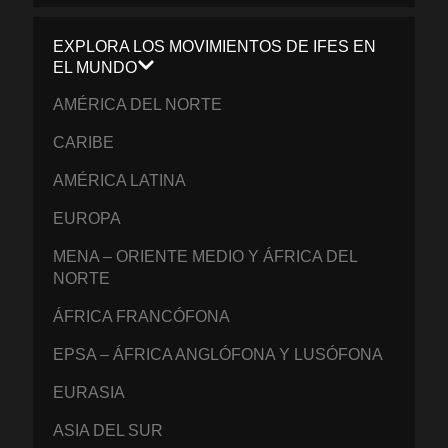
EXPLORA LOS MOVIMIENTOS DE IFES EN
EL MUNDO
AMÉRICA DEL NORTE
CARIBE
AMÉRICA LATINA
EUROPA
MENA – ORIENTE MEDIO Y ÁFRICA DEL
NORTE
ÁFRICA FRANCÓFONA
EPSA – ÁFRICA ANGLÓFONA Y LUSÓFONA
EURASIA
ASIA DEL SUR