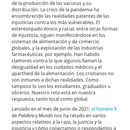
de la producción de las vacunas y su
distribución. La crisis de la pandemia ha
ensombrecido las realidades patentes de las
injusticias contra los más vulnerables. El
estereotipado étnico y racial, entre otras formas
de injusticia, siguen manifestándose en los
sistemas de alimentación y de comercio
globales, y la explotación de las industrias
farmacéuticas, por ejemplo. Han habido
clamores contra lo que algunos llaman la
desigualdad en los cuidados médicos y el
apartheid de la alimentación. Los cristianos no
son inmunes a dichas realidades. Como
tampoco lo son los estudiantes, graduados u
obreros. Nuestro reto está en nuestra
respuesta, tanto local como global.
Lanzado en el mes de junio de 2021,
el Número 9
de
Palabra y Mundo
nos ha retado en varios
aspectos relativos a la raza, la justicia y la
injusticia y cómo conectamos o respondemos a