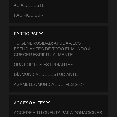
ASIA DEL ESTE
PACÍFICO SUR
PARTICIPAR
TU GENEROSIDAD: AYUDA A LOS
ESTUDIANTES DE TODO EL MUNDO A
CRECER ESPIRITUALMENTE
ORA POR LOS ESTUDIANTES
DÍA MUNDIAL DEL ESTUDIANTE
ASAMBLEA MUNDIAL DE IFES 2027
ACCESO A IFES
ACCEDE A TU CUENTA PARA DONACIONES