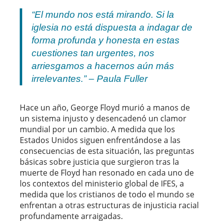
“El mundo nos está mirando. Si la
iglesia no está dispuesta a indagar de
forma profunda y honesta en estas
cuestiones tan urgentes, nos
arriesgamos a hacernos aún más
irrelevantes.” – Paula Fuller
Hace un año, George Floyd murió a manos de
un sistema injusto y desencadenó un clamor
mundial por un cambio. A medida que los
Estados Unidos siguen enfrentándose a las
consecuencias de esta situación, las preguntas
básicas sobre justicia que surgieron tras la
muerte de Floyd han resonado en cada uno de
los contextos del ministerio global de IFES, a
medida que los cristianos de todo el mundo se
enfrentan a otras estructuras de injusticia racial
profundamente arraigadas.