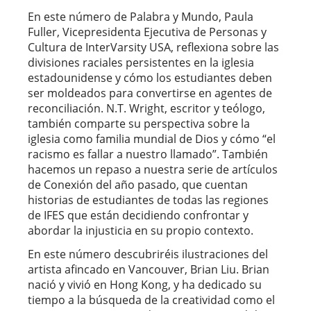
En este número de Palabra y Mundo, Paula
Fuller, Vicepresidenta Ejecutiva de Personas y
Cultura de InterVarsity USA, reflexiona sobre las
divisiones raciales persistentes en la iglesia
estadounidense y cómo los estudiantes deben
ser moldeados para convertirse en agentes de
reconciliación. N.T. Wright, escritor y teólogo,
también comparte su perspectiva sobre la
iglesia como familia mundial de Dios y cómo “el
racismo es fallar a nuestro llamado”. También
hacemos un repaso a nuestra serie de artículos
de Conexión del año pasado, que cuentan
historias de estudiantes de todas las regiones
de IFES que están decidiendo confrontar y
abordar la injusticia en su propio contexto.
En este número descubriréis ilustraciones del
artista afincado en Vancouver, Brian Liu. Brian
nació y vivió en Hong Kong, y ha dedicado su
tiempo a la búsqueda de la creatividad como el