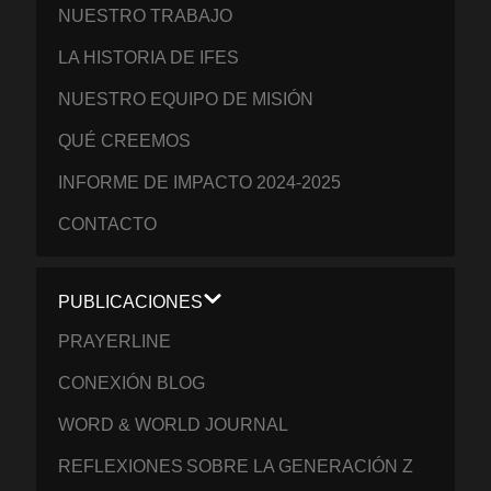
NUESTRO TRABAJO
LA HISTORIA DE IFES
NUESTRO EQUIPO DE MISIÓN
QUÉ CREEMOS
INFORME DE IMPACTO 2024-2025
CONTACTO
PUBLICACIONES
PRAYERLINE
CONEXIÓN BLOG
WORD & WORLD JOURNAL
REFLEXIONES SOBRE LA GENERACIÓN Z