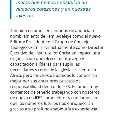
muros que hemos construido en
nuestros corazones y en nuestras
iglesias.
También estamos encantados de anunciar el
nombramiento de Femi Adeleye como el nuevo
Editor y Presidente del Grupo de Consejo
Teológico. Femi sirve actualmente como Director
Ejecutivo del Institute for Christian Impact, una
organización que ofrece mentorazgo y
capacitación a líderes para suplir las
necesidades y retos de la iglesia creciente en
África, pero muchos de ustedes lo conocerán
mejor por sus anteriores puestos de
responsabilidad dentro de IFES. Estamos muy
contentos de tenerlo trabajando con nosotros
de nuevo en IFES como editor y confiamos en
que los números futuros nos enriquecerán
gracias a su profunda sabiduría y experiencia.