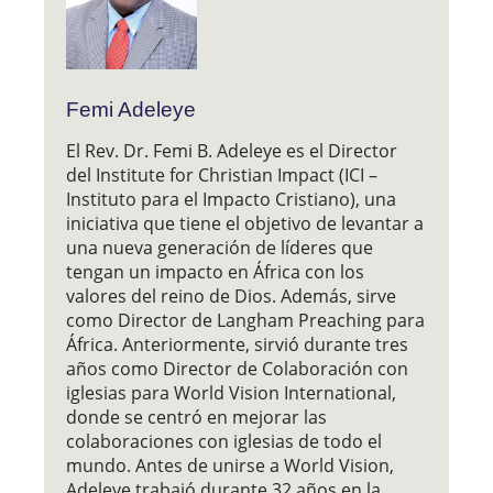
Femi Adeleye
El Rev. Dr. Femi B. Adeleye es el Director
del Institute for Christian Impact (ICI –
Instituto para el Impacto Cristiano), una
iniciativa que tiene el objetivo de levantar a
una nueva generación de líderes que
tengan un impacto en África con los
valores del reino de Dios. Además, sirve
como Director de Langham Preaching para
África. Anteriormente, sirvió durante tres
años como Director de Colaboración con
iglesias para World Vision International,
donde se centró en mejorar las
colaboraciones con iglesias de todo el
mundo. Antes de unirse a World Vision,
Adeleye trabajó durante 32 años en la