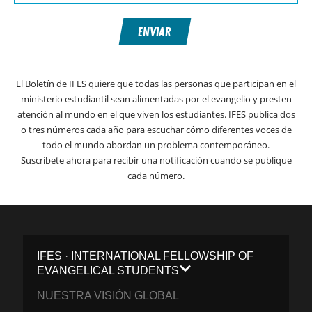
ENVIAR
El Boletín de IFES quiere que todas las personas que participan en el
ministerio estudiantil sean alimentadas por el evangelio y presten
atención al mundo en el que viven los estudiantes. IFES publica dos
o tres números cada año para escuchar cómo diferentes voces de
todo el mundo abordan un problema contemporáneo.
Suscríbete ahora para recibir una notificación cuando se publique
cada número.
IFES · INTERNATIONAL FELLOWSHIP OF
EVANGELICAL STUDENTS
NUESTRA VISIÓN GLOBAL