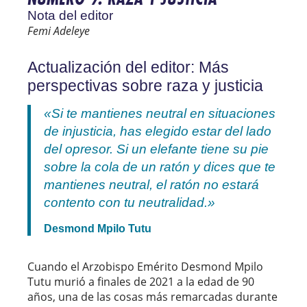
Nota del editor
Femi Adeleye
Actualización del editor: Más
perspectivas sobre raza y justicia
«Si te mantienes neutral en situaciones
de injusticia, has elegido estar del lado
del opresor. Si un elefante tiene su pie
sobre la cola de un ratón y dices que te
mantienes neutral, el ratón no estará
contento con tu neutralidad.»
Desmond Mpilo Tutu
Cuando el Arzobispo Emérito Desmond Mpilo
Tutu murió a finales de 2021 a la edad de 90
años, una de las cosas más remarcadas durante