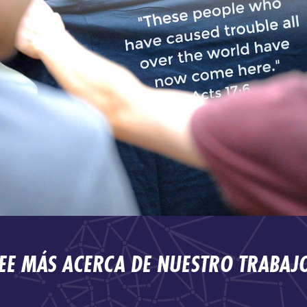
EE MÁS ACERCA DE NUESTRO TRABAJ