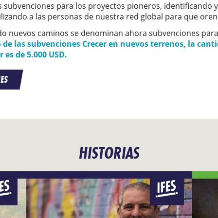
 subvenciones para los proyectos pioneros, identificando y
ilizando a las personas de nuestra red global para que oren
do nuevos caminos se denominan ahora subvenciones para 
o de las subvenciones Crecer en nuevos terrenos, la can
 es de 5.000 USD.
ES
HISTORIAS