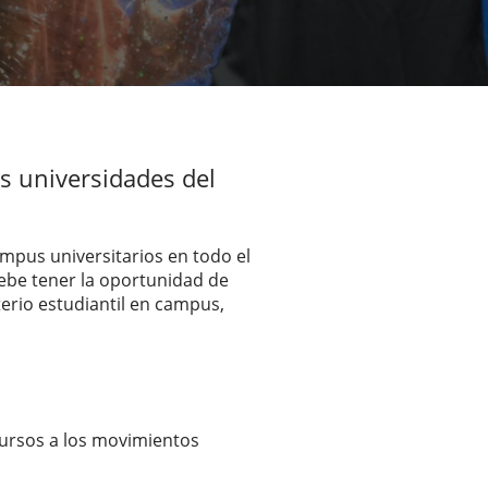
s universidades del
mpus universitarios en todo el
ebe tener la oportunidad de
erio estudiantil en campus,
cursos a los movimientos