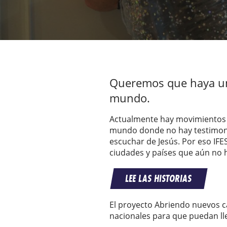
Queremos que haya un 
mundo.
Actualmente hay movimientos d
mundo donde no hay testimoni
escuchar de Jesús. Por eso IFE
ciudades y países que aún no 
LEE LAS HISTORIAS
El proyecto Abriendo nuevos c
nacionales para que puedan ll