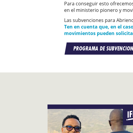
Para conseguir esto ofrecemos
en el ministerio pionero y mov
Las subvenciones para Abrien
Ten en cuenta que, en el cas
movimientos pueden solicitar
PROGRAMA DE SUBVENCION