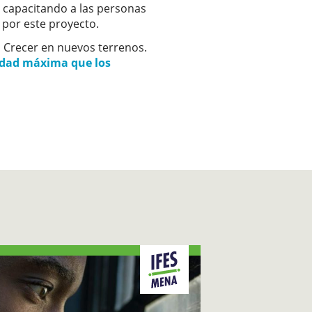
 capacitando a las personas
 por este proyecto.
Crecer en nuevos terrenos.
tidad máxima que los