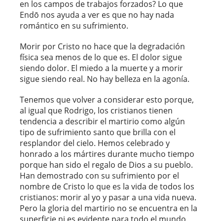
en los campos de trabajos forzados? Lo que
Endō nos ayuda a ver es que no hay nada
romántico en su sufrimiento.
Morir por Cristo no hace que la degradación
física sea menos de lo que es. El dolor sigue
siendo dolor. El miedo a la muerte y a morir
sigue siendo real. No hay belleza en la agonía.
Tenemos que volver a considerar esto porque,
al igual que Rodrigo, los cristianos tienen
tendencia a describir el martirio como algún
tipo de sufrimiento santo que brilla con el
resplandor del cielo. Hemos celebrado y
honrado a los mártires durante mucho tiempo
porque han sido el regalo de Dios a su pueblo.
Han demostrado con su sufrimiento por el
nombre de Cristo lo que es la vida de todos los
cristianos: morir al yo y pasar a una vida nueva.
Pero la gloria del martirio no se encuentra en la
superficie ni es evidente para todo el mundo.