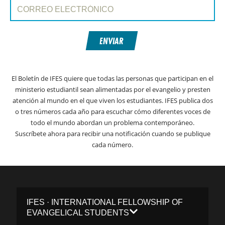
Correo electrónico:
ENVIAR
El Boletín de IFES quiere que todas las personas que participan en el
ministerio estudiantil sean alimentadas por el evangelio y presten
atención al mundo en el que viven los estudiantes. IFES publica dos
o tres números cada año para escuchar cómo diferentes voces de
todo el mundo abordan un problema contemporáneo.
Suscríbete ahora para recibir una notificación cuando se publique
cada número.
IFES · INTERNATIONAL FELLOWSHIP OF
EVANGELICAL STUDENTS