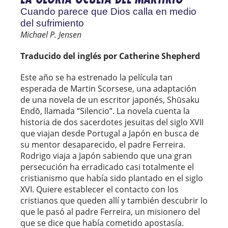
Cuando parece que Dios calla en medio
del sufrimiento
Michael P. Jensen
Traducido del inglés por Catherine Shepherd
Este año se ha estrenado la película tan
esperada de Martin Scorsese, una adaptación
de una novela de un escritor japonés, Shūsaku
Endō, llamada “Silencio”. La novela cuenta la
historia de dos sacerdotes jesuitas del siglo XVII
que viajan desde Portugal a Japón en busca de
su mentor desaparecido, el padre Ferreira.
Rodrigo viaja a Japón sabiendo que una gran
persecución ha erradicado casi totalmente el
cristianismo que había sido plantado en el siglo
XVI. Quiere establecer el contacto con los
cristianos que queden allí y también descubrir lo
que le pasó al padre Ferreira, un misionero del
que se dice que había cometido apostasía.