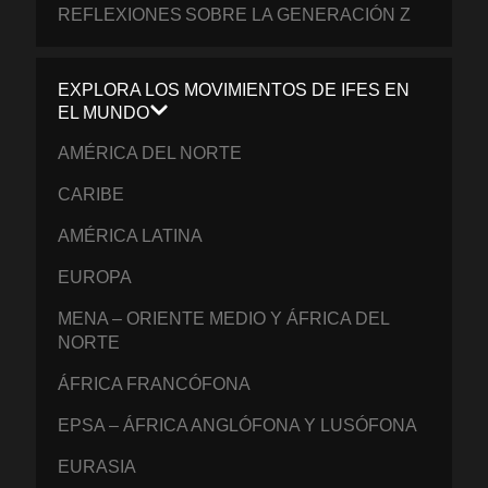
REFLEXIONES SOBRE LA GENERACIÓN Z
EXPLORA LOS MOVIMIENTOS DE IFES EN
EL MUNDO
AMÉRICA DEL NORTE
CARIBE
AMÉRICA LATINA
EUROPA
MENA – ORIENTE MEDIO Y ÁFRICA DEL
NORTE
ÁFRICA FRANCÓFONA
EPSA – ÁFRICA ANGLÓFONA Y LUSÓFONA
EURASIA