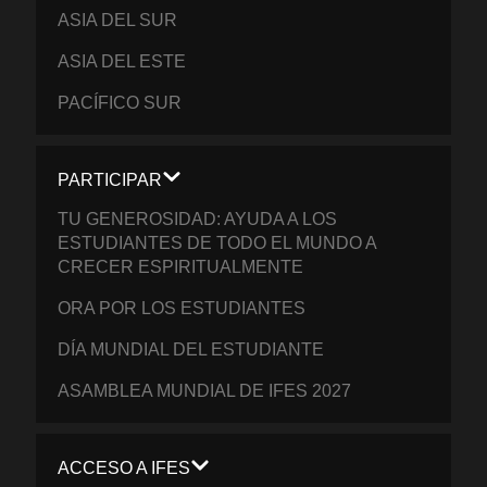
ASIA DEL SUR
ASIA DEL ESTE
PACÍFICO SUR
PARTICIPAR
TU GENEROSIDAD: AYUDA A LOS
ESTUDIANTES DE TODO EL MUNDO A
CRECER ESPIRITUALMENTE
ORA POR LOS ESTUDIANTES
DÍA MUNDIAL DEL ESTUDIANTE
ASAMBLEA MUNDIAL DE IFES 2027
ACCESO A IFES