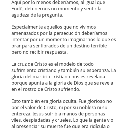
Aquí por lo menos deberíamos, al igual que
Endō, detenernos un momento y sentir la
agudeza de la pregunta.
Especialmente aquellos que no vivimos
amenazados por la persecución deberíamos
intentar por un momento imaginarnos lo que es
orar para ser librados de un destino terrible
pero no recibir respuesta.
La cruz de Cristo es el modelo de todo
sufrimiento cristiano y también su esperanza. La
gloria del martirio cristiano nos es revelada
porque apunta a la gloria de Dios que se revela
en el rostro de Cristo sufriendo.
Esto también era gloria oculta. Fue glorioso no
por el valor de Cristo, ni por su nobleza ni su
entereza. Jesús sufrió a manos de personas
viles, despiadadas y crueles. Lo que la gente vio
al presenciar su muerte fue que era ridícula o