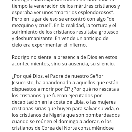
tiempo la veneración de los mártires cristianos y
esperaba ver unos “martirios esplendorosos”.
Pero en lugar de eso se encontró con algo “de
mezquino y cruel”. En la realidad, la tortura y el
sufrimiento de los cristianos resultaba grotesco
y deshumanizante. En vez de un anticipo del
cielo era experimentar el infierno.
Rodrigo no siente la presencia de Dios en estos
acontecimientos, sino su ausencia, su silencio.
¿Por qué Dios, el Padre de nuestro Señor
Jesucristo, ha abandonado a aquellos que están
dispuestos a morir por Él? ¿Por qué no rescata a
los cristianos que fueron ejecutados por
decapitación en la costa de Libia, o las mujeres
cristianas sirias que huyen para salvar su vida, o
los cristianos de Nigeria que son bombardeados
cuando se reúnen el domingo a adorar, o los
cristianos de Corea del Norte consumiéndose