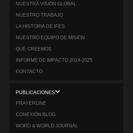
NUESTRA VISIÓN GLOBAL
NUESTRO TRABAJO
LA HISTORIA DE IFES
NUESTRO EQUIPO DE MISIÓN
QUÉ CREEMOS
INFORME DE IMPACTO 2024-2025
CONTACTO
PUBLICACIONES
PRAYERLINE
CONEXIÓN BLOG
WORD & WORLD JOURNAL