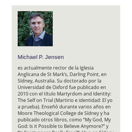
Michael P. Jensen
es actualmente rector de la Iglesia
Anglicana de St Mark’s, Darling Point, en
Sídney, Australia. Su doctorado por la
Universidad de Oxford fue publicado en
2010 con el título Martyrdom and Identity:
The Self on Trial (Martirio e identidad: El yo
a prueba). Enseñó durante varios años en
Moore Theological College de Sídney y ha
publicado otros libros, como “My God, My
God: Is it Possible to Believe Anymore?” y