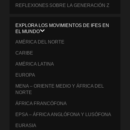
REFLEXIONES SOBRE LA GENERACIÓN Z
EXPLORA LOS MOVIMIENTOS DE IFES EN
EL MUNDO
AMÉRICA DEL NORTE
CARIBE
AMÉRICA LATINA
EUROPA
MENA – ORIENTE MEDIO Y ÁFRICA DEL
NORTE
ÁFRICA FRANCÓFONA
EPSA – ÁFRICA ANGLÓFONA Y LUSÓFONA
EURASIA