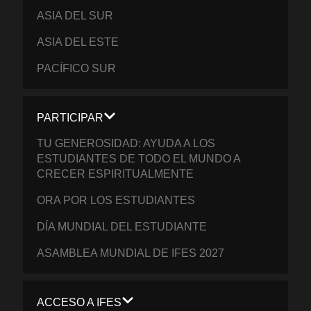
ASIA DEL SUR
ASIA DEL ESTE
PACÍFICO SUR
PARTICIPAR
TU GENEROSIDAD: AYUDA A LOS
ESTUDIANTES DE TODO EL MUNDO A
CRECER ESPIRITUALMENTE
ORA POR LOS ESTUDIANTES
DÍA MUNDIAL DEL ESTUDIANTE
ASAMBLEA MUNDIAL DE IFES 2027
ACCESO A IFES