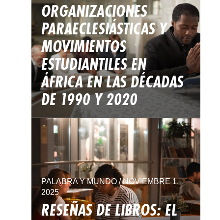
ORGANIZACIONES
PARAECLESIÁSTICAS Y
MOVIMIENTOS
ESTUDIANTILES EN
ÁFRICA EN LAS DÉCADAS
DE 1990 Y 2020
PALABRA Y MUNDO / NOVIEMBRE 1,
2025
RESEÑAS DE LIBROS: EL