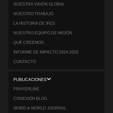
NUESTRA VISIÓN GLOBAL
NUESTRO TRABAJO
LA HISTORIA DE IFES
NUESTRO EQUIPO DE MISIÓN
QUÉ CREEMOS
INFORME DE IMPACTO 2024-2025
CONTACTO
PUBLICACIONES
PRAYERLINE
CONEXIÓN BLOG
WORD & WORLD JOURNAL