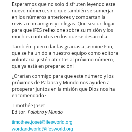
Esperamos que no solo disfruten leyendo este
nuevo número, sino que también se sumerjan
en los números anteriores y compartan la
revista con amigos y colegas. Que sea un lugar
para que IFES reflexione sobre su misión y los
muchos contextos en los que se desarrolla.
También quiero dar las gracias a Jasmine Foo,
que se ha unido a nuestro equipo como editora
voluntaria: ¡estén atentos al próximo número,
que ya está en preparación!
¿Orarían conmigo para que este número y los
próximos de Palabra y Mundo nos ayuden a
prosperar juntos en la misión que Dios nos ha
encomendado?
Timothée Joset
Editor,
Palabra y Mundo
timothee.joset@ifesworld.org
wordandworld@ifesworld.org