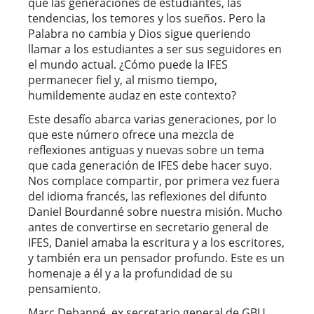
que las generaciones de estudiantes, las
tendencias, los temores y los sueños. Pero la
Palabra no cambia y Dios sigue queriendo
llamar a los estudiantes a ser sus seguidores en
el mundo actual. ¿Cómo puede la IFES
permanecer fiel y, al mismo tiempo,
humildemente audaz en este contexto?
Este desafío abarca varias generaciones, por lo
que este número ofrece una mezcla de
reflexiones antiguas y nuevas sobre un tema
que cada generación de IFES debe hacer suyo.
Nos complace compartir, por primera vez fuera
del idioma francés, las reflexiones del difunto
Daniel Bourdanné sobre nuestra misión. Mucho
antes de convertirse en secretario general de
IFES, Daniel amaba la escritura y a los escritores,
y también era un pensador profundo. Este es un
homenaje a él y a la profundidad de su
pensamiento.
Marc Debanné, ex secretario general de GBU