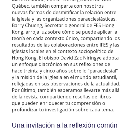
Québec, también comparte con nosotros
nuevas formas de desmitificar la relación entre
la iglesia y las organizaciones paraeclesiásticas.
Barry Chueng, Secretario general de FES Hong
Kong, arroja luz sobre cómo se puede aplicar la
teoría en cada contexto único, compartiendo los
resultados de las colaboraciones entre IFES y las
iglesias locales en el contexto sociopolítico de
Hong Kong. El obispo David Zac Niringye adopta
un enfoque diacrónico en sus reflexiones de
hace treinta y cinco años sobre lo “paraeclesial”
y la misión de la Iglesia en el mundo estudiantil,
reflejadas en sus observaciones de la actualidad.
Por último, también esperamos llevarte más allá
de la revista compartiendo reseñas de libros
que pueden enriquecer tu comprensión o
profundizar tu investigación sobre cada tema.
Una invitación a la reflexión común