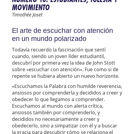
MOVIMIENTO
Timothée Joset
El arte de escuchar con atención
en un mundo polarizado
Todavía recuerdo la fascinación que sentí
cuando, siendo un joven líder estudiantil,
descubrí por primera vez la idea de John Stott
sobre
«
escuchar con atención
«
. Fue como si de
repente se hubiera abierto un nuevo horizonte.
«
Escuchamos la Palabra con humilde reverencia,
ansiosos por comprenderla y decididos a creer y
obedecer lo que llegamos a comprender.
Escuchamos al mundo con alerta crítica,
ansiosos también por comprenderlo, y
decididos no necesariamente a creer y
obedecerlo, sino a simpatizar con él y a buscar
la gracia para descubrir cómo se relaciona el