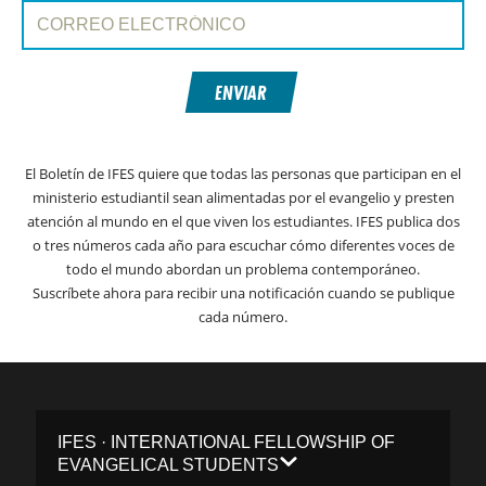
Correo electrónico:
ENVIAR
El Boletín de IFES quiere que todas las personas que participan en el
ministerio estudiantil sean alimentadas por el evangelio y presten
atención al mundo en el que viven los estudiantes. IFES publica dos
o tres números cada año para escuchar cómo diferentes voces de
todo el mundo abordan un problema contemporáneo.
Suscríbete ahora para recibir una notificación cuando se publique
cada número.
IFES · INTERNATIONAL FELLOWSHIP OF
EVANGELICAL STUDENTS