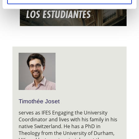
LA EVANGELIZACIÓN DE
LOS ESTUDIANTES
Timothée Joset
serves as IFES Engaging the University
Coordinator and lives with his family in his
native Switzerland. He has a PhD in
Theology from the University of Durham,