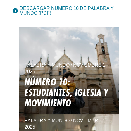
DESCARGAR NÚMERO 10 DE PALABRA Y
MUNDO (PDF)
PALABRA Y MUNDO / NOVIEMBRE 1,
2025
NÚMERO 10:
ESTUDIANTES, IGLESIA Y
MOVIMIENTO
PALABRA Y MUNDO / NOVIEMBRE 1,
2025