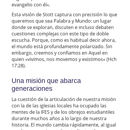
evangelio con él
«
.
Esta visión de Stott captura con precisión lo que
queremos que sea Palabra y Mundo: un lugar
donde se exploran, discuten e incluso debaten
cuestiones complejas con este tipo de doble
escucha. Porque, como es habitual decir ahora,
el mundo está profundamente polarizado. Sin
embargo, creemos y confiamos en Aquel en
quien
«
vivimos, nos movemos y existimos
«
(Hch
17:28).
Una misión que abarca
generaciones
La cuestión de la articulación de nuestra misión
con la de las iglesias locales ha ocupado las
mentes de la IFES y de los obrejos estudiantiles
durante muchos años a lo largo de nuestra
historia. El mundo cambia rápidamente, al igual