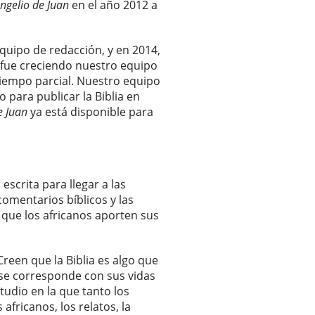
ngelio de Juan
en el año 2012 a
quipo de redacción, y en 2014,
o fue creciendo nuestro equipo
 tiempo parcial. Nuestro equipo
para publicar la Biblia en
e Juan
ya está disponible para
escrita para llegar a las
comentarios bíblicos y las
 que los africanos aporten sus
reen que la Biblia es algo que
se corresponde con sus vidas
studio en la que tanto los
africanos, los relatos, la