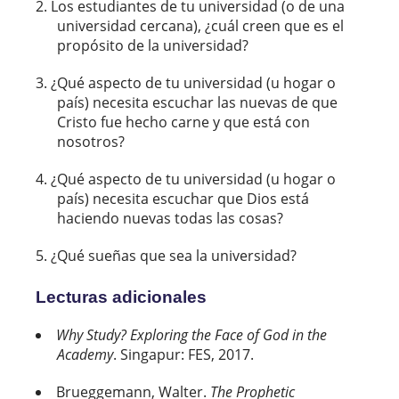
Los estudiantes de tu universidad (o de una
universidad cercana), ¿cuál creen que es el
propósito de la universidad?
¿Qué aspecto de tu universidad (u hogar o
país) necesita escuchar las nuevas de que
Cristo fue hecho carne y que está con
nosotros?
¿Qué aspecto de tu universidad (u hogar o
país) necesita escuchar que Dios está
haciendo nuevas todas las cosas?
¿Qué sueñas que sea la universidad?
Lecturas adicionales
Why Study? Exploring the Face of God in the
Academy
. Singapur: FES, 2017.
Brueggemann, Walter.
The Prophetic