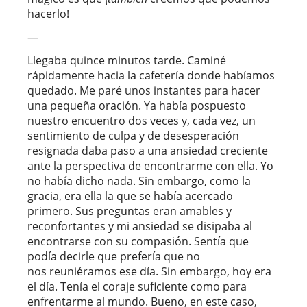
hacerlo!
—
Llegaba quince minutos tarde. Caminé
rápidamente hacia la cafetería donde habíamos
quedado. Me paré unos instantes para hacer
una pequeña oración. Ya había pospuesto
nuestro encuentro dos veces y, cada vez, un
sentimiento de culpa y de desesperación
resignada daba paso a una ansiedad creciente
ante la perspectiva de encontrarme con ella. Yo
no había dicho nada. Sin embargo, como la
gracia, era ella la que se había acercado
primero. Sus preguntas eran amables y
reconfortantes y mi ansiedad se disipaba al
encontrarse con su compasión. Sentía que
podía decirle que prefería que no
nos reuniéramos ese día. Sin embargo, hoy era
el día. Tenía el coraje suficiente como para
enfrentarme al mundo. Bueno, en este caso,