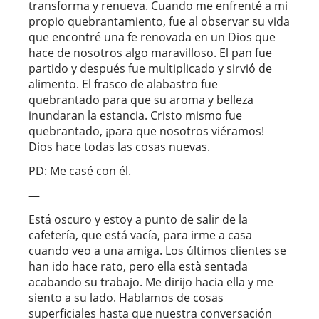
transforma y renueva. Cuando me enfrenté a mi
propio quebrantamiento, fue al observar su vida
que encontré una fe renovada en un Dios que
hace de nosotros algo maravilloso. El pan fue
partido y después fue multiplicado y sirvió de
alimento. El frasco de alabastro fue
quebrantado para que su aroma y belleza
inundaran la estancia. Cristo mismo fue
quebrantado, ¡para que nosotros viéramos!
Dios hace todas las cosas nuevas.
PD: Me casé con él.
—
Está oscuro y estoy a punto de salir de la
cafetería, que está vacía, para irme a casa
cuando veo a una amiga. Los últimos clientes se
han ido hace rato, pero ella està sentada
acabando su trabajo. Me dirijo hacia ella y me
siento a su lado. Hablamos de cosas
superficiales hasta que nuestra conversación