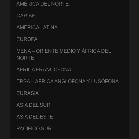
AMÉRICA DEL NORTE
CARIBE
AMÉRICA LATINA
EUROPA
MENA – ORIENTE MEDIO Y ÁFRICA DEL
NORTE
ÁFRICA FRANCÓFONA
EPSA – ÁFRICA ANGLÓFONA Y LUSÓFONA
EURASIA
ASIA DEL SUR
ASIA DEL ESTE
PACÍFICO SUR