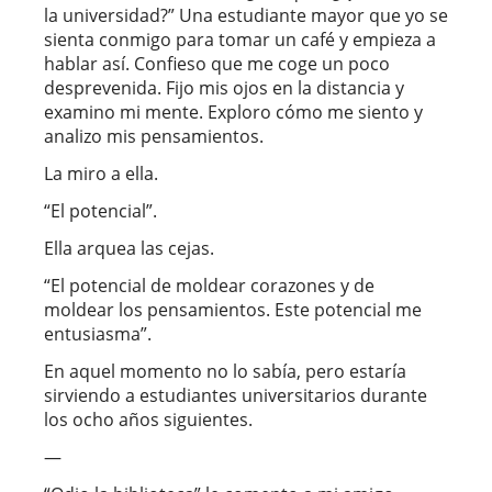
la universidad?” Una estudiante mayor que yo se
sienta conmigo para tomar un café y empieza a
hablar así. Confieso que me coge un poco
desprevenida. Fijo mis ojos en la distancia y
examino mi mente. Exploro cómo me siento y
analizo mis pensamientos.
La miro a ella.
“El potencial”.
Ella arquea las cejas.
“El potencial de moldear corazones y de
moldear los pensamientos. Este potencial me
entusiasma”.
En aquel momento no lo sabía, pero estaría
sirviendo a estudiantes universitarios durante
los ocho años siguientes.
—