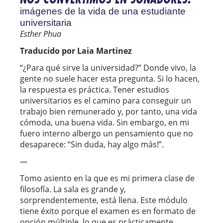
imágenes de la vida de una estudiante
universitaria
Esther Phua
Traducido por Laia Martinez
“¿Para qué sirve la universidad?” Donde vivo, la
gente no suele hacer esta pregunta. Si lo hacen,
la respuesta es práctica. Tener estudios
universitarios es el camino para conseguir un
trabajo bien remunerado y, por tanto, una vida
cómoda, una buena vida. Sin embargo, en mi
fuero interno albergo un pensamiento que no
desaparece: “Sin duda, hay algo más!”.
—
Tomo asiento en la que es mi primera clase de
filosofía. La sala es grande y,
sorprendentemente, está llena. Este módulo
tiene éxito porque el examen es en formato de
opción múltiple, lo que es prácticamente