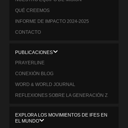
QUÉ CREEMOS
INFORME DE IMPACTO 2024-2025
CONTACTO
PUBLICACIONES
PRAYERLINE
CONEXIÓN BLOG
WORD & WORLD JOURNAL
REFLEXIONES SOBRE LA GENERACIÓN Z
EXPLORA LOS MOVIMIENTOS DE IFES EN
EL MUNDO