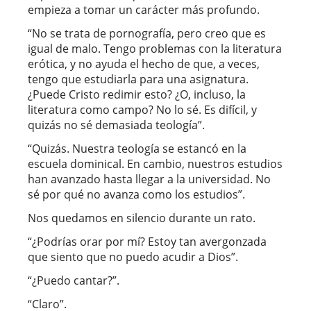
empieza a tomar un carácter más profundo.
“No se trata de pornografía, pero creo que es
igual de malo. Tengo problemas con la literatura
erótica, y no ayuda el hecho de que, a veces,
tengo que estudiarla para una asignatura.
¿Puede Cristo redimir esto? ¿O, incluso, la
literatura como campo? No lo sé. Es difícil, y
quizás no sé demasiada teología”.
“Quizás. Nuestra teología se estancó en la
escuela dominical. En cambio, nuestros estudios
han avanzado hasta llegar a la universidad. No
sé por qué no avanza como los estudios”.
Nos quedamos en silencio durante un rato.
“¿Podrías orar por mí? Estoy tan avergonzada
que siento que no puedo acudir a Dios”.
“¿Puedo cantar?”.
“Claro”.