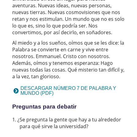
aventuras. Nuevas ideas, nuevas personas,
nuevas tierras. Nuevas cosmovisiones que nos
retan y nos estimulan. Un mundo que no es solo
lo que es, sino lo que podría ser. Nos
convertimos, por así decirlo, en soñadores.
Al miedo y a los sueños, oímos que se les dice: la
Palabra se convierte en carne y vive entre
nosotros. Emmanuel. Cristo con nosotros.
Además, oímos y tenemos esperanza: Hago
nuevas todas las cosas. Qué misterio tan difícil y,
a la vez, tan glorioso.
DESCARGAR NÚMERO 7 DE PALABRA Y
MUNDO (PDF)
Preguntas para debatir
¿Se pregunta la gente que hay a tu alrededor
para qué sirve la universidad?