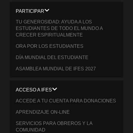
PARTICIPAR
TU GENEROSIDAD: AYUDA A LOS
ESTUDIANTES DE TODO EL MUNDO A
CRECER ESPIRITUALMENTE
ORA POR LOS ESTUDIANTES
DÍA MUNDIAL DEL ESTUDIANTE
ASAMBLEA MUNDIAL DE IFES 2027
ACCESO A IFES
ACCEDE A TU CUENTA PARA DONACIONES
APRENDIZAJE ON-LINE
SERVICIOS PARA OBREROS Y LA
COMUNIDAD