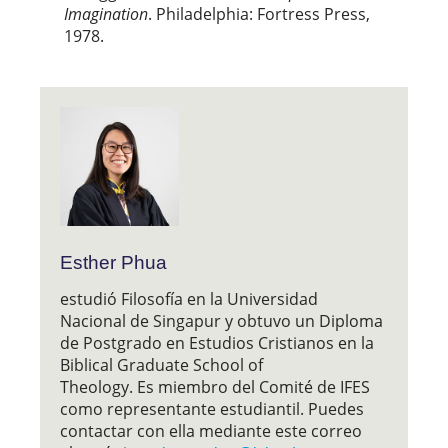
Imagination
. Philadelphia: Fortress Press,
1978.
Esther Phua
estudió Filosofía en la Universidad
Nacional de Singapur y obtuvo un Diploma
de Postgrado en Estudios Cristianos en la
Biblical Graduate School of
Theology. Es miembro del Comité de IFES
como representante estudiantil. Puedes
contactar con ella mediante este correo