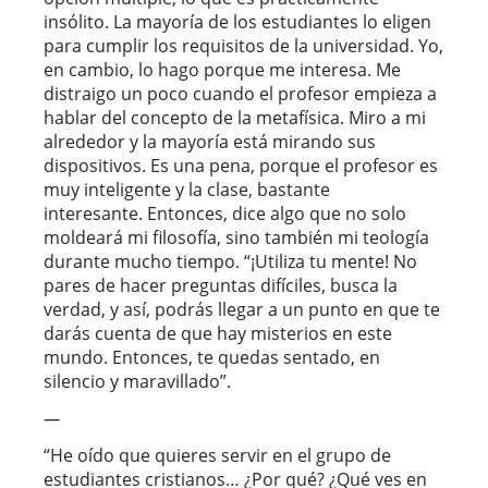
insólito. La mayoría de los estudiantes lo eligen
para cumplir los requisitos de la universidad. Yo,
en cambio, lo hago porque me interesa. Me
distraigo un poco cuando el profesor empieza a
hablar del concepto de la metafísica. Miro a mi
alrededor y la mayoría está mirando sus
dispositivos. Es una pena, porque el profesor es
muy inteligente y la clase, bastante
interesante. Entonces, dice algo que no solo
moldeará mi filosofía, sino también mi teología
durante mucho tiempo. “¡Utiliza tu mente! No
pares de hacer preguntas difíciles, busca la
verdad, y así, podrás llegar a un punto en que te
darás cuenta de que hay misterios en este
mundo. Entonces, te quedas sentado, en
silencio y maravillado”.
—
“He oído que quieres servir en el grupo de
estudiantes cristianos… ¿Por qué? ¿Qué ves en