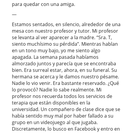
para quedar con una amiga.
—
Estamos sentados, en silencio, alrededor de una
mesa con nuestro profesor y tutor. Mi profesor
se levanta al ver aparecer a la madre. “Sra. T,
siento muchísimo su pérdida”. Mientras hablan
en un tono muy bajo, yo me siento algo
apagada. La semana pasada habíamos
almorzado juntos y parecía que se encontraba
bien. Era surreal estar, ahora, en su funeral. Su
hermana se acerca y le damos nuestro pésame.
Nadie lo vio venir. Era bastante reservado. ¿Qué
lo provocó? Nadie lo sabe realmente. Mi
profesor nos recuerda todos los servicios de
terapia que están disponibles en la
universidad. Un compañero de clase dice que se
había sentido muy mal por haber fallado a su
grupo en un videojuego al que jugaba.
Discretamente, lo busco en Facebook y entro en