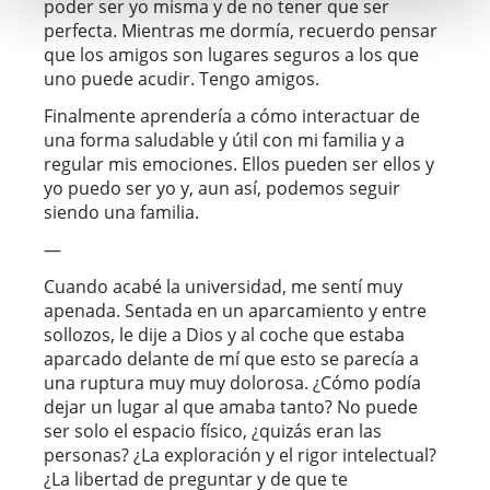
poder ser yo misma y de no tener que ser
perfecta. Mientras me dormía, recuerdo pensar
que los amigos son lugares seguros a los que
uno puede acudir. Tengo amigos.
Finalmente aprendería a cómo interactuar de
una forma saludable y útil con mi familia y a
regular mis emociones. Ellos pueden ser ellos y
yo puedo ser yo y, aun así, podemos seguir
siendo una familia.
—
Cuando acabé la universidad, me sentí muy
apenada. Sentada en un aparcamiento y entre
sollozos, le dije a Dios y al coche que estaba
aparcado delante de mí que esto se parecía a
una ruptura muy muy dolorosa. ¿Cómo podía
dejar un lugar al que amaba tanto? No puede
ser solo el espacio físico, ¿quizás eran las
personas? ¿La exploración y el rigor intelectual?
¿La libertad de preguntar y de que te