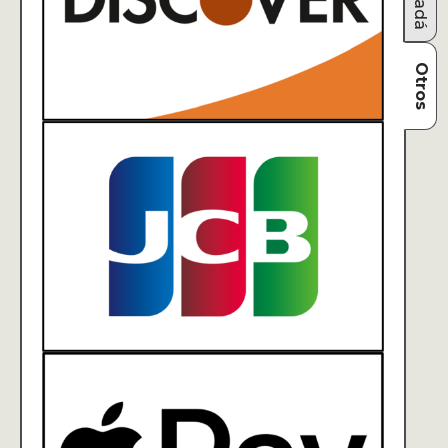
Otros