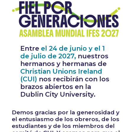
Entre
el 24 de junio y el 1
de julio de 2027,
nuestros
hermanos y hermanas de
Christian Unions Ireland
(CUI)
nos recibirán con los
brazos abiertos en la
Dublin City University.
Demos gracias por la generosidad y
el entusiasmo de los obreros, de los
estudiantes y de los miembros del