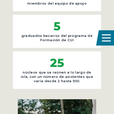
miembros del equipo de apoyo
5
graduados becarios del programa de
Formación de CUI
25
núcleos que se reúnen a lo largo de
isla, con un número de asistentes que
varía desde 2 hasta 500.