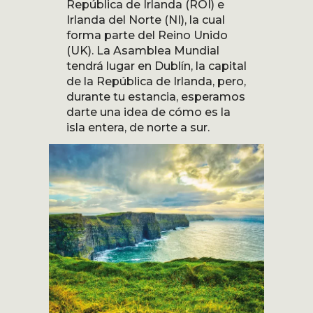
República de Irlanda (ROI) e
Irlanda del Norte (NI), la cual
forma parte del Reino Unido
(UK). La Asamblea Mundial
tendrá lugar en Dublín, la capital
de la República de Irlanda, pero,
durante tu estancia, esperamos
darte una idea de cómo es la
isla entera, de norte a sur.