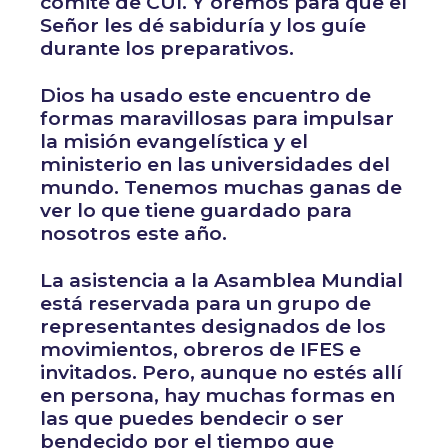
comité de CUI. Y oremos para que el
Señor les dé sabiduría y los guíe
durante los preparativos.
Dios ha usado este encuentro de
formas maravillosas para impulsar
la misión evangelística y el
ministerio en las universidades del
mundo. Tenemos muchas ganas de
ver lo que tiene guardado para
nosotros este año.
La asistencia a la Asamblea Mundial
está reservada para un grupo de
representantes designados de los
movimientos, obreros de IFES e
invitados. Pero, aunque no estés allí
en persona, hay muchas formas en
las que puedes bendecir o ser
bendecido por el tiempo que