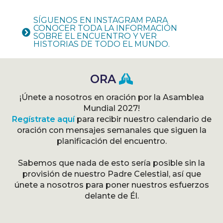
SÍGUENOS EN INSTAGRAM PARA
CONOCER TODA LA INFORMACIÓN
SOBRE EL ENCUENTRO Y VER
HISTORIAS DE TODO EL MUNDO.
ORA
¡Únete a nosotros en oración por la Asamblea
Mundial 2027!
Regístrate aquí
para recibir nuestro calendario de
oración con mensajes semanales que siguen la
planificación del encuentro.
Sabemos que nada de esto sería posible sin la
provisión de nuestro Padre Celestial, así que
únete a nosotros para poner nuestros esfuerzos
delante de Él.