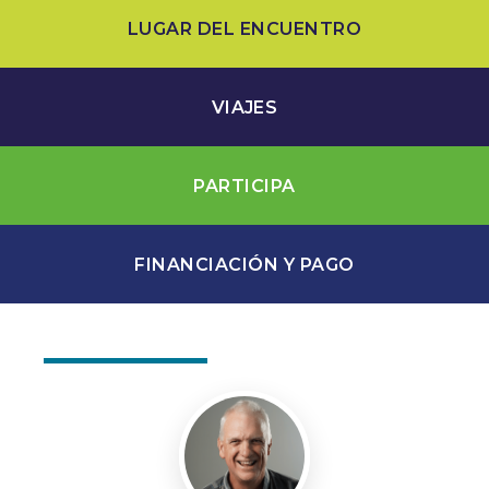
LUGAR DEL ENCUENTRO
VIAJES
PARTICIPA
FINANCIACIÓN Y PAGO