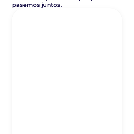
pasemos juntos.