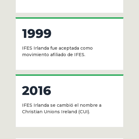
1999
IFES Irlanda fue aceptada como
movimiento afiliado de IFES.
2016
IFES Irlanda se cambió el nombre a
Christian Unions Ireland (CUI).