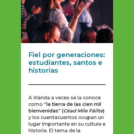
Fiel por generaciones:
estudiantes, santos e
historias
A Irlanda a veces se la conoce
como
“la tierra de las cien mil
bienvenidas” (
Céad Míle Fáilte
)
y los cuentacuentos ocupan un
lugar importante en su cultura e
historia. El tema de la