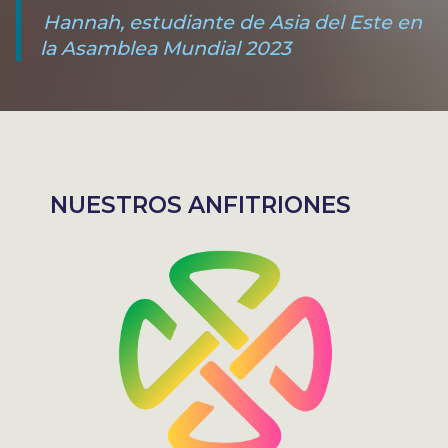
Hannah, estudiante de Asia del Este en
la Asamblea Mundial 2023
NUESTROS ANFITRIONES