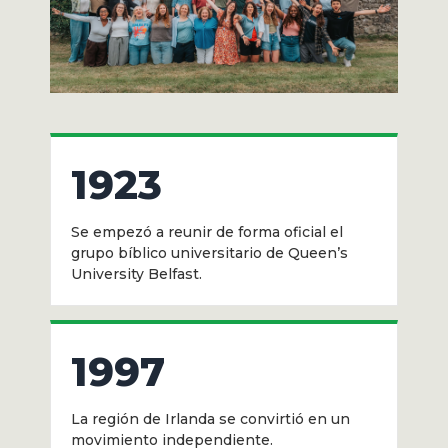
1923
Se empezó a reunir de forma oficial el
grupo bíblico universitario de Queen’s
University Belfast.
1997
La región de Irlanda se convirtió en un
movimiento independiente.