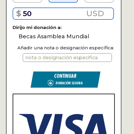
$
USD
Dirijo mi donación a:
Becas Asamblea Mundial
Añadir una nota o designación específica:
CONTINUAR
DONACIÓN SEGURA