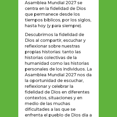
Asamblea Mundial 2027 se
centra en la fidelidad de Dios
que permanece desde los
tiempos bíblicos, por los siglos,
hasta hoy (y para siempre).
Descubrimos la fidelidad de
Dios al compartir, escuchar y
reflexionar sobre nuestras
propias historias: tanto las
historias colectivas de la
humanidad como las historias
personales de los individuos. La
Asamblea Mundial 2027 nos da
la oportunidad de escuchar,
reflexionar y celebrar la
fidelidad de Dios en diferentes
contextos, situaciones y en
medio de las muchas
dificultades a las que se
enfrenta el pueblo de Dios día a