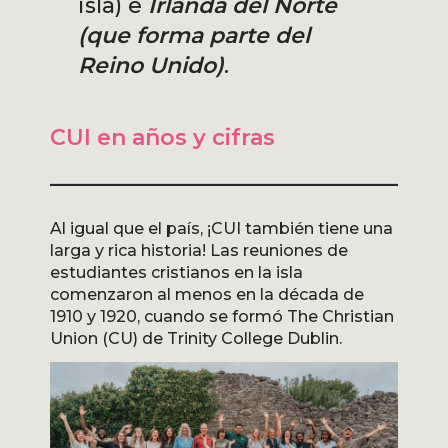
isla) e
Irlanda del Norte
(que forma parte del
Reino Unido)
.
CUI en años y cifras
Al igual que el país, ¡CUI también tiene una
larga y rica historia! Las reuniones de
estudiantes cristianos en la isla
comenzaron al menos en la década de
1910 y 1920, cuando se formó The Christian
Union (CU) de Trinity College Dublin.