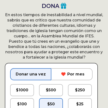
DONA
En estos tiempos de inestabilidad a nivel mundial,
sabrás que es crítico que nuestra comunidad de
cristianos de diferentes culturas, idiomas y
tradiciones de iglesia tengan comunión como un
cuerpo… en la Asamblea Mundial de IFES.
Puesto que tú crees en un evangelio que une y
bendice a todas las naciones, ¿colaborarás con
nosotros para ayudar a proteger este encuentro y
a fortalecer a la iglesia mundial?
Donar una vez
Por mes
$
1000
$
500
$
250
$
100
$
50
$
25