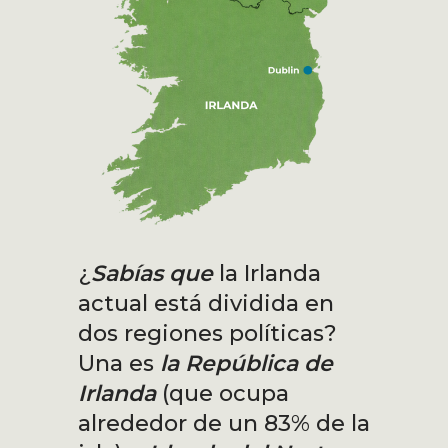
¿
Sabías que
la Irlanda
actual está dividida en
dos regiones políticas?
Una es
la República de
Irlanda
(que ocupa
alrededor de un 83% de la