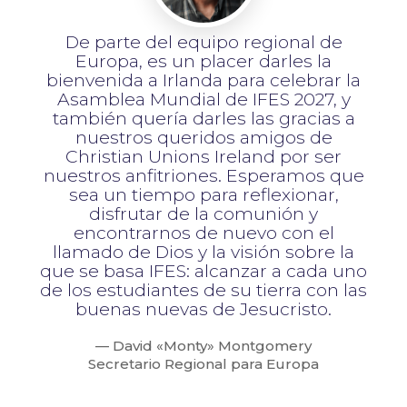
De parte del equipo regional de
Europa, es un placer darles la
bienvenida a Irlanda para celebrar la
Asamblea Mundial de IFES 2027, y
también quería darles las gracias a
nuestros queridos amigos de
Christian Unions Ireland por ser
nuestros anfitriones. Esperamos que
sea un tiempo para reflexionar,
disfrutar de la comunión y
encontrarnos de nuevo con el
llamado de Dios y la visión sobre la
que se basa IFES: alcanzar a cada uno
de los estudiantes de su tierra con las
buenas nuevas de Jesucristo.
— David «Monty» Montgomery
Secretario Regional para Europa