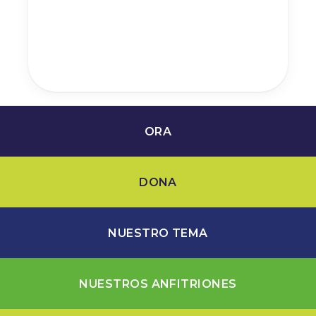
ORA
DONA
NUESTRO TEMA
NUESTROS ANFITRIONES