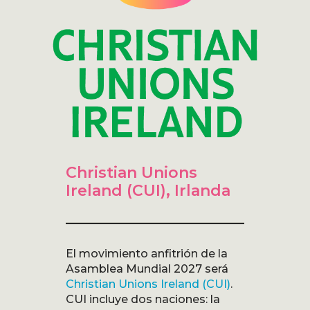
Christian Unions
Ireland (CUI), Irlanda
El movimiento anfitrión de la
Asamblea Mundial 2027 será
Christian Unions Ireland (CUI)
.
CUI incluye dos naciones: la