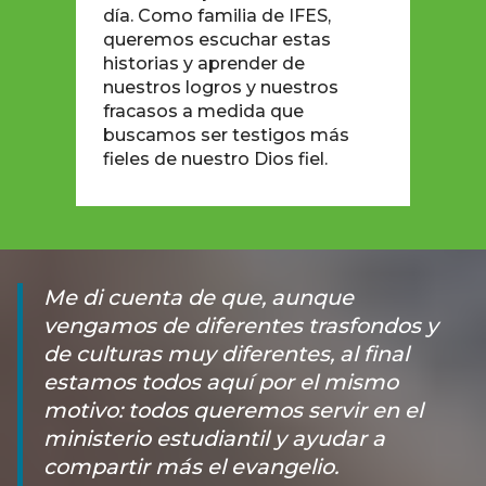
día. Como familia de IFES,
queremos escuchar estas
historias y aprender de
nuestros logros y nuestros
fracasos a medida que
buscamos ser testigos más
fieles de nuestro Dios fiel.
Me di cuenta de que, aunque
vengamos de diferentes trasfondos y
de culturas muy diferentes, al final
estamos todos aquí por el mismo
motivo: todos queremos servir en el
ministerio estudiantil y ayudar a
compartir más el evangelio.