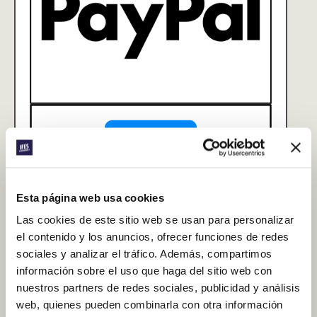
Esta página web usa cookies
Las cookies de este sitio web se usan para personalizar
el contenido y los anuncios, ofrecer funciones de redes
sociales y analizar el tráfico. Además, compartimos
información sobre el uso que haga del sitio web con
nuestros partners de redes sociales, publicidad y análisis
web, quienes pueden combinarla con otra información