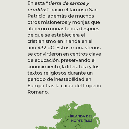
En esta “
tierra de santos y
eruditos
” nació el famoso San
Patricio, además de muchos
otros misioneros y monjes que
abrieron monasterios después
de que se estableciera el
cristianismo en Irlanda en el
año 432 dC. Estos monasterios
se convirtieron en centros clave
de educación, preservando el
conocimiento, la literatura y los
textos religiosos durante un
período de inestabilidad en
Europa tras la caída del Imperio
Romano.