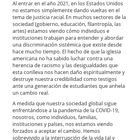
Al entrar en el año 2021, en los Estados Unidos
no estamos simplemente dando vueltas en el
tema de justicia racial. En muchos sectores de la
sociedad (gobierno, educación, filantropía, las
artes) estamos viendo cómo individuos e
instituciones trabajan para entender y abordar
una discriminación sistémica que existe desde
hace mucho tiempo. El hecho de que la iglesia
americana no ha sabido luchar contra una
herencia de racismo y las desigualdades que
esta conlleva nos hacen daño espiritualmente y
destruye nuestra credibilidad como testigos
ante una generación de estudiantes que anhela
un cambio real.
A medida que nuestra sociedad global sigue
enfrentándose a la pandemia de la COVID-19,
nosotros, como individuos, familias,
instituciones y países, nos estamos viendo
forzados a aceptar el cambio. Hemos
sobrevivido a la interrupción de la vida tal y