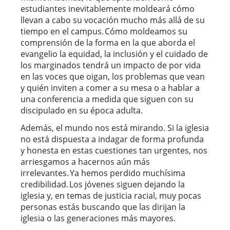
estudiantes inevitablemente moldeará cómo
llevan a cabo su vocación mucho más allá de su
tiempo en el campus. Cómo moldeamos su
comprensión de la forma en la que aborda el
evangelio la equidad, la inclusión y el cuidado de
los marginados tendrá un impacto de por vida
en las voces que oigan, los problemas que vean
y quién inviten a comer a su mesa o a hablar a
una conferencia a medida que siguen con su
discipulado en su época adulta.
Además, el mundo nos está mirando. Si la iglesia
no está dispuesta a indagar de forma profunda
y honesta en estas cuestiones tan urgentes, nos
arriesgamos a hacernos aún más
irrelevantes. Ya hemos perdido muchísima
credibilidad. Los jóvenes siguen dejando la
iglesia y, en temas de justicia racial, muy pocas
personas estás buscando que las dirijan la
iglesia o las generaciones más mayores.