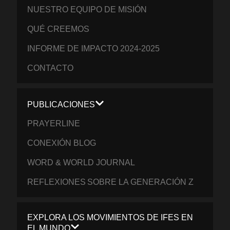
NUESTRO EQUIPO DE MISIÓN
QUÉ CREEMOS
INFORME DE IMPACTO 2024-2025
CONTACTO
PUBLICACIONES
PRAYERLINE
CONEXIÓN BLOG
WORD & WORLD JOURNAL
REFLEXIONES SOBRE LA GENERACIÓN Z
EXPLORA LOS MOVIMIENTOS DE IFES EN
EL MUNDO