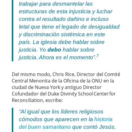
trabajar para desmantelar las
estructuras de esta injusticia y luchar
contra el resultado dañino e incluso
letal que tiene el legado de desigualdad
y discriminación sistémica en este
país. La iglesia debe hablar sobre
justicia. Yo
debo
hablar sobre
7
justicia. Ahora es el momento”.
Del mismo modo, Chris Rice, Director del Comité
Central Menonita de la Oficina de la ONU en la
ciudad de Nueva York y antiguo Director
Cofundador del Duke Divinity School Center for
Reconciliation, escribe:
“Al igual que los líderes religiosos
cómodos que aparecen en la
historia
del buen samaritano
que contó Jesús,