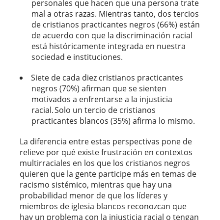
personales que hacen que una persona trate
mal a otras razas. Mientras tanto, dos tercios
de cristianos practicantes negros (66%) están
de acuerdo con que la discriminación racial
está históricamente integrada en nuestra
sociedad e instituciones.
Siete de cada diez cristianos practicantes
negros (70%) afirman que se sienten
motivados a enfrentarse a la injusticia
racial. Solo un tercio de cristianos
practicantes blancos (35%) afirma lo mismo.
La diferencia entre estas perspectivas pone de
relieve por qué existe frustración en contextos
multirraciales en los que los cristianos negros
quieren que la gente participe más en temas de
racismo sistémico, mientras que hay una
probabilidad menor de que los líderes y
miembros de iglesia blancos reconozcan que
hay un problema con la injusticia racial o tengan