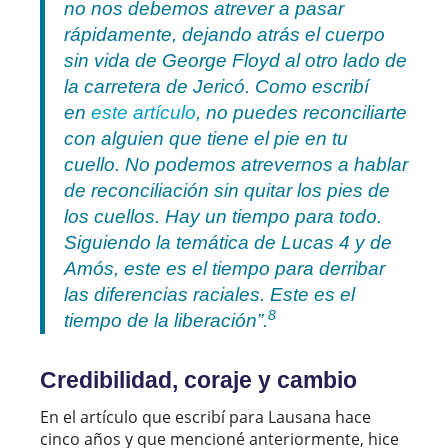
no nos debemos atrever a pasar
rápidamente, dejando atrás el cuerpo
sin vida de George Floyd al otro lado de
la carretera de Jericó. Como escribí
en
este artículo
, no puedes reconciliarte
con alguien que tiene el pie en tu
cuello. No podemos atrevernos a hablar
de reconciliación sin quitar los pies de
los cuellos. Hay un tiempo para todo.
Siguiendo la temática de Lucas 4 y de
Amós, este es el tiempo para derribar
las diferencias raciales. Este es el
8
tiempo de la liberación”.
Credibilidad, coraje y cambio
En el artículo que escribí para Lausana hace
cinco años y que mencioné anteriormente, hice