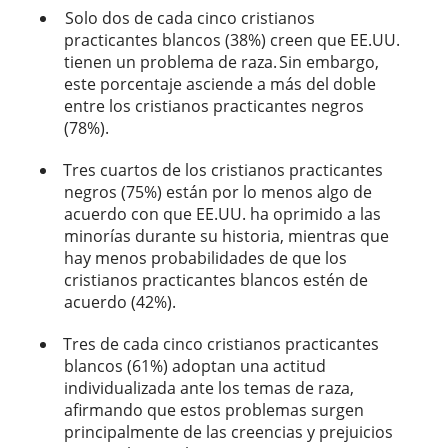
Solo dos de cada cinco cristianos
practicantes blancos (38%) creen que EE.UU.
tienen un problema de raza.
Sin embargo,
este porcentaje asciende a más del doble
entre los cristianos practicantes negros
(78%).
Tres cuartos de los cristianos practicantes
negros (75%) están por lo menos algo de
acuerdo con que EE.UU. ha oprimido a las
minorías durante su historia, mientras que
hay menos probabilidades de que los
cristianos practicantes blancos estén de
acuerdo (42%).
Tres de cada cinco cristianos practicantes
blancos (61%) adoptan una actitud
individualizada ante los temas de raza,
afirmando que estos problemas surgen
principalmente de las creencias y prejuicios