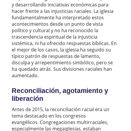
y desarrollando iniciativas económicas para
hacer frente a las injusticias raciales. La iglesia
fundamentalmente ha interpretado estos
acontecimientos desde un punto de vista
político y cultural y no ha reconocido la
trascendencia espiritual de la injusticia
sistémica, ni ha ofrecido respuestas bíblicas. En
el mejor de los casos, la iglesia ha seguido su
típico patrón de respuestas de lamento,
disculpa y arrepentimiento simbólico, pero se
ha quedado atrás. Sus divisiones raciales han
aumentado.
Reconciliación, agotamiento y
liberación
Antes de 2015, la reconciliación racial era un
tema destacado en los congresos
evangélicos. Congregaciones multirraciales,
especialmente las megaiglesias, estaban