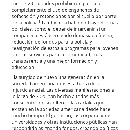
menos 23 ciudades prohibieron parcial o
completamente el uso de enganches de
sofocación y retenciones por el cuello por parte
1
de la policía.
También ha habido otras reformas
policiales, como el deber de intervenir si un
compañero está ejerciendo demasiada fuerza,
reducción de fondos para la policía y
reasignación de estos a programas para jóvenes
u otros servicios para la comunidad, más
transparencia y una mejor formación y
educación.
Ha surgido de nuevo una generación en la
sociedad americana que está harta de la
injusticia racial. Las diversas manifestaciones a
lo largo de 2020 han hecho a todos más
conscientes de las diferencias raciales que
existen en la sociedad americana desde hace
mucho tiempo. El gobierno, las corporaciones,
universidades y otras instituciones públicas han
respondido asignando fondos, creando políticas