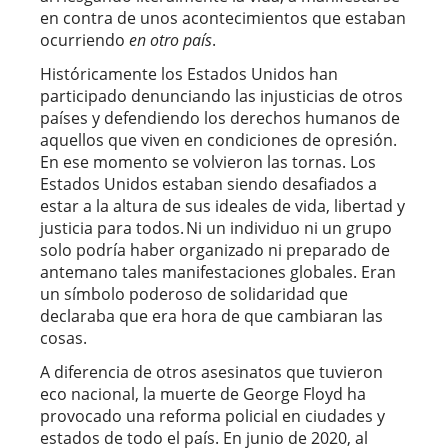
en contra de unos acontecimientos que estaban
ocurriendo
en otro país
.
Históricamente los Estados Unidos han
participado denunciando las injusticias de otros
países y defendiendo los derechos humanos de
aquellos que viven en condiciones de opresión.
En ese momento se volvieron las tornas. Los
Estados Unidos estaban siendo desafiados a
estar a la altura de sus ideales de vida, libertad y
justicia para todos. Ni un individuo ni un grupo
solo podría haber organizado ni preparado de
antemano tales manifestaciones globales. Eran
un símbolo poderoso de solidaridad que
declaraba que era hora de que cambiaran las
cosas.
A diferencia de otros asesinatos que tuvieron
eco nacional, la muerte de George Floyd ha
provocado una reforma policial en ciudades y
estados de todo el país. En junio de 2020, al