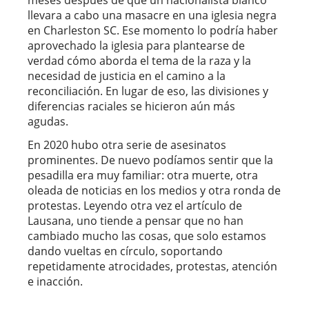
llevara a cabo una masacre en una iglesia negra
en Charleston SC. Ese momento lo podría haber
aprovechado la iglesia para plantearse de
verdad cómo aborda el tema de la raza y la
necesidad de justicia en el camino a la
reconciliación. En lugar de eso, las divisiones y
diferencias raciales se hicieron aún más
agudas.
En 2020 hubo otra serie de asesinatos
prominentes. De nuevo podíamos sentir que la
pesadilla era muy familiar: otra muerte, otra
oleada de noticias en los medios y otra ronda de
protestas. Leyendo otra vez el artículo de
Lausana, uno tiende a pensar que no han
cambiado mucho las cosas, que solo estamos
dando vueltas en círculo, soportando
repetidamente atrocidades, protestas, atención
e inacción.