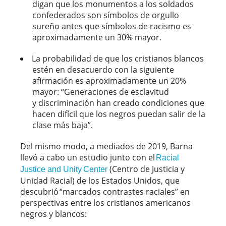
digan que los monumentos a los soldados
confederados son símbolos de orgullo
sureño antes que símbolos de racismo es
aproximadamente un 30% mayor.
La probabilidad de que los cristianos blancos
estén en desacuerdo con la siguiente
afirmación es aproximadamente un 20%
mayor: “Generaciones de esclavitud
y discriminación han creado condiciones que
hacen difícil que los negros puedan salir de la
clase más baja”.
Del mismo modo, a mediados de 2019, Barna
llevó a cabo un estudio junto con el
Racial
(Centro de Justicia y
Justice and Unity Center
Unidad Racial) de los Estados Unidos, que
descubrió “marcados contrastes raciales” en
perspectivas entre los cristianos americanos
negros y blancos: