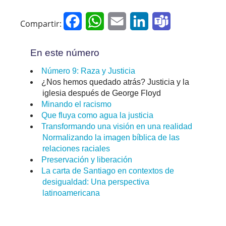
Facebook
WhatsApp
Email
LinkedIn
Teams
Compartir:
En este número
Número 9: Raza y Justicia
¿Nos hemos quedado atrás? Justicia y la
iglesia después de George Floyd
Minando el racismo
Que fluya como agua la justicia
Transformando una visión en una realidad
Normalizando la imagen bíblica de las
relaciones raciales
Preservación y liberación
La carta de Santiago en contextos de
desigualdad: Una perspectiva
latinoamericana