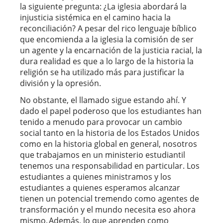
la siguiente pregunta: ¿La iglesia abordará la
injusticia sistémica en el camino hacia la
reconciliación? A pesar del rico lenguaje bíblico
que encomienda a la iglesia la comisión de ser
un agente y la encarnación de la justicia racial, la
dura realidad es que a lo largo de la historia la
religión se ha utilizado más para justificar la
división y la opresión.
No obstante, el llamado sigue estando ahí. Y
dado el papel poderoso que los estudiantes han
tenido a menudo para provocar un cambio
social tanto en la historia de los Estados Unidos
como en la historia global en general, nosotros
que trabajamos en un ministerio estudiantil
tenemos una responsabilidad en particular. Los
estudiantes a quienes ministramos y los
estudiantes a quienes esperamos alcanzar
tienen un potencial tremendo como agentes de
transformación y el mundo necesita eso ahora
mismo. Además, lo que aprenden como