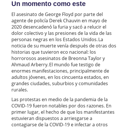
Un momento como este
El asesinato de George Floyd por parte del
agente de policía Derek Chauvin en mayo de
2020 desencadenó la furia y sacó a relucir el
dolor colectivo y las presiones de la vida de las
personas negras en los Estados Unidos. La
noticia de su muerte venía después de otras dos
historias que tuvieron eco nacional: los
horrorosos asesinatos de Breonna Taylor y
Ahmaud Arberry. El mundo fue testigo de
enormes manifestaciones, principalmente de
adultos jóvenes, en los cincuenta estados, en
grandes ciudades, suburbios y comunidades
rurales.
Las protestas en medio de la pandemia de la
COVID-19 fueron notables por dos razones. En
primer lugar, el hecho de que los manifestantes
estuvieran dispuestos a arriesgarse a
contagiarse de la COVID-19 e infectar a otros