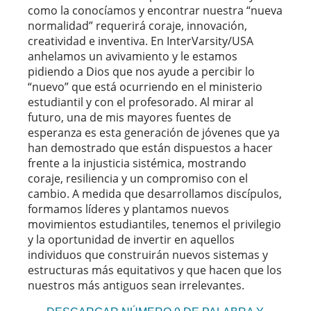
como la conocíamos y encontrar nuestra “nueva
normalidad” requerirá coraje, innovación,
creatividad e inventiva. En InterVarsity/USA
anhelamos un avivamiento y le estamos
pidiendo a Dios que nos ayude a percibir lo
“nuevo” que está ocurriendo en el ministerio
estudiantil y con el profesorado. Al mirar al
futuro, una de mis mayores fuentes de
esperanza es esta generación de jóvenes que ya
han demostrado que están dispuestos a hacer
frente a la injusticia sistémica, mostrando
coraje, resiliencia y un compromiso con el
cambio. A medida que desarrollamos discípulos,
formamos líderes y plantamos nuevos
movimientos estudiantiles, tenemos el privilegio
y la oportunidad de invertir en aquellos
individuos que construirán nuevos sistemas y
estructuras más equitativos y que hacen que los
nuestros más antiguos sean irrelevantes.