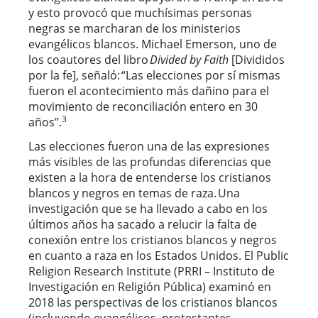
y esto provocó que muchísimas personas
negras se marcharan de los ministerios
evangélicos blancos. Michael Emerson, uno de
los coautores del libro
Divided by Faith
[Divididos
por la fe],
señaló:
“Las elecciones por sí mismas
fueron el acontecimiento más dañino para el
movimiento de reconciliación entero en 30
3
años”.
Las elecciones fueron una de las expresiones
más visibles de las profundas diferencias que
existen a la hora de entenderse los cristianos
blancos y negros en temas de raza. Una
investigación que se ha llevado a cabo en los
últimos años ha sacado a relucir la falta de
conexión entre los cristianos blancos y negros
en cuanto a raza en los Estados Unidos. El Public
Religion Research Institute (PRRI – Instituto de
Investigación en Religión Pública) examinó en
2018 las perspectivas de los cristianos blancos