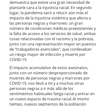
demuestra que existe una gran necesidad de
plantarle cara a la injusticia racial. En segundo
lugar, la pandemia sacó a relucir aún más el
impacto de la injusticia sistémica que afecta a
las personas negras y marrones: un gran
número de condiciones médicas preexistentes y
la falta de acceso a los servicios de salud, ambas
cosas relacionadas con el racismo y la pobreza,
junto con una representación mayor en puestos
de “trabajadores esenciales”, que conllevaban
un riesgo mayor de infección y muerte por
COVID-19.
El impacto acumulativo de estos asesinatos,
junto con un número desproporcionado de
muertes de personas negras y marrones por
COVID-19, nos llevó a mí y a muchas otras
personas negras a ir más allá de los
sentimientos habituales fatiga racial y entrar en
un nuevo espacio de trauma racial. Al mismo
tiempo, nuevos segmentos de la población