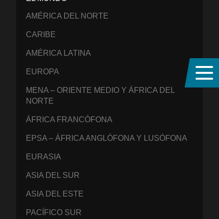
AMÉRICA DEL NORTE
CARIBE
AMÉRICA LATINA
EUROPA
MENA – ORIENTE MEDIO Y ÁFRICA DEL
NORTE
ÁFRICA FRANCÓFONA
EPSA – ÁFRICA ANGLÓFONA Y LUSÓFONA
EURASIA
ASIA DEL SUR
ASIA DEL ESTE
PACÍFICO SUR