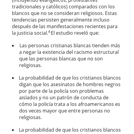
(incluyendo evangélicos, protestantes
tradicionales y católicos) comparados con los
blancos que no se consideran religiosos. Estas
tendencias persisten generalmente incluso
después de las manifestaciones recientes para
4
la justicia social.
El estudio reveló que:
Las personas cristianas blancas tienden más
a negar la existencia del racismo estructural
que las personas blancas que no son
religiosas.
La probabilidad de que los cristianos blancos
digan que los asesinatos de hombres negros
por parte de la policía son problemas
aislados y no un patrón de conducta de
cómo la policía trata a los afroamericanos es
dos veces mayor que entre personas no
religiosas.
La probabilidad de que los cristianos blancos