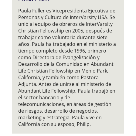
Paula Fuller es Vicepresidenta Ejecutiva de
Personas y Cultura de InterVarsity USA. Se
unió al equipo de obreros de InterVarsity
Christian Fellowship en 2005, después de
trabajar como voluntaria durante siete
años. Paula ha trabajado en el ministerio a
tiempo completo desde 1996, primero
como Directora de Evangelización y
Desarrollo de la Comunidad en Abundant
Life Christian Fellowship en Menlo Park,
California, y también como Pastora
Adjunta. Antes de unirse al ministerio de
Abundant Life Fellowship, Paula trabajó en
el sector bancario y de
telecomunicaciones, en áreas de gestión
de riesgos, desarrollo de negocios,
marketing y estrategia. Paula vive en
California con su esposo, Philip.