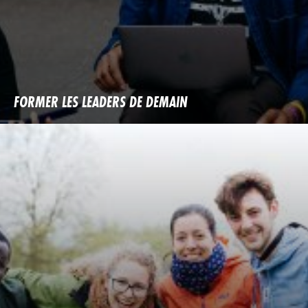
FORMER LES LEADERS DE DEMAIN