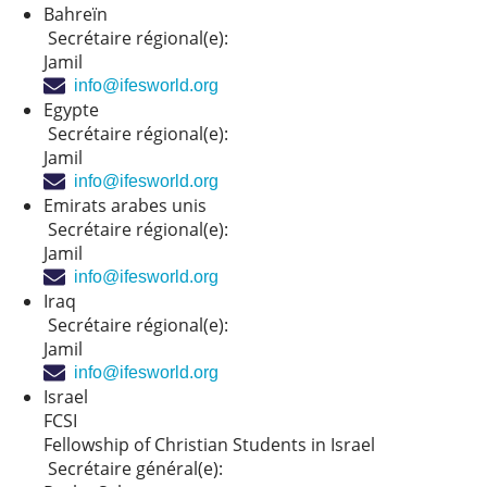
Bahreïn
Secrétaire régional(e):
Jamil
info@ifesworld.org
Egypte
Secrétaire régional(e):
Jamil
info@ifesworld.org
Emirats arabes unis
Secrétaire régional(e):
Jamil
info@ifesworld.org
Iraq
Secrétaire régional(e):
Jamil
info@ifesworld.org
Israel
FCSI
Fellowship of Christian Students in Israel
Secrétaire général(e):