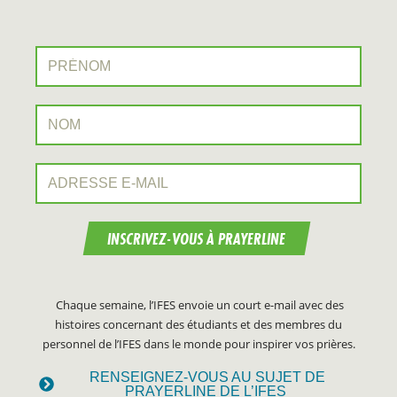
Prénom:
Nom:
Adresse e-mail:
INSCRIVEZ-VOUS À PRAYERLINE
Chaque semaine, l’IFES envoie un court e-mail avec des
histoires concernant des étudiants et des membres du
personnel de l’IFES dans le monde pour inspirer vos prières.
RENSEIGNEZ-VOUS AU SUJET DE
PRAYERLINE DE L’IFES