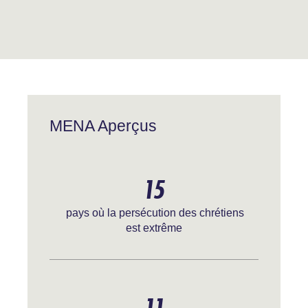
MENA Aperçus
15
pays où la persécution des chrétiens
est extrême
11