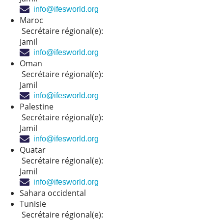
info@ifesworld.org
Maroc
Secrétaire régional(e):
Jamil
info@ifesworld.org
Oman
Secrétaire régional(e):
Jamil
info@ifesworld.org
Palestine
Secrétaire régional(e):
Jamil
info@ifesworld.org
Quatar
Secrétaire régional(e):
Jamil
info@ifesworld.org
Sahara occidental
Tunisie
Secrétaire régional(e):