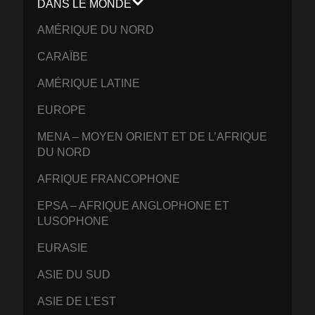
DANS LE MONDE
AMÉRIQUE DU NORD
CARAÏBE
AMÉRIQUE LATINE
EUROPE
MENA – MOYEN ORIENT ET DE L’AFRIQUE
DU NORD
AFRIQUE FRANCOPHONE
EPSA – AFRIQUE ANGLOPHONE ET
LUSOPHONE
EURASIE
ASIE DU SUD
ASIE DE L’EST