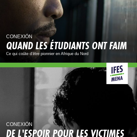
CONEXIÓN
QUAND LES ÉTUDIANTS ONT FAIM
Ce qui coûte d’être pionnier en Afrique du Nord
CONEXIÓN
DE L'ESPOIR POUR LES VICTIMES