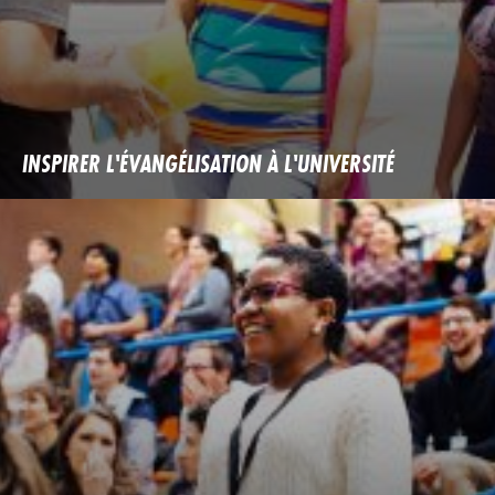
INSPIRER L'ÉVANGÉLISATION À L'UNIVERSITÉ