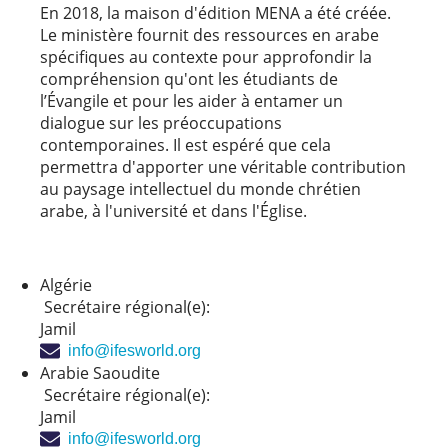
En 2018, la maison d'édition MENA a été créée.
Le ministère fournit des ressources en arabe
spécifiques au contexte pour approfondir la
compréhension qu'ont les étudiants de
l’Évangile et pour les aider à entamer un
dialogue sur les préoccupations
contemporaines. Il est espéré que cela
permettra d'apporter une véritable contribution
au paysage intellectuel du monde chrétien
arabe, à l'université et dans l'Église.
Algérie
Secrétaire régional(e):
Jamil
info@ifesworld.org
Arabie Saoudite
Secrétaire régional(e):
Jamil
info@ifesworld.org