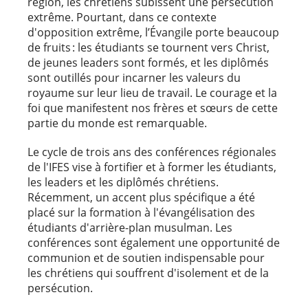
région, les chrétiens subissent une persécution
extrême. Pourtant, dans ce contexte
d'opposition extrême, l’Évangile porte beaucoup
de fruits : les étudiants se tournent vers Christ,
de jeunes leaders sont formés, et les diplômés
sont outillés pour incarner les valeurs du
royaume sur leur lieu de travail. Le courage et la
foi que manifestent nos frères et sœurs de cette
partie du monde est remarquable.
Le cycle de trois ans des conférences régionales
de l'IFES vise à fortifier et à former les étudiants,
les leaders et les diplômés chrétiens.
Récemment, un accent plus spécifique a été
placé sur la formation à l'évangélisation des
étudiants d'arrière-plan musulman. Les
conférences sont également une opportunité de
communion et de soutien indispensable pour
les chrétiens qui souffrent d'isolement et de la
persécution.