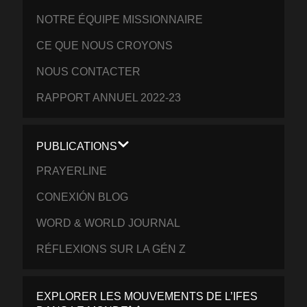
NOTRE ÉQUIPE MISSIONNAIRE
CE QUE NOUS CROYONS
NOUS CONTACTER
RAPPORT ANNUEL 2022-23
PUBLICATIONS
PRAYERLINE
CONEXIÓN BLOG
WORD & WORLD JOURNAL
RÉFLEXIONS SUR LA GÉN Z
EXPLORER LES MOUVEMENTS DE L’IFES