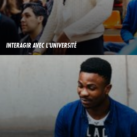
INTERAGIR AVEC L'UNIVERSITÉ