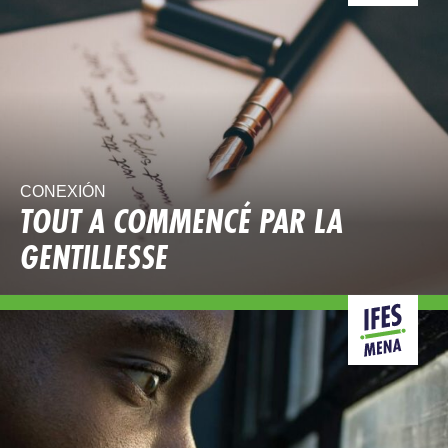
CONEXIÓN
TOUT A COMMENCÉ PAR LA
GENTILLESSE