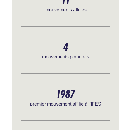
mouvements affiliés
4
mouvements pionniers
1987
premier mouvement affilié à l'IFES