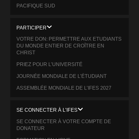
PACIFIQUE SUD
PARTICIPER
VOTRE DON: PERMETTRE AUX ETUDIANTS
DU MONDE ENTIER DE CROÎTRE EN
CHRIST
PRIEZ POUR L’UNIVERSITÉ
JOURNÉE MONDIALE DE L’ÉTUDIANT
ASSEMBLÉE MONDIALE DE L’IFES 2027
SE CONNECTER À L’IFES
SE CONNECTER À VOTRE COMPTE DE
DONATEUR