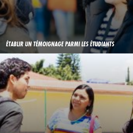
ÉTABLIR UN TÉMOIGNAGE PARMI LES ÉTUDIANTS