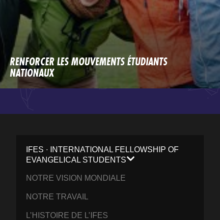
RENFORCER LES MOUVEMENTS ÉTUDIANTS
NATIONAUX
IFES · INTERNATIONAL FELLOWSHIP OF
EVANGELICAL STUDENTS
NOTRE VISION MONDIALE
NOTRE TRAVAIL
L’HISTOIRE DE L’IFES