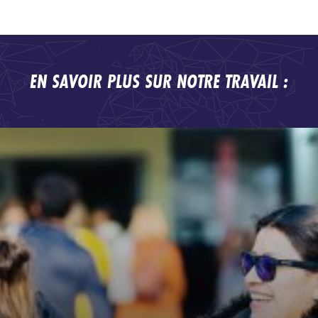
EN SAVOIR PLUS SUR NOTRE TRAVAIL :