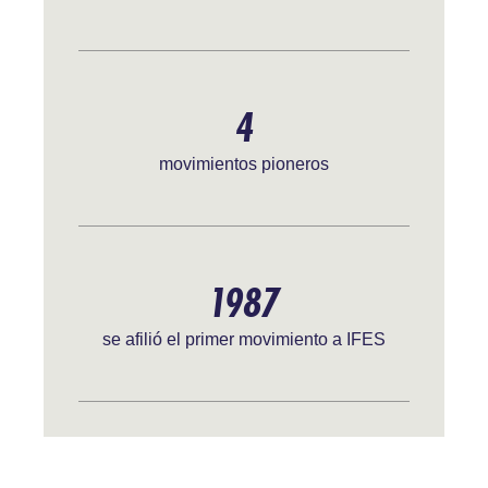
4
movimientos pioneros
1987
se afilió el primer movimiento a IFES