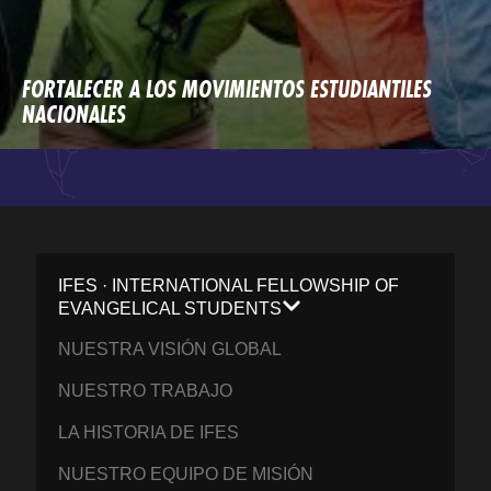
FORTALECER A LOS MOVIMIENTOS ESTUDIANTILES
NACIONALES
IFES · INTERNATIONAL FELLOWSHIP OF
EVANGELICAL STUDENTS
NUESTRA VISIÓN GLOBAL
NUESTRO TRABAJO
LA HISTORIA DE IFES
NUESTRO EQUIPO DE MISIÓN