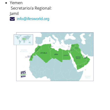
Yemen
Secretario/a Regional:
Jamil
info@ifesworld.org