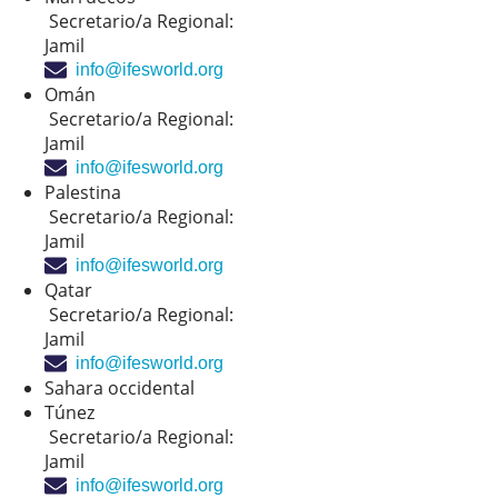
Secretario/a Regional:
Jamil
info@ifesworld.org
Omán
Secretario/a Regional:
Jamil
info@ifesworld.org
Palestina
Secretario/a Regional:
Jamil
info@ifesworld.org
Qatar
Secretario/a Regional:
Jamil
info@ifesworld.org
Sahara occidental
Túnez
Secretario/a Regional:
Jamil
info@ifesworld.org