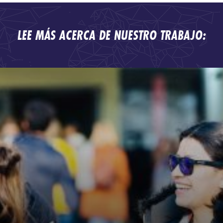
LEE MÁS ACERCA DE NUESTRO TRABAJO: