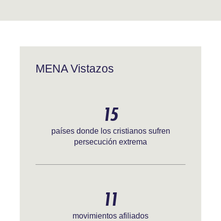
MENA Vistazos
15
países donde los cristianos sufren
persecución extrema
11
movimientos afiliados