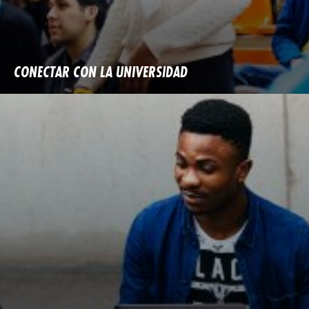
CONECTAR CON LA UNIVERSIDAD