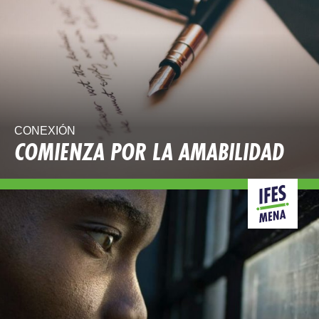
CONEXIÓN
COMIENZA POR LA AMABILIDAD