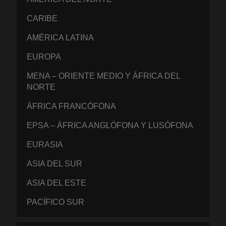
CARIBE
AMÉRICA LATINA
EUROPA
MENA – ORIENTE MEDIO Y ÁFRICA DEL
NORTE
ÁFRICA FRANCÓFONA
EPSA – ÁFRICA ANGLÓFONA Y LUSÓFONA
EURASIA
ASIA DEL SUR
ASIA DEL ESTE
PACÍFICO SUR