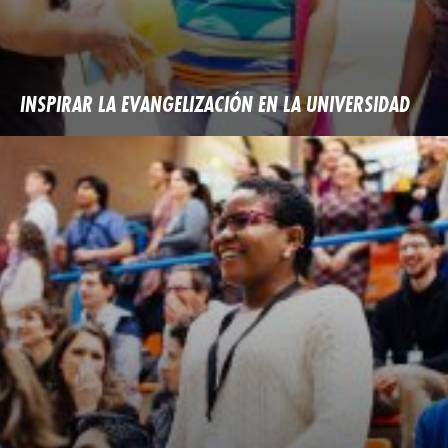
INSPIRAR LA EVANGELIZACIÓN EN LA UNIVERSIDAD