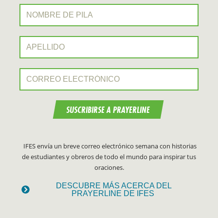
Nombre de pila:
Apellido:
Correo electrónico:
SUSCRIBIRSE A PRAYERLINE
IFES envía un breve correo electrónico semana con historias
de estudiantes y obreros de todo el mundo para inspirar tus
oraciones.
DESCUBRE MÁS ACERCA DEL
PRAYERLINE DE IFES