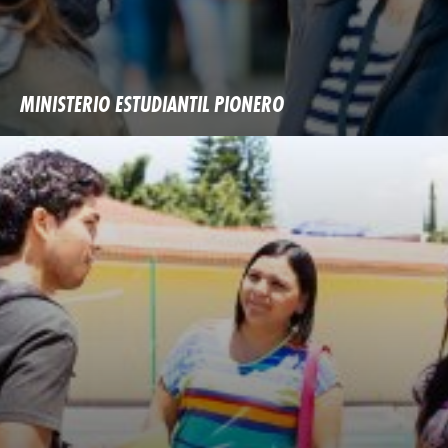
MINISTERIO ESTUDIANTIL PIONERO