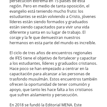
persecución extrema en 15 países de esta
región. Pero en medio de tanta oposición, el
evangelio está teniendo mucho fruto: los
estudiantes se están volviendo a Cristo, jóvenes
líderes están siendo formados y graduados
están siendo capacitados para vivir una vida
diferente y santa en su lugar de trabajo. El
coraje y la fe que demuestran nuestros
hermanos en esta parte del mundo es increíble.
El ciclo de tres años de encuentros regionales
de IFES tiene el objetivo de fortalecer y capacitar
a los estudiantes, líderes y graduados cristianos.
Hace poco se han empezado a centrar en la
capacitación para alcanzar a las personas de
trasfondo musulmán. Estos encuentros también
ofrecen la oportunidad de tener comunión y
apoyo, que tanto les hace falta a los cristianos
que sufren aislamiento y persecución.
En 2018 se fundó la Editorial MENA. Este