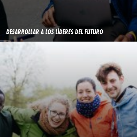
DESARROLLAR A LOS LÍDERES DEL FUTURO