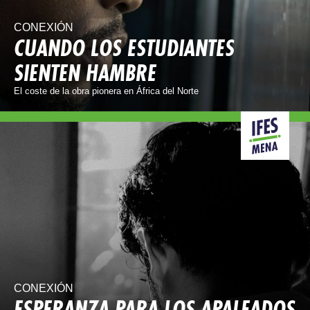
CONEXIÓN
CUANDO LOS ESTUDIANTES
SIENTEN HAMBRE
El coste de la obra pionera en África del Norte
CONEXIÓN
ESPERANZA PARA LOS APALEADOS