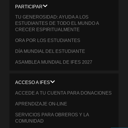
PARTICIPAR
TU GENEROSIDAD: AYUDA A LOS
ESTUDIANTES DE TODO EL MUNDO A
CRECER ESPIRITUALMENTE
ORA POR LOS ESTUDIANTES
DÍA MUNDIAL DEL ESTUDIANTE
ASAMBLEA MUNDIAL DE IFES 2027
ACCESO A IFES
ACCEDE A TU CUENTA PARA DONACIONES
APRENDIZAJE ON-LINE
SERVICIOS PARA OBREROS Y LA
COMUNIDAD