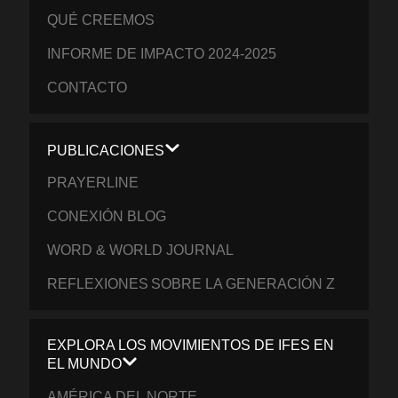
QUÉ CREEMOS
INFORME DE IMPACTO 2024-2025
CONTACTO
PUBLICACIONES
PRAYERLINE
CONEXIÓN BLOG
WORD & WORLD JOURNAL
REFLEXIONES SOBRE LA GENERACIÓN Z
EXPLORA LOS MOVIMIENTOS DE IFES EN
EL MUNDO
AMÉRICA DEL NORTE