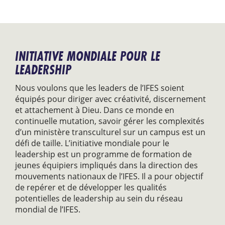
INITIATIVE MONDIALE POUR LE
LEADERSHIP
Nous voulons que les leaders de l’IFES soient
équipés pour diriger avec créativité, discernement
et attachement à Dieu. Dans ce monde en
continuelle mutation, savoir gérer les complexités
d’un ministère transculturel sur un campus est un
défi de taille. L’initiative mondiale pour le
leadership est un programme de formation de
jeunes équipiers impliqués dans la direction des
mouvements nationaux de l’IFES. Il a pour objectif
de repérer et de développer les qualités
potentielles de leadership au sein du réseau
mondial de l’IFES.