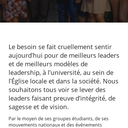
Le besoin se fait cruellement sentir
aujourd’hui pour de meilleurs leaders
et de meilleurs modèles de
leadership, à l’université, au sein de
l’Église locale et dans la société. Nous
souhaitons tous voir se lever des
leaders faisant preuve d’intégrité, de
sagesse et de vision.
Par le moyen de ses groupes étudiants, de ses
mouvements nationaux et des événements