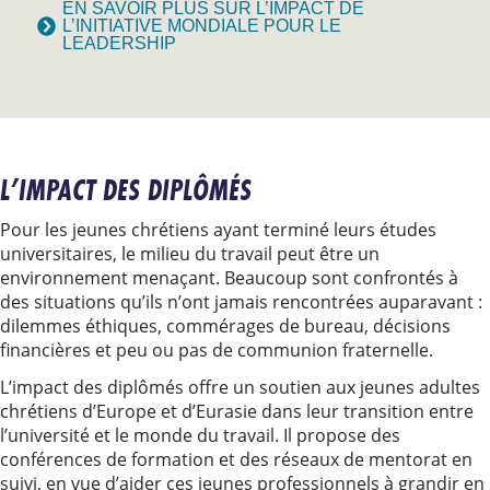
EN SAVOIR PLUS SUR L’IMPACT DE
L’INITIATIVE MONDIALE POUR LE
LEADERSHIP
L’IMPACT DES DIPLÔMÉS
Pour les jeunes chrétiens ayant terminé leurs études
universitaires, le milieu du travail peut être un
environnement menaçant. Beaucoup sont confrontés à
des situations qu’ils n’ont jamais rencontrées auparavant :
dilemmes éthiques, commérages de bureau, décisions
financières et peu ou pas de communion fraternelle.
L’impact des diplômés offre un soutien aux jeunes adultes
chrétiens d’Europe et d’Eurasie dans leur transition entre
l’université et le monde du travail. Il propose des
conférences de formation et des réseaux de mentorat en
suivi, en vue d’aider ces jeunes professionnels à grandir en