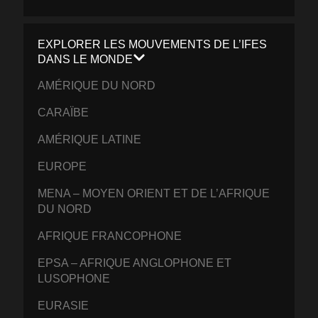
EXPLORER LES MOUVEMENTS DE L’IFES
DANS LE MONDE
AMÉRIQUE DU NORD
CARAÏBE
AMÉRIQUE LATINE
EUROPE
MENA – MOYEN ORIENT ET DE L’AFRIQUE
DU NORD
AFRIQUE FRANCOPHONE
EPSA – AFRIQUE ANGLOPHONE ET
LUSOPHONE
EURASIE