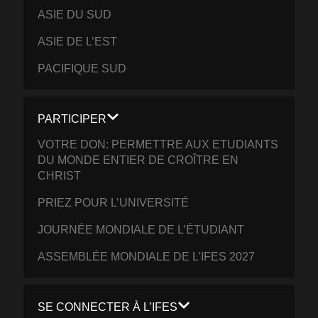
ASIE DU SUD
ASIE DE L’EST
PACIFIQUE SUD
PARTICIPER
VOTRE DON: PERMETTRE AUX ETUDIANTS
DU MONDE ENTIER DE CROÎTRE EN
CHRIST
PRIEZ POUR L’UNIVERSITÉ
JOURNÉE MONDIALE DE L’ÉTUDIANT
ASSEMBLÉE MONDIALE DE L’IFES 2027
SE CONNECTER À L’IFES