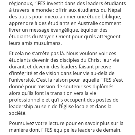
régionaux, l’IFES investit dans des leaders étudiants
à travers le monde : offrir aux étudiants du Népal
des outils pour mieux animer une étude biblique,
apprendre à des étudiants en Australie comment
livrer un message évangélique, équiper des
étudiants du Moyen-Orient pour qu’ils atteignent
leurs amis musulmans.
Et cela ne s’arrête pas là. Nous voulons voir ces
étudiants devenir des disciples du Christ leur vie
durant, et devenir des leaders faisant preuve
d’intégrité et de vision dans leur vie au-delà de
l’université. C’est la raison pour laquelle l’IFES s’est
donné pour mission de soutenir ses diplômés
alors qu’ils font la transition vers la vie
professionnelle et qu’ils occupent des postes de
leadership au sein de l’Église locale et dans la
société.
Poursuivez votre lecture pour en savoir plus sur la
manière dont l’IFES équipe les leaders de demain.