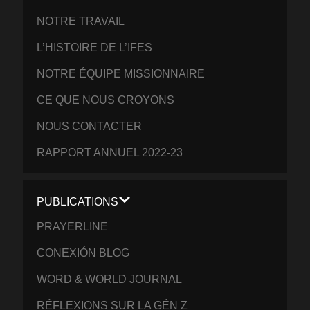
NOTRE TRAVAIL
L’HISTOIRE DE L’IFES
NOTRE ÉQUIPE MISSIONNAIRE
CE QUE NOUS CROYONS
NOUS CONTACTER
RAPPORT ANNUEL 2022-23
PUBLICATIONS
PRAYERLINE
CONEXIÓN BLOG
WORD & WORLD JOURNAL
RÉFLEXIONS SUR LA GÉN Z