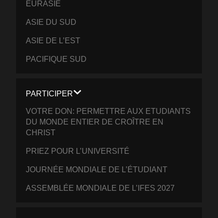
EURASIE
ASIE DU SUD
ASIE DE L’EST
PACIFIQUE SUD
PARTICIPER
VOTRE DON: PERMETTRE AUX ETUDIANTS
DU MONDE ENTIER DE CROÎTRE EN
CHRIST
PRIEZ POUR L’UNIVERSITÉ
JOURNÉE MONDIALE DE L’ÉTUDIANT
ASSEMBLÉE MONDIALE DE L’IFES 2027