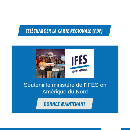
TÉLÉCHARGER LA CARTE RÉGIONALE (PDF)
Soutenir le ministère de l'IFES en
Amérique du Nord
DONNEZ MAINTENANT