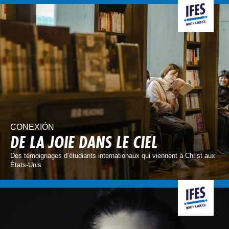
CONEXIÓN
DE LA JOIE DANS LE CIEL
Des témoignages d’étudiants internationaux qui viennent à Christ aux
États-Unis