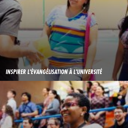
INSPIRER L'ÉVANGÉLISATION À L'UNIVERSITÉ