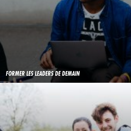
FORMER LES LEADERS DE DEMAIN