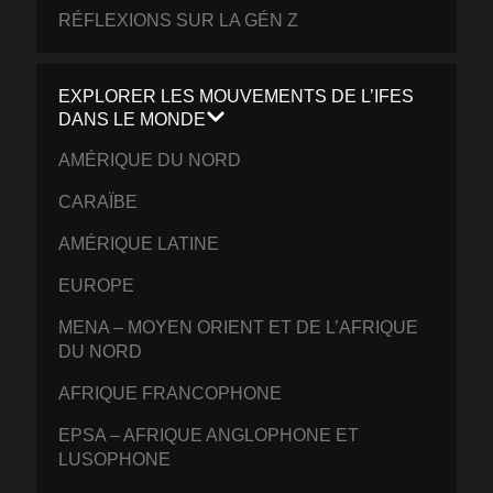
RÉFLEXIONS SUR LA GÉN Z
EXPLORER LES MOUVEMENTS DE L’IFES
DANS LE MONDE
AMÉRIQUE DU NORD
CARAÏBE
AMÉRIQUE LATINE
EUROPE
MENA – MOYEN ORIENT ET DE L’AFRIQUE
DU NORD
AFRIQUE FRANCOPHONE
EPSA – AFRIQUE ANGLOPHONE ET
LUSOPHONE