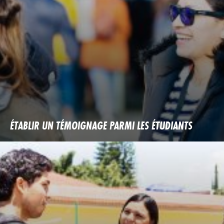
ÉTABLIR UN TÉMOIGNAGE PARMI LES ÉTUDIANTS