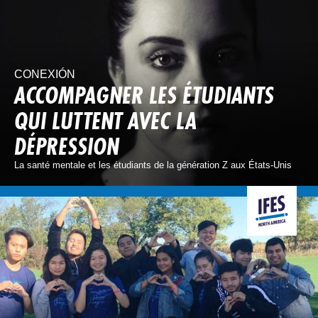
CONEXIÓN
ACCOMPAGNER LES ÉTUDIANTS
QUI LUTTENT AVEC LA
DÉPRESSION
La santé mentale et les étudiants de la génération Z aux États-Unis