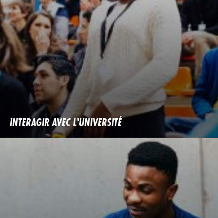
INTERAGIR AVEC L'UNIVERSITÉ