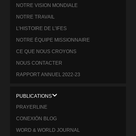
NOTRE VISION MONDIALE
NOTRE TRAVAIL
L’HISTOIRE DE L’IFES
NOTRE ÉQUIPE MISSIONNAIRE
CE QUE NOUS CROYONS
NOUS CONTACTER
RAPPORT ANNUEL 2022-23
PUBLICATIONS
PRAYERLINE
CONEXIÓN BLOG
WORD & WORLD JOURNAL