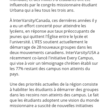
influencés par le congrès missionnaire étudiant
Urbana qui a lieu tous les trois ans.
À InterVarsity/Canada, ces dernières années il y
a eu un effort concerté pour atteindre les
lycéens, en réponse aux taux préoccupants de
jeunes qui quittent l'Église entre le lycée et
l'université. L'IFES soutient actuellement le
démarrage de 28 nouveaux groupes dans les
deux mouvements canadiens. InterVarsity/USA a
récemment co-lancé l'initiative Every Campus,
qui vise à voir un témoignage chrétien établi sur
les 77% restant des campus non atteints du
pays.
Une des priorités actuelles de la région consiste
à habiliter les étudiants à démarrer des groupes
dans les recoins non atteints des campus. Le fait
que les étudiants adoptent une vision du monde
missionnaire a suscité de nouvelles initiatives