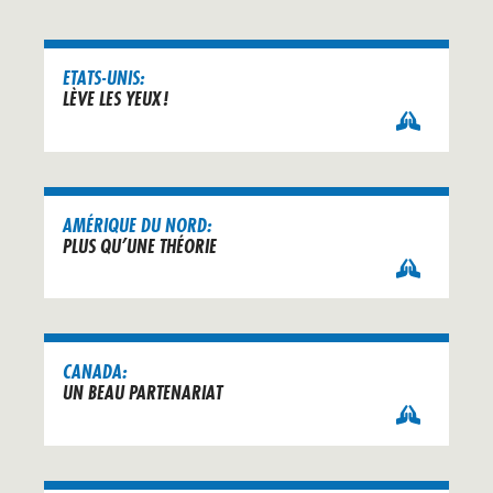
ETATS-UNIS:
LÈVE LES YEUX !
AMÉRIQUE DU NORD:
PLUS QU’UNE THÉORIE
CANADA:
UN BEAU PARTENARIAT