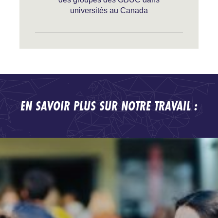
universités au Canada
EN SAVOIR PLUS SUR NOTRE TRAVAIL :