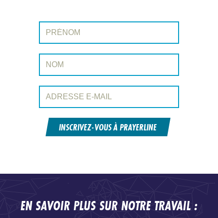
Prénom:
Nom:
Adresse e-mail:
INSCRIVEZ-VOUS À PRAYERLINE
EN SAVOIR PLUS SUR NOTRE TRAVAIL :