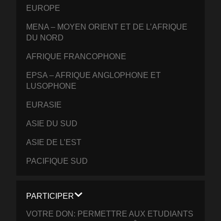
EUROPE
MENA – MOYEN ORIENT ET DE L’AFRIQUE
DU NORD
AFRIQUE FRANCOPHONE
EPSA – AFRIQUE ANGLOPHONE ET
LUSOPHONE
EURASIE
ASIE DU SUD
ASIE DE L’EST
PACIFIQUE SUD
PARTICIPER
VOTRE DON: PERMETTRE AUX ETUDIANTS