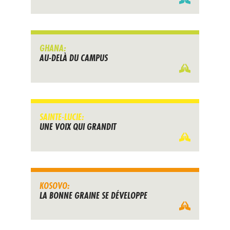
GHANA:
AU-DELÀ DU CAMPUS
SAINTE-LUCIE:
UNE VOIX QUI GRANDIT
KOSOVO:
LA BONNE GRAINE SE DÉVELOPPE