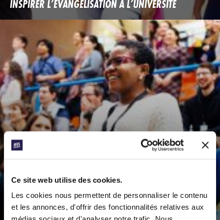
INSPIRER L’ÉVANGÉLISATION À L’UNIVERSITÉ
Ce site web utilise des cookies.
Les cookies nous permettent de personnaliser le contenu
et les annonces, d'offrir des fonctionnalités relatives aux
médias sociaux et d'analyser notre trafic. Nous