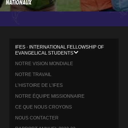
NATIONAUX
IFES · INTERNATIONAL FELLOWSHIP OF
EVANGELICAL STUDENTS
NOTRE VISION MONDIALE
NOTRE TRAVAIL
L’HISTOIRE DE L’IFES
NOTRE ÉQUIPE MISSIONNAIRE
CE QUE NOUS CROYONS
NOUS CONTACTER