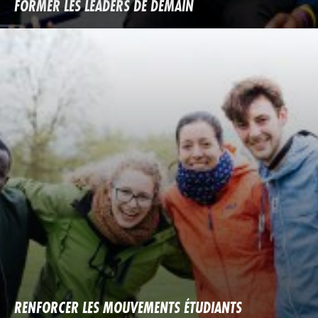
FORMER LES LEADERS DE DEMAIN
RENFORCER LES MOUVEMENTS ÉTUDIANTS