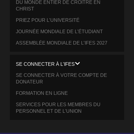
DU MONDE ENTIER DE CROÎTRE EN
CHRIST
PRIEZ POUR L’UNIVERSITÉ
JOURNÉE MONDIALE DE L’ÉTUDIANT
ASSEMBLÉE MONDIALE DE L’IFES 2027
SE CONNECTER À L’IFES
SE CONNECTER À VOTRE COMPTE DE
DONATEUR
FORMATION EN LIGNE
SERVICES POUR LES MEMBRES DU
PERSONNEL ET DE L’UNION