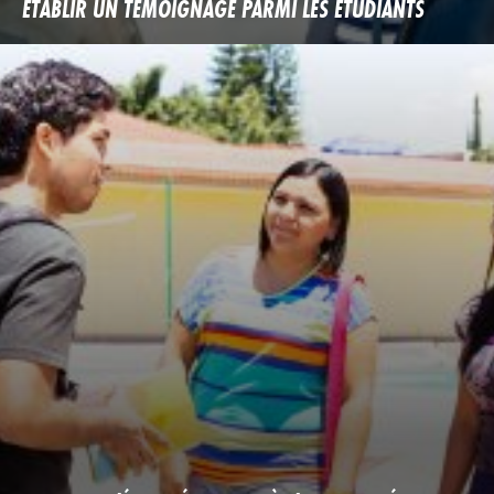
ÉTABLIR UN TÉMOIGNAGE PARMI LES ÉTUDIANTS