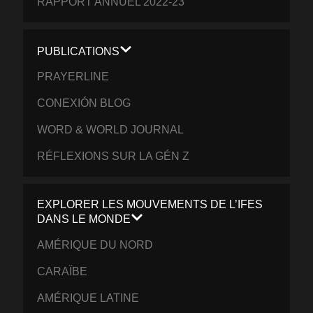
RAPPORT ANNUEL 2022-23
PUBLICATIONS
PRAYERLINE
CONEXIÓN BLOG
WORD & WORLD JOURNAL
RÉFLEXIONS SUR LA GÉN Z
EXPLORER LES MOUVEMENTS DE L’IFES
DANS LE MONDE
AMÉRIQUE DU NORD
CARAÏBE
AMÉRIQUE LATINE