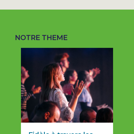
NOTRE THEME