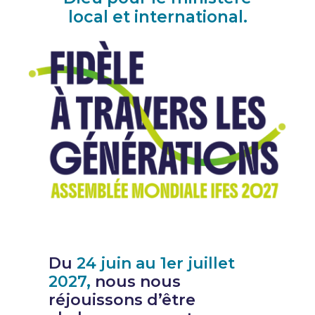
local et international.
Du
24 juin au 1er juillet
2027,
nous nous
réjouissons d’être