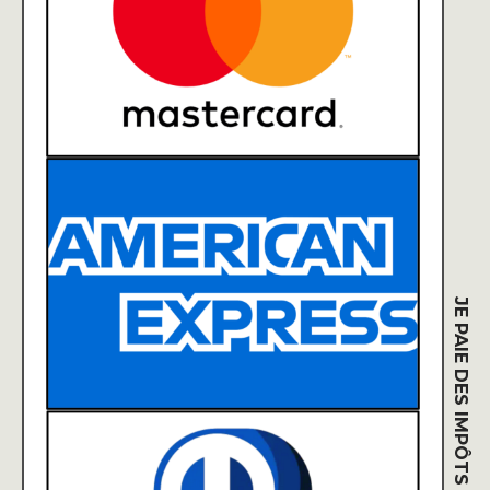
JE PAIE DES IMPÔTS EN :