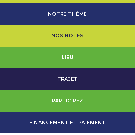
NOTRE THÈME
NOS HÔTES
LIEU
TRAJET
PARTICIPEZ
FINANCEMENT ET PAIEMENT