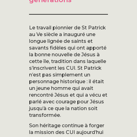
Le travail pionnier de St Patrick
au Ve siècle a inauguré une
longue lignée de saints et
savants fidèles qui ont apporté
la bonne nouvelle de Jésus à
cette île, tradition dans laquelle
s’inscrivent les CUI. St Patrick
n’est pas simplement un
personnage historique : il était
un jeune homme qui avait
rencontré Jésus et qui a vécu et
parlé avec courage pour Jésus
jusqu’à ce que la nation soit
transformée.
Son héritage continue à forger
la mission des CUI aujourd’hui