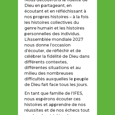
Dieu en partageant, en
écoutant et en réfléchissant à
nos propres histoires – à la fois
les histoires collectives du
genre humain et les histoires
personnelles des individus.
L’Assemblée mondiale 2027
nous donne l’occasion
d’écouter, de réfléchir et de
célébrer la fidélité de Dieu dans
différents contextes,
différentes situations et au
milieu des nombreuses
difficultés auxquelles le peuple
de Dieu fait face tous les jours.
En tant que famille de l’IFES,
nous espérons écouter ces
histoires et apprendre de nos
réussites et de nos échecs tout