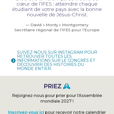
cœur de l’IFES : atteindre chaque
étudiant de votre pays avec la bonne
nouvelle de Jésus-Christ.
— David « Monty » Montgomery
Secrétaire régional de l’IFES pour l’Europe
SUIVEZ-NOUS SUR INSTAGRAM POUR
RETROUVER TOUTES LES
INFORMATIONS SUR LE CONGRÈS ET
DÉCOUVRIR DES HISTOIRES DU
MONDE ENTIER.
PRIEZ
Rejoignez-nous pour prier pour l’Assemblée
mondiale 2027 !
Inscrivez-vous ici
pour recevoir notre calendrier