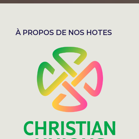
À PROPOS DE NOS HOTES