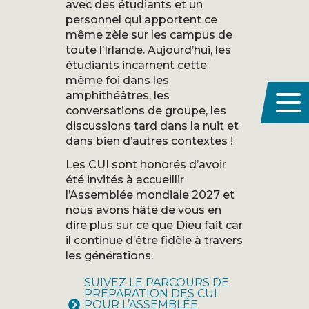
avec des étudiants et un
personnel qui apportent ce
même zèle sur les campus de
toute l’Irlande. Aujourd’hui, les
étudiants incarnent cette
même foi dans les
amphithéâtres, les
conversations de groupe, les
discussions tard dans la nuit et
dans bien d’autres contextes !
Les CUI sont honorés d’avoir
été invités à accueillir
l’Assemblée mondiale 2027 et
nous avons hâte de vous en
dire plus sur ce que Dieu fait car
il continue d’être fidèle à travers
les générations.
SUIVEZ LE PARCOURS DE
PRÉPARATION DES CUI
POUR L’ASSEMBLÉE