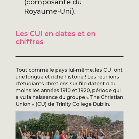
(composante du
Royaume-Uni).
Les CUI en dates et en
chiffres
Tout comme le pays lui-même, les CUI ont
une longue et riche histoire ! Les réunions
d’étudiants chrétiens sur l’île datent d’au
moins les années 1910 et 1920, période qui
a vu la naissance du groupe « The Christian
Union » (CU) de Trinity College Dublin.