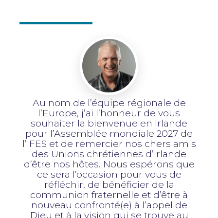
Au nom de l’équipe régionale de
l’Europe, j’ai l’honneur de vous
souhaiter la bienvenue en Irlande
pour l’Assemblée mondiale 2027 de
l’IFES et de remercier nos chers amis
des Unions chrétiennes d’Irlande
d’être nos hôtes. Nous espérons que
ce sera l’occasion pour vous de
réfléchir, de bénéficier de la
communion fraternelle et d’être à
nouveau confronté(e) à l’appel de
Dieu et à la vision qui se trouve au