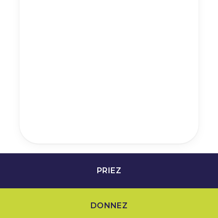
PRIEZ
DONNEZ