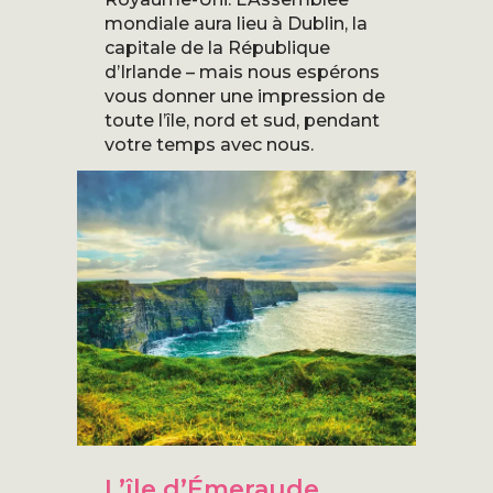
mondiale aura lieu à Dublin, la
capitale de la République
d’Irlande – mais nous espérons
vous donner une impression de
toute l’île, nord et sud, pendant
votre temps avec nous.
L’île d’Émeraude