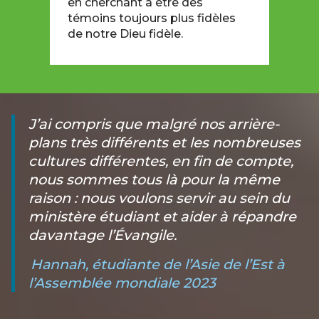
en cherchant à être des
témoins toujours plus fidèles
de notre Dieu fidèle.
J’ai compris que malgré nos arrière-
plans très différents et les nombreuses
cultures différentes, en fin de compte,
nous sommes tous là pour la même
raison : nous voulons servir au sein du
ministère étudiant et aider à répandre
davantage l’Évangile
.
Hannah, étudiante de l’Asie de l’Est à
l’Assemblée mondiale 2023