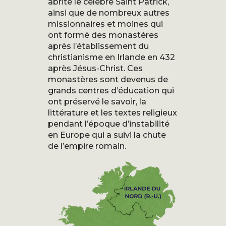
abrité le célèbre Saint Patrick,
ainsi que de nombreux autres
missionnaires et moines qui
ont formé des monastères
après l’établissement du
christianisme en Irlande en 432
après Jésus-Christ. Ces
monastères sont devenus de
grands centres d’éducation qui
ont préservé le savoir, la
littérature et les textes religieux
pendant l’époque d’instabilité
en Europe qui a suivi la chute
de l’empire romain.