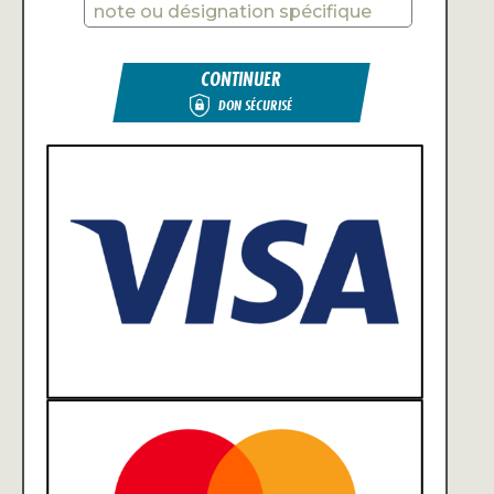
CONTINUER
DON SÉCURISÉ