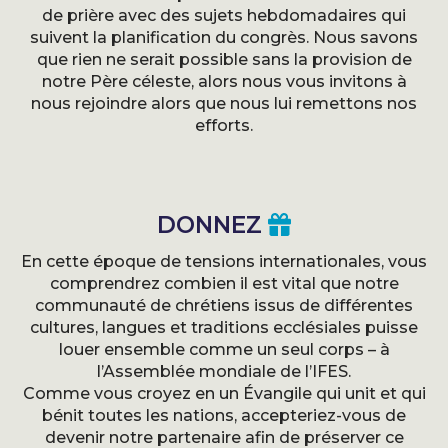
de prière avec des sujets hebdomadaires qui
suivent la planification du congrès. Nous savons
que rien ne serait possible sans la provision de
notre Père céleste, alors nous vous invitons à
nous rejoindre alors que nous lui remettons nos
efforts.
DONNEZ
En cette époque de tensions internationales, vous
comprendrez combien il est vital que notre
communauté de chrétiens issus de différentes
cultures, langues et traditions ecclésiales puisse
louer ensemble comme un seul corps – à
l’Assemblée mondiale de l’IFES.
Comme vous croyez en un Évangile qui unit et qui
bénit toutes les nations, accepteriez-vous de
devenir notre partenaire afin de préserver ce