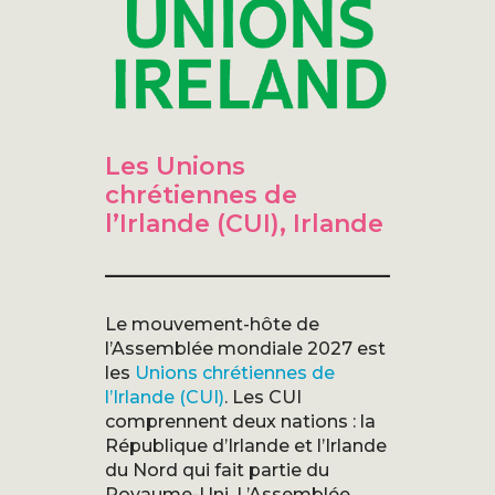
Les Unions
chrétiennes de
l’Irlande (CUI), Irlande
Le mouvement-hôte de
l’Assemblée mondiale 2027 est
les
Unions chrétiennes de
l’Irlande (CUI)
. Les CUI
comprennent deux nations : la
République d’Irlande et l’Irlande
du Nord qui fait partie du
Royaume-Uni. L’Assemblée