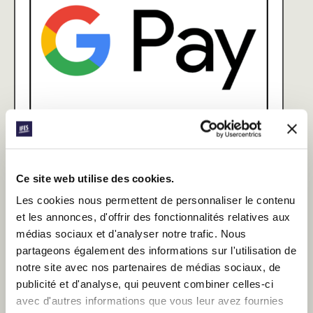
Ce site web utilise des cookies.
Les cookies nous permettent de personnaliser le contenu
et les annonces, d'offrir des fonctionnalités relatives aux
médias sociaux et d'analyser notre trafic. Nous
partageons également des informations sur l'utilisation de
notre site avec nos partenaires de médias sociaux, de
publicité et d'analyse, qui peuvent combiner celles-ci
avec d'autres informations que vous leur avez fournies