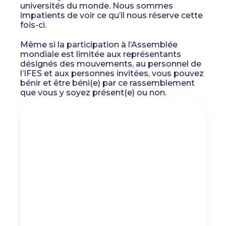
universités du monde. Nous sommes
impatients de voir ce qu’il nous réserve cette
fois-ci.
Même si la participation à l’Assemblée
mondiale est limitée aux représentants
désignés des mouvements, au personnel de
l’IFES et aux personnes invitées, vous pouvez
bénir et être béni(e) par ce rassemblement
que vous y soyez présent(e) ou non.