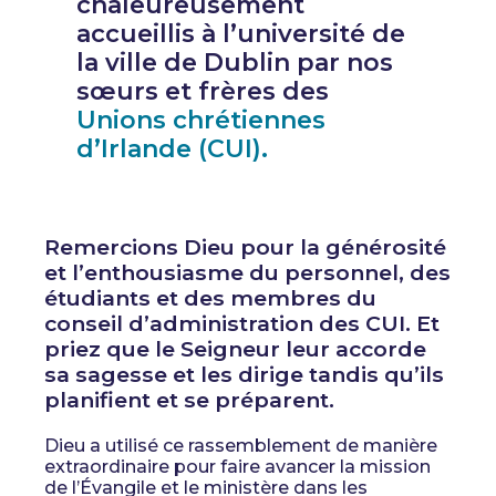
chaleureusement
accueillis à l’université de
la ville de Dublin par nos
sœurs et frères des
Unions chrétiennes
d’Irlande (CUI).
Remercions Dieu pour la générosité
et l’enthousiasme du personnel, des
étudiants et des membres du
conseil d’administration des CUI. Et
priez que le Seigneur leur accorde
sa sagesse et les dirige tandis qu’ils
planifient et se préparent.
Dieu a utilisé ce rassemblement de manière
extraordinaire pour faire avancer la mission
de l’Évangile et le ministère dans les