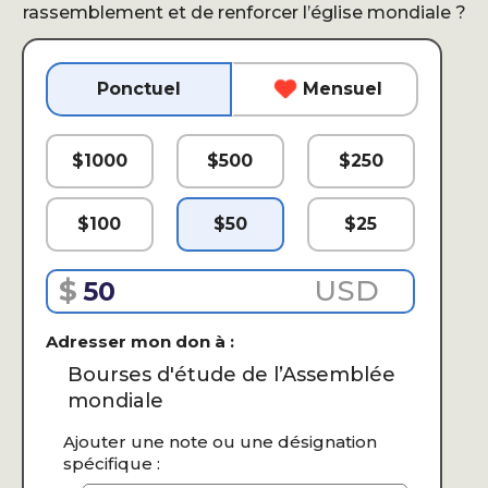
rassemblement et de renforcer l’église mondiale ?
Ponctuel
Mensuel
$
1000
$
500
$
250
$
100
$
50
$
25
$
USD
Adresser mon don à :
Bourses d'étude de l’Assemblée
mondiale
Ajouter une note ou une désignation
spécifique :