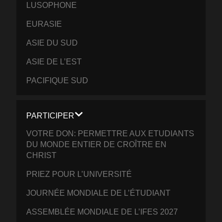
LUSOPHONE
EURASIE
ASIE DU SUD
ASIE DE L’EST
PACIFIQUE SUD
PARTICIPER
VOTRE DON: PERMETTRE AUX ETUDIANTS
DU MONDE ENTIER DE CROÎTRE EN
CHRIST
PRIEZ POUR L’UNIVERSITÉ
JOURNÉE MONDIALE DE L’ÉTUDIANT
ASSEMBLÉE MONDIALE DE L’IFES 2027