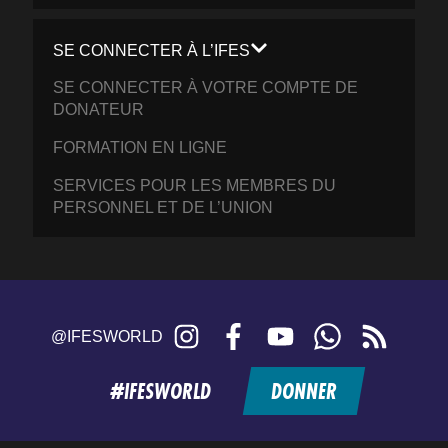
SE CONNECTER À L’IFES
SE CONNECTER À VOTRE COMPTE DE
DONATEUR
FORMATION EN LIGNE
SERVICES POUR LES MEMBRES DU
PERSONNEL ET DE L’UNION
Instagram
Facebook
YouTube
WhatsApp
RSS
@IFESWORLD
feed
#IFESWORLD
DONNER