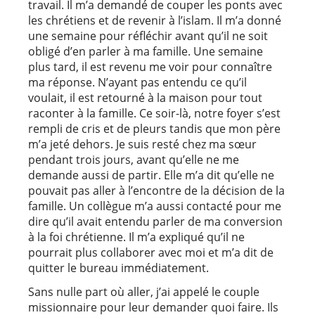
travail. Il m’a demandé de couper les ponts avec
les chrétiens et de revenir à l’islam. Il m’a donné
une semaine pour réfléchir avant qu’il ne soit
obligé d’en parler à ma famille. Une semaine
plus tard, il est revenu me voir pour connaître
ma réponse. N’ayant pas entendu ce qu’il
voulait, il est retourné à la maison pour tout
raconter à la famille. Ce soir-là, notre foyer s’est
rempli de cris et de pleurs tandis que mon père
m’a jeté dehors. Je suis resté chez ma sœur
pendant trois jours, avant qu’elle ne me
demande aussi de partir. Elle m’a dit qu’elle ne
pouvait pas aller à l’encontre de la décision de la
famille. Un collègue m’a aussi contacté pour me
dire qu’il avait entendu parler de ma conversion
à la foi chrétienne. Il m’a expliqué qu’il ne
pourrait plus collaborer avec moi et m’a dit de
quitter le bureau immédiatement.
Sans nulle part où aller, j’ai appelé le couple
missionnaire pour leur demander quoi faire. Ils