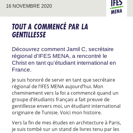
16 NOVEMBRE 2020
LES ÉTUDI
MENA
INTERNATI
TOUT A COMMENCÉ PAR LA
GENTILLESSE
Découvrez comment Jamil C, secrétaire
régional d’IFES MENA, a rencontré le
Christ en tant qu’étudiant international en
France.
Je suis honoré de servir en tant que secrétaire
régional de l’IFES MENA aujourd’hui. Mon
cheminement vers la foi a commencé quand un
groupe d’étudiants français a fait preuve de
gentillesse envers moi, un étudiant international
originaire de Tunisie. Voici mon histoire.
Vers la fin de mes études en architecture à Paris,
je suis tombé sur un stand de livres tenu par les