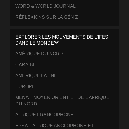
WORD & WORLD JOURNAL
RÉFLEXIONS SUR LA GÉN Z
EXPLORER LES MOUVEMENTS DE L’IFES
DANS LE MONDE
AMÉRIQUE DU NORD
CARAÏBE
AMÉRIQUE LATINE
EUROPE
MENA – MOYEN ORIENT ET DE L’AFRIQUE
DU NORD
AFRIQUE FRANCOPHONE
EPSA – AFRIQUE ANGLOPHONE ET