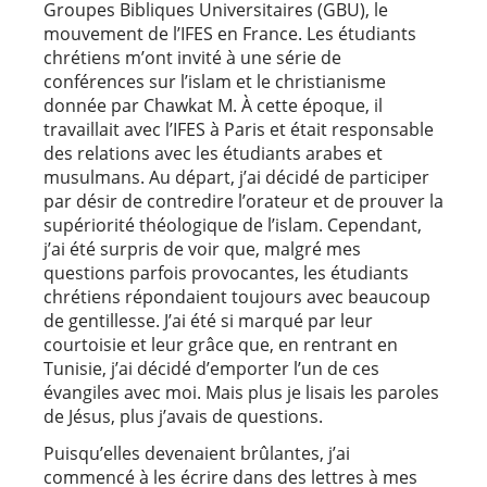
Groupes Bibliques Universitaires (GBU), le
mouvement de l’IFES en France. Les étudiants
chrétiens m’ont invité à une série de
conférences sur l’islam et le christianisme
donnée par Chawkat M. À cette époque, il
travaillait avec l’IFES à Paris et était responsable
des relations avec les étudiants arabes et
musulmans. Au départ, j’ai décidé de participer
par désir de contredire l’orateur et de prouver la
supériorité théologique de l’islam. Cependant,
j’ai été surpris de voir que, malgré mes
questions parfois provocantes, les étudiants
chrétiens répondaient toujours avec beaucoup
de gentillesse. J’ai été si marqué par leur
courtoisie et leur grâce que, en rentrant en
Tunisie, j’ai décidé d’emporter l’un de ces
évangiles avec moi. Mais plus je lisais les paroles
de Jésus, plus j’avais de questions.
Puisqu’elles devenaient brûlantes, j’ai
commencé à les écrire dans des lettres à mes