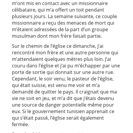
m’ont mis en contact avec un missionnaire
célibataire, qui m’a offert un toit pendant
plusieurs jours. La semaine suivante, ce couple
missionnaire a reçu des menaces de mort qui
m’étaient adressées de la part d’un groupe
musulman dont mon frère faisait partie.
Sur le chemin de l’église ce dimanche, j’ai
rencontré mon frère et une autre personne qui
m’attendaient quelques mètres plus loin. J’ai
couru dans l’église et j’ai pu m’échapper par une
porte de sortie qui donnait sur une autre rue.
Cependant, le soir venu, le pasteur de l’église,
qui était suisse, est venu me voir et m’a
demandé de quitter le pays. Il craignait que ma
vie ne soit en jeu, et m’a dit que j’étais devenu
une source de danger potentielle même pour
eux. Si le gouvernement tunisien apprenait ce
qui s’était passé, l’église serait également
fermée.