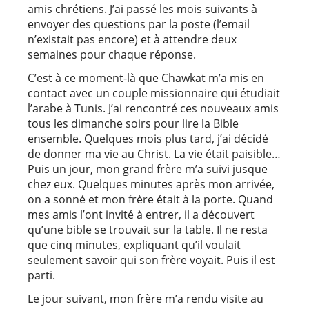
amis chrétiens. J’ai passé les mois suivants à
envoyer des questions par la poste (l’email
n’existait pas encore) et à attendre deux
semaines pour chaque réponse.
C’est à ce moment-là que Chawkat m’a mis en
contact avec un couple missionnaire qui étudiait
l’arabe à Tunis. J’ai rencontré ces nouveaux amis
tous les dimanche soirs pour lire la Bible
ensemble. Quelques mois plus tard, j’ai décidé
de donner ma vie au Christ. La vie était paisible…
Puis un jour, mon grand frère m’a suivi jusque
chez eux. Quelques minutes après mon arrivée,
on a sonné et mon frère était à la porte. Quand
mes amis l’ont invité à entrer, il a découvert
qu’une bible se trouvait sur la table. Il ne resta
que cinq minutes, expliquant qu’il voulait
seulement savoir qui son frère voyait. Puis il est
parti.
Le jour suivant, mon frère m’a rendu visite au