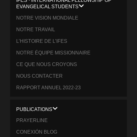
IFES · INTERNATIONAL FELLOWSHIP OF
EVANGELICAL STUDENTS
NOTRE VISION MONDIALE
NOTRE TRAVAIL
L’HISTOIRE DE L’IFES
NOTRE ÉQUIPE MISSIONNAIRE
CE QUE NOUS CROYONS
NOUS CONTACTER
RAPPORT ANNUEL 2022-23
PUBLICATIONS
PRAYERLINE
CONEXIÓN BLOG