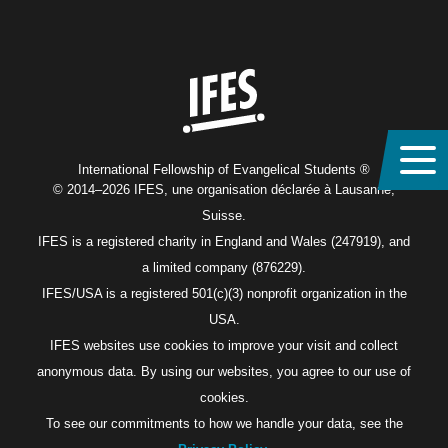
Home
International Fellowship of Evangelical Students ®
© 2014–2026 IFES, une organisation déclarée à Lausanne,
Suisse.
IFES is a registered charity in England and Wales (247919), and
a limited company (876229).
IFES/USA is a registered 501(c)(3) nonprofit organization in the
USA.
IFES websites use cookies to improve your visit and collect
anonymous data. By using our websites, you agree to our use of
cookies.
To see our commitments to how we handle your data, see the