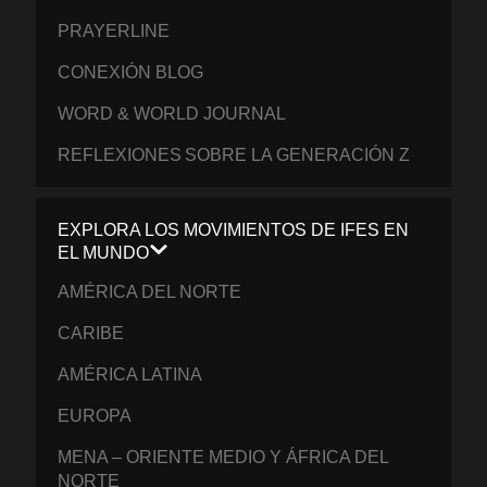
PRAYERLINE
CONEXIÓN BLOG
WORD & WORLD JOURNAL
REFLEXIONES SOBRE LA GENERACIÓN Z
EXPLORA LOS MOVIMIENTOS DE IFES EN
EL MUNDO
AMÉRICA DEL NORTE
CARIBE
AMÉRICA LATINA
EUROPA
MENA – ORIENTE MEDIO Y ÁFRICA DEL
NORTE