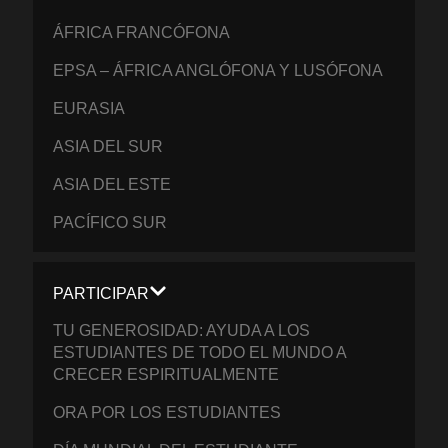
ÁFRICA FRANCÓFONA
EPSA – ÁFRICA ANGLÓFONA Y LUSÓFONA
EURASIA
ASIA DEL SUR
ASIA DEL ESTE
PACÍFICO SUR
PARTICIPAR
TU GENEROSIDAD: AYUDA A LOS
ESTUDIANTES DE TODO EL MUNDO A
CRECER ESPIRITUALMENTE
ORA POR LOS ESTUDIANTES