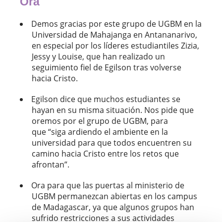
Ora
Demos gracias por este grupo de UGBM en la
Universidad de Mahajanga en Antananarivo,
en especial por los líderes estudiantiles Zizia,
Jessy y Louise, que han realizado un
seguimiento fiel de Egilson tras volverse
hacia Cristo.
Egilson dice que muchos estudiantes se
hayan en su misma situación. Nos pide que
oremos por el grupo de UGBM, para
que “siga ardiendo el ambiente en la
universidad para que todos encuentren su
camino hacia Cristo entre los retos que
afrontan”.
Ora para que las puertas al ministerio de
UGBM permanezcan abiertas en los campus
de Madagascar, ya que algunos grupos han
sufrido restricciones a sus actividades