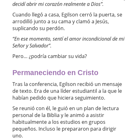
decidí abrir mi corazón realmente a Dios
”.
Cuando llegó a casa, Egilson cerró la puerta, se
arrodilló junto a su cama y clamó a Jesús,
suplicando su perdón.
“
En ese momento, sentí el amor incondicional de mi
Señor y Salvador
”.
Pero… ¿podría cambiar su vida?
Permaneciendo en Cristo
Tras la conferencia, Egilson recibió un mensaje
de texto. Era de una líder estudiantil a la que le
habían pedido que hiciera seguimiento.
Se reunió con él, le guió en un plan de lectura
personal de la Biblia y le animó a asistir
habitualmente ⁠a los estudios en grupos
pequeños. Incluso le prepararon para dirigir
uno.