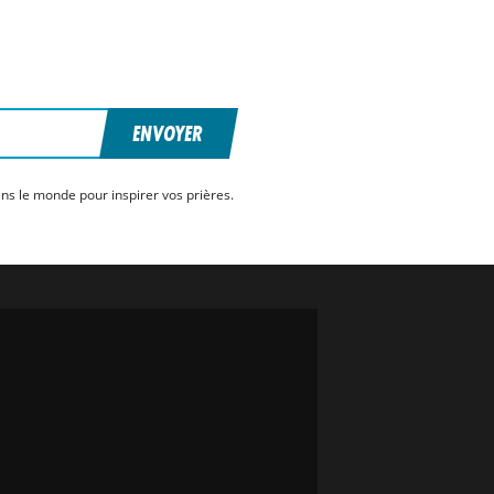
ENVOYER
ns le monde pour inspirer vos prières.