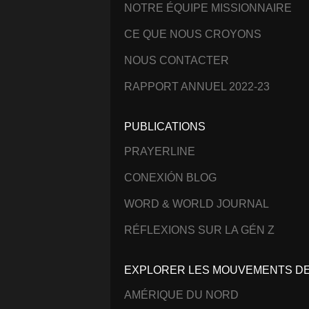
NOTRE ÉQUIPE MISSIONNAIRE
CE QUE NOUS CROYONS
NOUS CONTACTER
RAPPORT ANNUEL 2022-23
PUBLICATIONS
PRAYERLINE
CONEXIÓN BLOG
WORD & WORLD JOURNAL
RÉFLEXIONS SUR LA GÉN Z
EXPLORER LES MOUVEMENTS DE 
AMÉRIQUE DU NORD