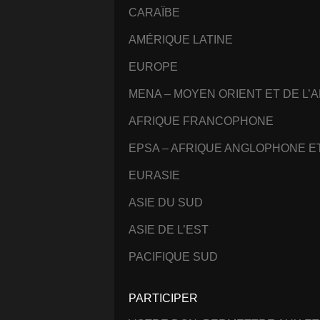
CARAÏBE
AMÉRIQUE LATINE
EUROPE
MENA – MOYEN ORIENT ET DE L’
AFRIQUE FRANCOPHONE
EPSA – AFRIQUE ANGLOPHONE 
EURASIE
ASIE DU SUD
ASIE DE L’EST
PACIFIQUE SUD
PARTICIPER