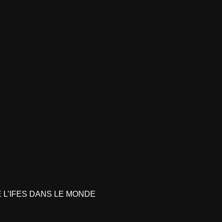
L’IFES DANS LE MONDE