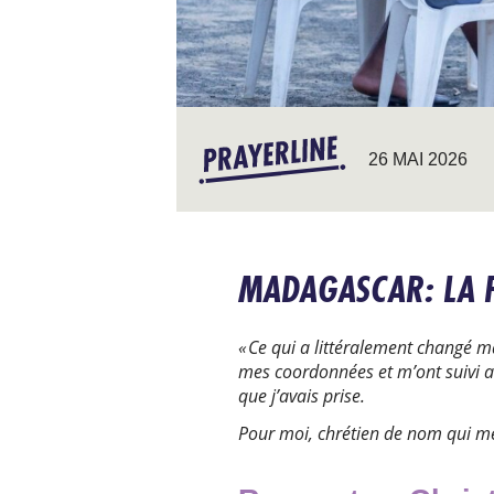
26 MAI 2026
MADAGASCAR: LA F
« Ce qui a littéralement changé ma
mes coordonnées et m’ont suivi a
que j’avais prise.
Pour moi, chrétien de nom qui men