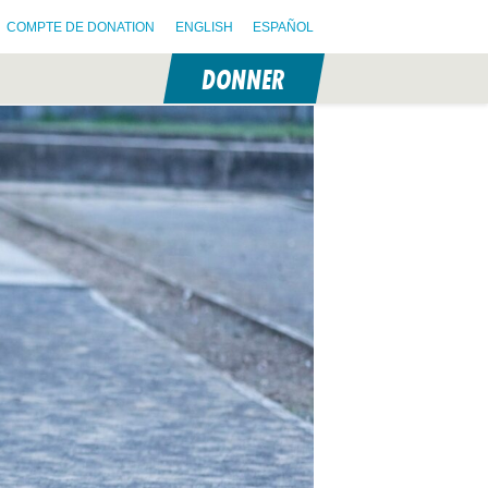
COMPTE DE DONATION
ENGLISH
ESPAÑOL
DONNER
N