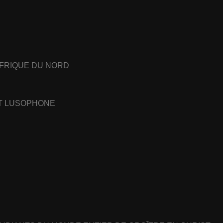
AFRIQUE DU NORD
ET LUSOPHONE