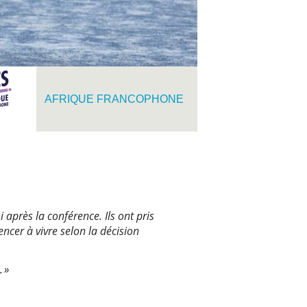
AFRIQUE FRANCOPHONE
 après la conférence. Ils ont pris
cer à vivre selon la décision
. »