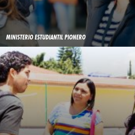
MINISTERIO ESTUDIANTIL PIONERO