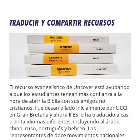
TRADUCIR Y COMPARTIR RECURSOS
El recurso evangelístico de Uncover está ayudando
a que los estudiantes tengan más confianza a la
hora de abrir la Biblia con sus amigos no
cristianos. Fue desarrollado inicialmente por UCCF
en Gran Bretaña y ahora IFES lo ha traducido a casi
treinta idiomas diferentes, incluyendo al árabe,
chino, ruso, portugués y hebreo. Los
representantes de doce movimientos nacionales