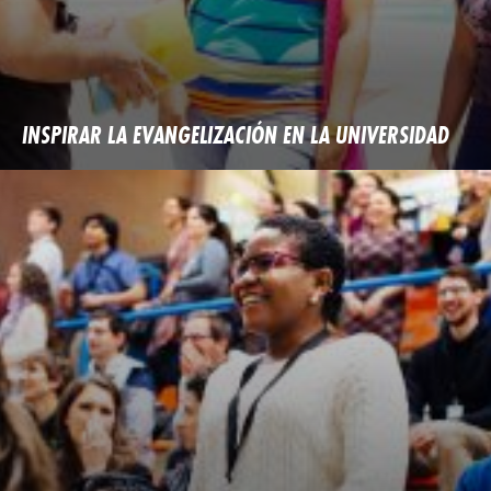
INSPIRAR LA EVANGELIZACIÓN EN LA UNIVERSIDAD