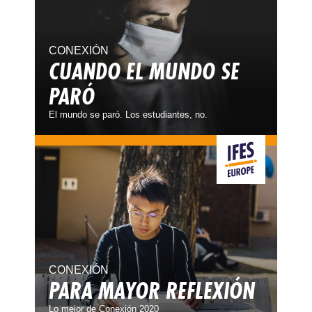
CONEXIÓN
CUANDO EL MUNDO SE
PARÓ
El mundo se paró. Los estudiantes, no.
CONEXIÓN
PARA MAYOR REFLEXIÓN
Lo mejor de Conexión 2020