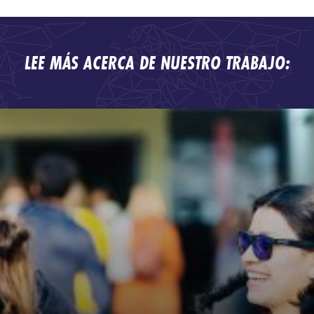
LEE MÁS ACERCA DE NUESTRO TRABAJO: