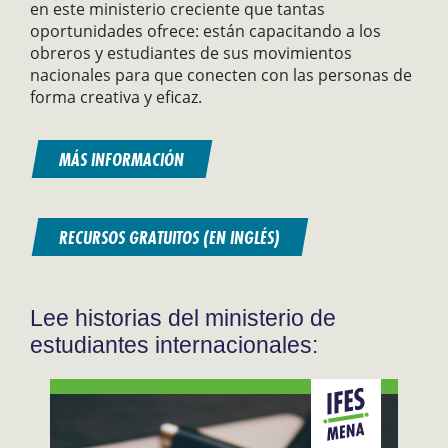
en este ministerio creciente que tantas
oportunidades ofrece: están capacitando a los
obreros y estudiantes de sus movimientos
nacionales para que conecten con las personas de
forma creativa y eficaz.
MÁS INFORMACIÓN
RECURSOS GRATUITOS (EN INGLÉS)
Lee historias del ministerio de
estudiantes internacionales: