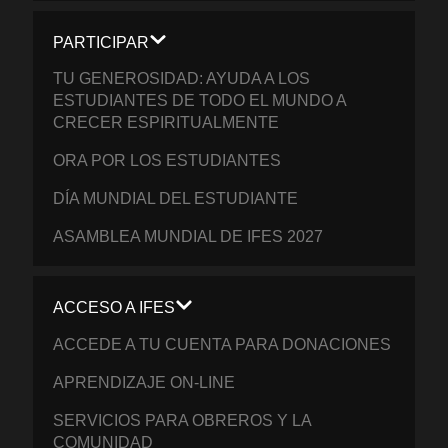
PARTICIPAR
TU GENEROSIDAD: AYUDA A LOS
ESTUDIANTES DE TODO EL MUNDO A
CRECER ESPIRITUALMENTE
ORA POR LOS ESTUDIANTES
DÍA MUNDIAL DEL ESTUDIANTE
ASAMBLEA MUNDIAL DE IFES 2027
ACCESO A IFES
ACCEDE A TU CUENTA PARA DONACIONES
APRENDIZAJE ON-LINE
SERVICIOS PARA OBREROS Y LA
COMUNIDAD