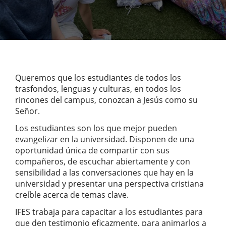
Queremos que los estudiantes de todos los
trasfondos, lenguas y culturas, en todos los
rincones del campus, conozcan a Jesús como su
Señor.
Los estudiantes son los que mejor pueden
evangelizar en la universidad. Disponen de una
oportunidad única de compartir con sus
compañeros, de escuchar abiertamente y con
sensibilidad a las conversaciones que hay en la
universidad y presentar una perspectiva cristiana
creíble acerca de temas clave.
IFES trabaja para capacitar a los estudiantes para
que den testimonio eficazmente, para animarlos a