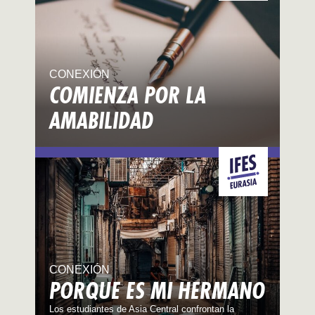
CONEXIÓN
COMIENZA POR LA
AMABILIDAD
CONEXIÓN
PORQUE ES MI HERMANO
Los estudiantes de Asia Central confrontan la