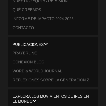
NUESTRO EQUIPO DE MISIÓN
QUÉ CREEMOS
INFORME DE IMPACTO 2024-2025
CONTACTO
PUBLICACIONES
PRAYERLINE
CONEXIÓN BLOG
WORD & WORLD JOURNAL
REFLEXIONES SOBRE LA GENERACIÓN Z
EXPLORA LOS MOVIMIENTOS DE IFES EN
EL MUNDO