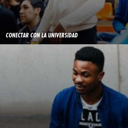
CONECTAR CON LA UNIVERSIDAD