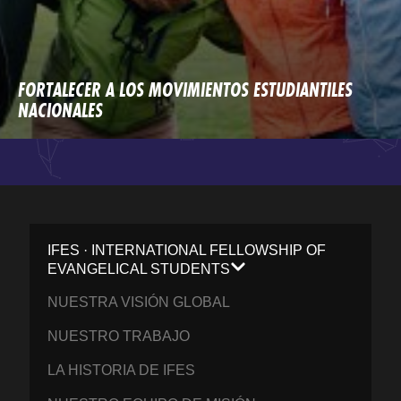
FORTALECER A LOS MOVIMIENTOS ESTUDIANTILES
NACIONALES
IFES · INTERNATIONAL FELLOWSHIP OF
EVANGELICAL STUDENTS
NUESTRA VISIÓN GLOBAL
NUESTRO TRABAJO
LA HISTORIA DE IFES