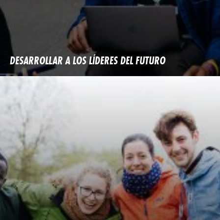
DESARROLLAR A LOS LÍDERES DEL FUTURO