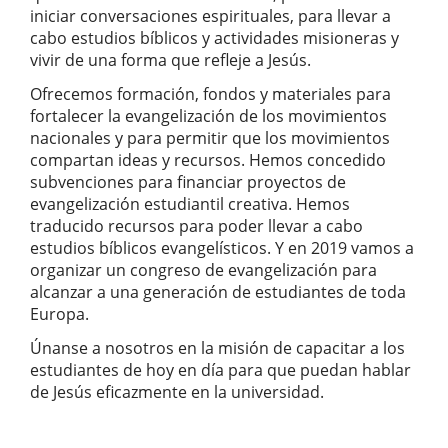
iniciar conversaciones espirituales, para llevar a
cabo estudios bíblicos y actividades misioneras y
vivir de una forma que refleje a Jesús.
Ofrecemos formación, fondos y materiales para
fortalecer la evangelización de los movimientos
nacionales y para permitir que los movimientos
compartan ideas y recursos. Hemos concedido
subvenciones para financiar proyectos de
evangelización estudiantil creativa. Hemos
traducido recursos para poder llevar a cabo
estudios bíblicos evangelísticos. Y en 2019 vamos a
organizar un congreso de evangelización para
alcanzar a una generación de estudiantes de toda
Europa.
Únanse a nosotros en la misión de capacitar a los
estudiantes de hoy en día para que puedan hablar
de Jesús eficazmente en la universidad.