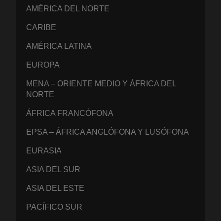
AMÉRICA DEL NORTE
CARIBE
AMÉRICA LATINA
EUROPA
MENA – ORIENTE MEDIO Y ÁFRICA DEL
NORTE
ÁFRICA FRANCÓFONA
EPSA – ÁFRICA ANGLÓFONA Y LUSÓFONA
EURASIA
ASIA DEL SUR
ASIA DEL ESTE
PACÍFICO SUR