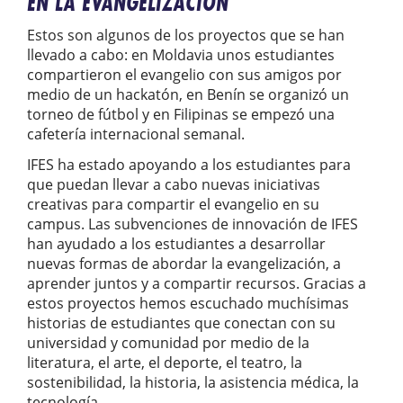
EN LA EVANGELIZACIÓN
Estos son algunos de los proyectos que se han
llevado a cabo: en Moldavia unos estudiantes
compartieron el evangelio con sus amigos por
medio de un hackatón, en Benín se organizó un
torneo de fútbol y en Filipinas se empezó una
cafetería internacional semanal.
IFES ha estado apoyando a los estudiantes para
que puedan llevar a cabo nuevas iniciativas
creativas para compartir el evangelio en su
campus. Las subvenciones de innovación de IFES
han ayudado a los estudiantes a desarrollar
nuevas formas de abordar la evangelización, a
aprender juntos y a compartir recursos. Gracias a
estos proyectos hemos escuchado muchísimas
historias de estudiantes que conectan con su
universidad y comunidad por medio de la
literatura, el arte, el deporte, el teatro, la
sostenibilidad, la historia, la asistencia médica, la
tecnología…