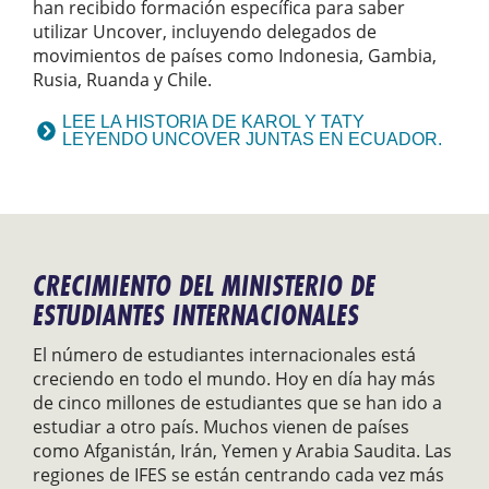
han recibido formación específica para saber
utilizar Uncover, incluyendo delegados de
movimientos de países como Indonesia, Gambia,
Rusia, Ruanda y Chile.
LEE LA HISTORIA DE KAROL Y TATY
LEYENDO UNCOVER JUNTAS EN ECUADOR.
CRECIMIENTO DEL MINISTERIO DE
ESTUDIANTES INTERNACIONALES
El número de estudiantes internacionales está
creciendo en todo el mundo. Hoy en día hay más
de cinco millones de estudiantes que se han ido a
estudiar a otro país. Muchos vienen de países
como Afganistán, Irán, Yemen y Arabia Saudita. Las
regiones de IFES se están centrando cada vez más