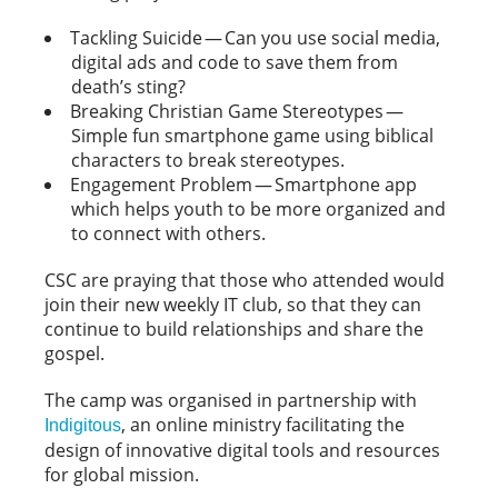
Tackling Suicide — Can you use social media,
digital ads and code to save them from
death’s sting?
Breaking Christian Game Stereotypes —
Simple fun smartphone game using biblical
characters to break stereotypes.
Engagement Problem — Smartphone app
which helps youth to be more organized and
to connect with others.
CSC are praying that those who attended would
join their new weekly IT club, so that they can
continue to build relationships and share the
gospel.
The camp was organised in partnership with
, an online ministry facilitating the
Indigitous
design of innovative digital tools and resources
for global mission.