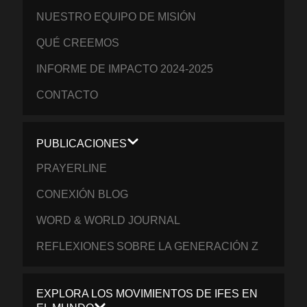
NUESTRO EQUIPO DE MISIÓN
QUÉ CREEMOS
INFORME DE IMPACTO 2024-2025
CONTACTO
PUBLICACIONES
PRAYERLINE
CONEXIÓN BLOG
WORD & WORLD JOURNAL
REFLEXIONES SOBRE LA GENERACIÓN Z
EXPLORA LOS MOVIMIENTOS DE IFES EN