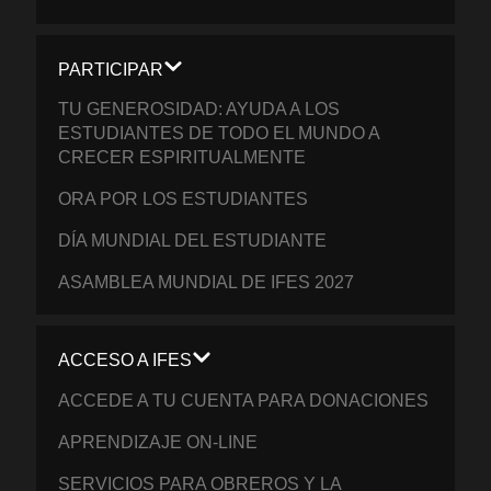
PARTICIPAR
TU GENEROSIDAD: AYUDA A LOS
ESTUDIANTES DE TODO EL MUNDO A
CRECER ESPIRITUALMENTE
ORA POR LOS ESTUDIANTES
DÍA MUNDIAL DEL ESTUDIANTE
ASAMBLEA MUNDIAL DE IFES 2027
ACCESO A IFES
ACCEDE A TU CUENTA PARA DONACIONES
APRENDIZAJE ON-LINE
SERVICIOS PARA OBREROS Y LA