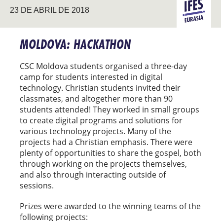
23 DE ABRIL DE 2018
EURASIA
MOLDOVA: HACKATHON
CSC Moldova students organised a three-day
camp for students interested in digital
technology. Christian students invited their
classmates, and altogether more than 90
students attended! They worked in small groups
to create digital programs and solutions for
various technology projects. Many of the
projects had a Christian emphasis. There were
plenty of opportunities to share the gospel, both
through working on the projects themselves,
and also through interacting outside of
sessions.
Prizes were awarded to the winning teams of the
following projects: