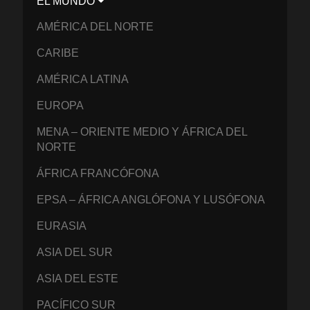
EL MUNDO
AMÉRICA DEL NORTE
CARIBE
AMÉRICA LATINA
EUROPA
MENA – ORIENTE MEDIO Y ÁFRICA DEL
NORTE
ÁFRICA FRANCÓFONA
EPSA – ÁFRICA ANGLÓFONA Y LUSÓFONA
EURASIA
ASIA DEL SUR
ASIA DEL ESTE
PACÍFICO SUR