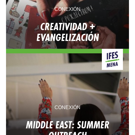
CONEXIÓN
CREATIVIDAD +
EVANGELIZACIÓN
CONEXIÓN
MIDDLE EAST: SUMMER