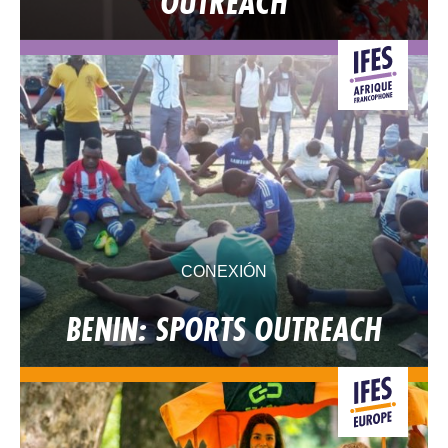
OUTREACH
CONEXIÓN
BENIN: SPORTS OUTREACH