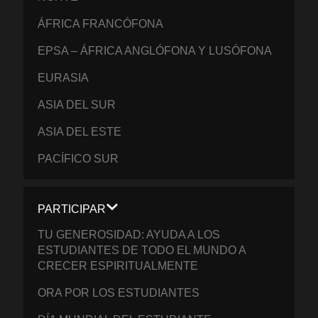
ÁFRICA FRANCÓFONA
EPSA – ÁFRICA ANGLÓFONA Y LUSÓFONA
EURASIA
ASIA DEL SUR
ASIA DEL ESTE
PACÍFICO SUR
PARTICIPAR
TU GENEROSIDAD: AYUDA A LOS
ESTUDIANTES DE TODO EL MUNDO A
CRECER ESPIRITUALMENTE
ORA POR LOS ESTUDIANTES