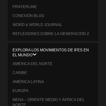
PRAYERLINE
CONEXIÓN BLOG
WORD & WORLD JOURNAL
REFLEXIONES SOBRE LA GENERACIÓN Z
EXPLORA LOS MOVIMIENTOS DE IFES EN
EL MUNDO
AMÉRICA DEL NORTE
CARIBE
AMÉRICA LATINA
EUROPA
MENA – ORIENTE MEDIO Y ÁFRICA DEL
NORTE