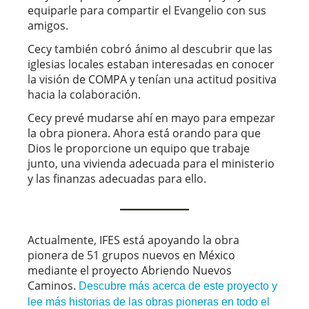
equiparle para compartir el Evangelio con sus
amigos.
Cecy también cobró ánimo al descubrir que las
iglesias locales estaban interesadas en conocer
la visión de COMPA y tenían una actitud positiva
hacia la colaboración.
Cecy prevé mudarse ahí en mayo para empezar
la obra pionera. Ahora está orando para que
Dios le proporcione un equipo que trabaje
junto, una vivienda adecuada para el ministerio
y las finanzas adecuadas para ello.
Actualmente, IFES está apoyando la obra
pionera de 51 grupos nuevos en México
mediante el proyecto Abriendo Nuevos
Caminos.
Descubre más acerca de este proyecto y
lee más historias de las obras pioneras en todo el