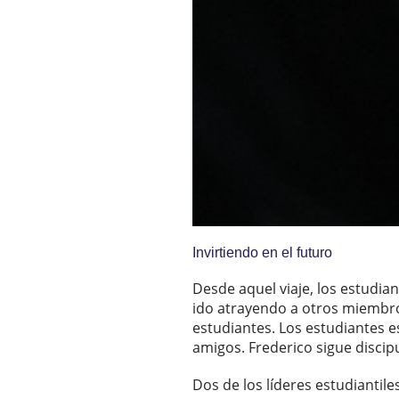
Invirtiendo en el futuro
Desde aquel viaje, los estudi
ido atrayendo a otros miembr
estudiantes. Los estudiantes 
amigos. Frederico sigue discipu
Dos de los líderes estudiantile