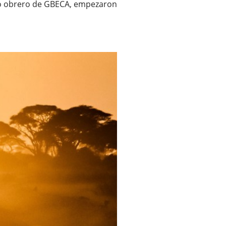
tro obrero de GBECA, empezaron