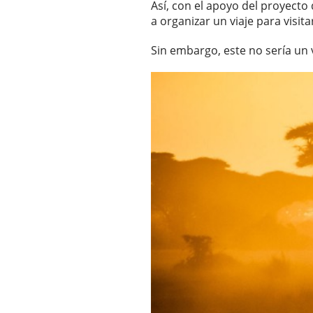
Así, con el apoyo del proyect
a organizar un viaje para visi
Sin embargo, este no sería un vi