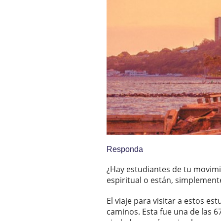
Responda
¿Hay estudiantes de tu movimi
espiritual o están, simplemen
El viaje para visitar a estos 
caminos. Esta fue una de las 