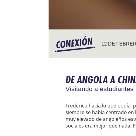
12 DE FEBRER
DE ANGOLA A CHIN
Visitando a estudiantes 
Frederico hacía lo que podía,
siempre se había centrado en 
muy elevado de angoleños estu
sociales era mejor que nada. 