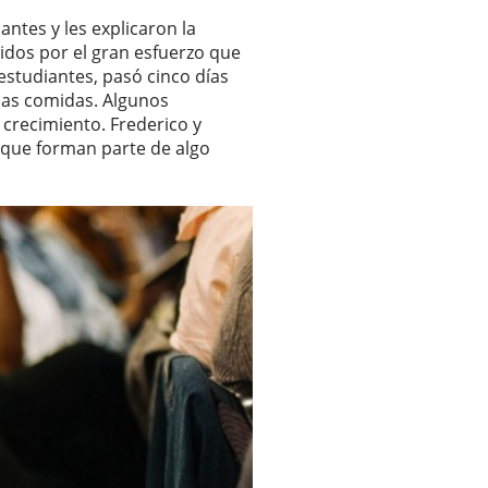
antes y les explicaron la
vidos por el gran esfuerzo que
 estudiantes, pasó cinco días
 las comidas. Algunos
 crecimiento. Frederico y
 que forman parte de algo