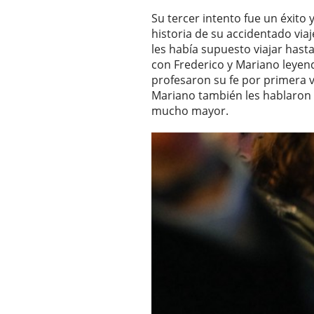
Su tercer intento fue un éxito 
historia de su accidentado via
les había supuesto viajar hasta
con Frederico y Mariano leyend
profesaron su fe por primera v
Mariano también les hablaron
mucho mayor.