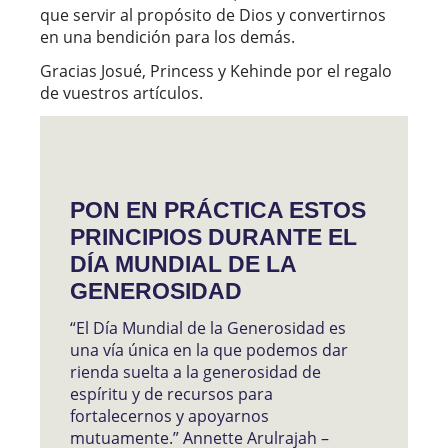
que servir al propósito de Dios y convertirnos
en una bendición para los demás.
Gracias Josué, Princess y Kehinde por el regalo
de vuestros artículos.
PON EN PRÁCTICA ESTOS
PRINCIPIOS DURANTE EL
DÍA MUNDIAL DE LA
GENEROSIDAD
“El Día Mundial de la Generosidad es
una vía única en la que podemos dar
rienda suelta a la generosidad de
espíritu y de recursos para
fortalecernos y apoyarnos
mutuamente.” Annette Arulrajah –