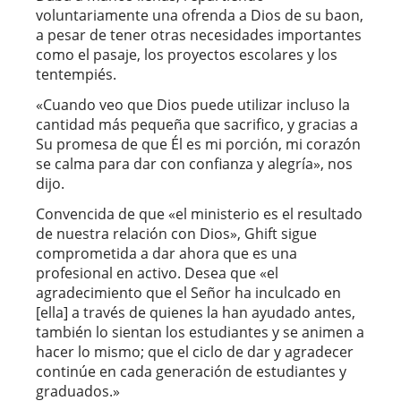
voluntariamente una ofrenda a Dios de su baon,
a pesar de tener otras necesidades importantes
como el pasaje, los proyectos escolares y los
tentempiés.
«Cuando veo que Dios puede utilizar incluso la
cantidad más pequeña que sacrifico, y gracias a
Su promesa de que Él es mi porción, mi corazón
se calma para dar con confianza y alegría», nos
dijo.
Convencida de que «el ministerio es el resultado
de nuestra relación con Dios», Ghift sigue
comprometida a dar ahora que es una
profesional en activo. Desea que «el
agradecimiento que el Señor ha inculcado en
[ella] a través de quienes la han ayudado antes,
también lo sientan los estudiantes y se animen a
hacer lo mismo; que el ciclo de dar y agradecer
continúe en cada generación de estudiantes y
graduados.»