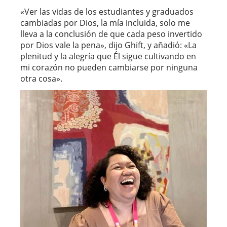
«Ver las vidas de los estudiantes y graduados
cambiadas por Dios, la mía incluida, solo me
lleva a la conclusión de que cada peso invertido
por Dios vale la pena», dijo Ghift, y añadió: «La
plenitud y la alegría que Él sigue cultivando en
mi corazón no pueden cambiarse por ninguna
otra cosa».