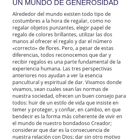
UN MUNDO DE GENEROSIDAD
Alrededor del mundo existen todo tipo de
costumbres a la hora de regalar, como no
regalar objetos punzantes, elegir papel de
regalo de colores brillantes, utilizar las dos
manos al ofrecer el regalo y dar el número
«correcto» de flores. Pero, a pesar de estas
diferencias, todos reconocemos que dar y
recibir regalos es una parte fundamental de la
experiencia humana. Las tres perspectivas
anteriores nos ayudan a ver la esencia
pancultural y espiritual de dar. Vivamos donde
vivamos, sean cuales sean las normas de
nuestra sociedad, ofrecen un buen consejo para
todos: huir de un estilo de vida que insiste en
temer y proteger, y confiar, en cambio, en que
bendecir es la forma más coherente de vivir en
el mundo de nuestro bondadoso Creador;
considerar que dar es la consecuencia de
nuestra relación con Dios; dar sin otro motivo