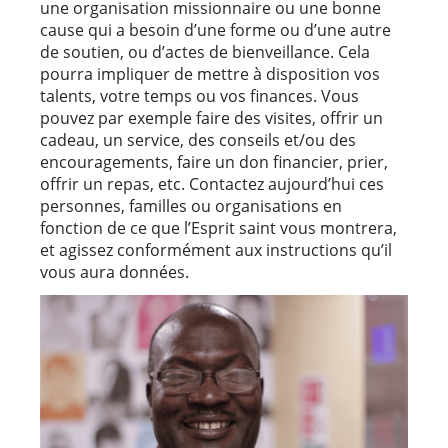
une organisation missionnaire ou une bonne
cause qui a besoin d’une forme ou d’une autre
de soutien, ou d’actes de bienveillance. Cela
pourra impliquer de mettre à disposition vos
talents, votre temps ou vos finances. Vous
pouvez par exemple faire des visites, offrir un
cadeau, un service, des conseils et/ou des
encouragements, faire un don financier, prier,
offrir un repas, etc. Contactez aujourd’hui ces
personnes, familles ou organisations en
fonction de ce que l’Esprit saint vous montrera,
et agissez conformément aux instructions qu’il
vous aura données.