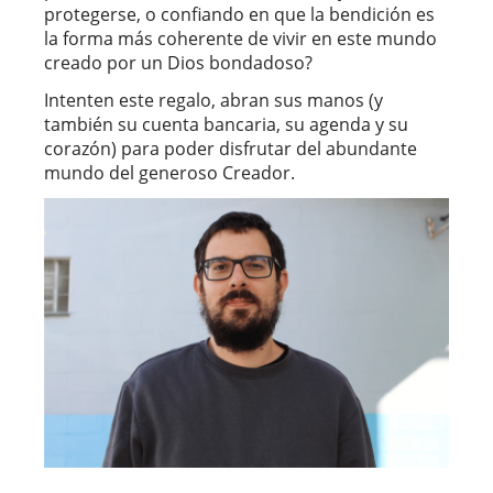
protegerse, o confiando en que la bendición es
la forma más coherente de vivir en este mundo
creado por un Dios bondadoso?
Intenten este regalo, abran sus manos (y
también su cuenta bancaria, su agenda y su
corazón) para poder disfrutar del abundante
mundo del generoso Creador.