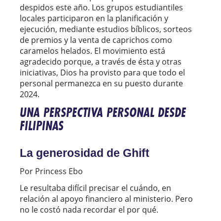
despidos este año. Los grupos estudiantiles
locales participaron en la planificación y
ejecución, mediante estudios bíblicos, sorteos
de premios y la venta de caprichos como
caramelos helados. El movimiento está
agradecido porque, a través de ésta y otras
iniciativas, Dios ha provisto para que todo el
personal permanezca en su puesto durante
2024.
UNA PERSPECTIVA PERSONAL DESDE
FILIPINAS
La generosidad de Ghift
Por Princess Ebo
Le resultaba difícil precisar el cuándo, en
relación al apoyo financiero al ministerio. Pero
no le costó nada recordar el por qué.