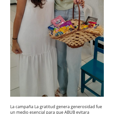
La campaña La gratitud genera generosidad fue
un medio esencial para que ABUB evitara