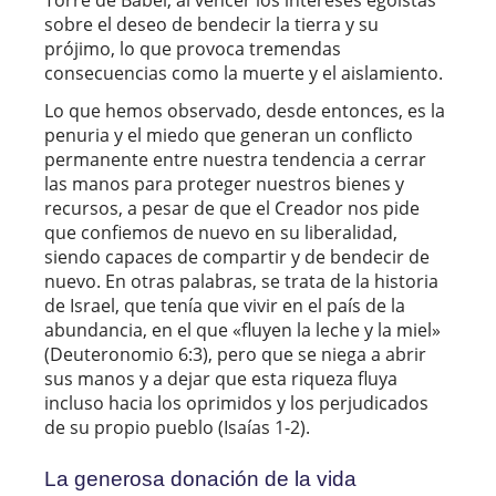
sobre el deseo de bendecir la tierra y su
prójimo, lo que provoca tremendas
consecuencias como la muerte y el aislamiento.
Lo que hemos observado, desde entonces, es la
penuria y el miedo que generan un conflicto
permanente entre nuestra tendencia a cerrar
las manos para proteger nuestros bienes y
recursos, a pesar de que el Creador nos pide
que confiemos de nuevo en su liberalidad,
siendo capaces de compartir y de bendecir de
nuevo. En otras palabras, se trata de la historia
de Israel, que tenía que vivir en el país de la
abundancia, en el que «fluyen la leche y la miel»
(Deuteronomio 6:3), pero que se niega a abrir
sus manos y a dejar que esta riqueza fluya
incluso hacia los oprimidos y los perjudicados
de su propio pueblo (Isaías 1-2).
La generosa donación de la vida