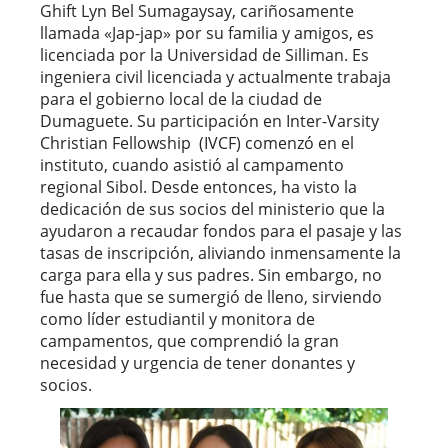
Ghift Lyn Bel Sumagaysay, cariñosamente
llamada «Jap-jap» por su familia y amigos, es
licenciada por la Universidad de Silliman. Es
ingeniera civil licenciada y actualmente trabaja
para el gobierno local de la ciudad de
Dumaguete. Su participación en Inter-Varsity
Christian Fellowship (IVCF) comenzó en el
instituto, cuando asistió al campamento
regional Sibol. Desde entonces, ha visto la
dedicación de sus socios del ministerio que la
ayudaron a recaudar fondos para el pasaje y las
tasas de inscripción, aliviando inmensamente la
carga para ella y sus padres. Sin embargo, no
fue hasta que se sumergió de lleno, sirviendo
como líder estudiantil y monitora de
campamentos, que comprendió la gran
necesidad y urgencia de tener donantes y
socios.