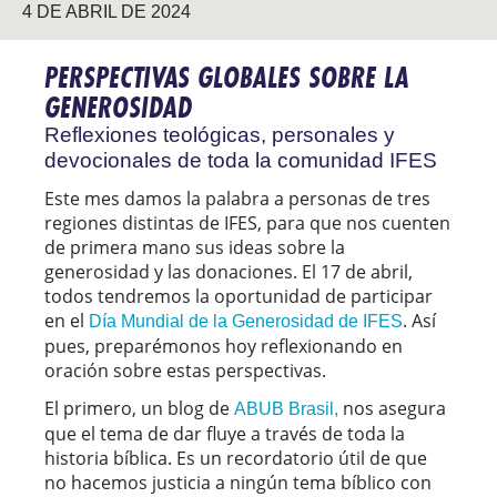
4 DE ABRIL DE 2024
PERSPECTIVAS GLOBALES SOBRE LA
GENEROSIDAD
Reflexiones teológicas, personales y
devocionales de toda la comunidad IFES
Este mes damos la palabra a personas de tres
regiones distintas de IFES, para que nos cuenten
de primera mano sus ideas sobre la
generosidad y las donaciones. El 17 de abril,
todos tendremos la oportunidad de participar
en el
. Así
Día Mundial de la Generosidad de IFES
pues, preparémonos hoy reflexionando en
oración sobre estas perspectivas.
El primero, un blog de
nos asegura
ABUB Brasil,
que el tema de dar fluye a través de toda la
historia bíblica. Es un recordatorio útil de que
no hacemos justicia a ningún tema bíblico con