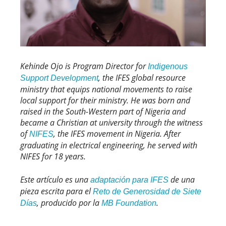
Kehinde Ojo is Program Director for
Indigenous
, the IFES global resource
Support Development
ministry that equips national movements to raise
local support for their ministry. He was born and
raised in the South-Western part of Nigeria and
became a Christian at university through the witness
of
, the IFES movement in Nigeria. After
NIFES
graduating in electrical engineering, he served with
NIFES for 18 years.
Este artículo es una
de una
adaptación para IFES
pieza escrita para el
Reto de Generosidad de Siete
, producido por la
.
Días
MB Foundation