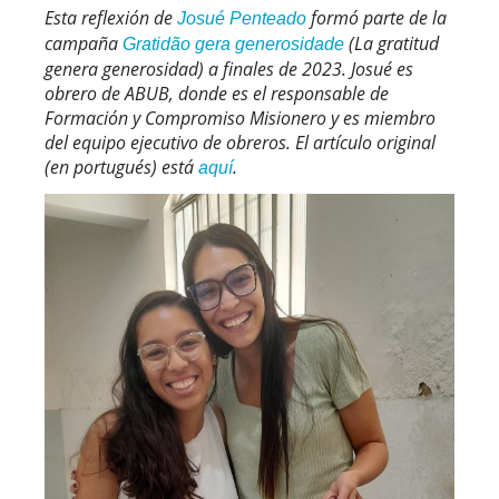
Esta reflexión de
formó parte de la
Josué Penteado
campaña
(La gratitud
Gratidão gera generosidade
genera generosidad) a finales de 2023. Josué es
obrero de ABUB, donde es el responsable de
Formación y Compromiso Misionero y es miembro
del equipo ejecutivo de obreros. El artículo original
(en portugués) está
.
aquí