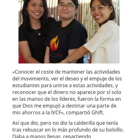
«Conocer el coste de mantener las actividades
del movimiento, ver el deseo y el empuje de los
estudiantes para unirse a estas actividades, y
reconocer que el dinero no aparece por sí solo
en las manos de los líderes, fueron la forma en
que Dios me empujó a destinar una parte de
mis ahorros a la IVCF», compartió Ghift.
Así que dio, pero no dio la calderilla que tenía
tras rebuscar en lo más profundo de su bolsillo.
Daba a manos llenas, repartiendo