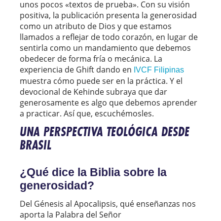
unos pocos «textos de prueba». Con su visión
positiva, la publicación presenta la generosidad
como un atributo de Dios y que estamos
llamados a reflejar de todo corazón, en lugar de
sentirla como un mandamiento que debemos
obedecer de forma fría o mecánica. La
experiencia de Ghift dando en
IVCF Filipinas
muestra cómo puede ser en la práctica. Y el
devocional de Kehinde subraya que dar
generosamente es algo que debemos aprender
a practicar. Así que, escuchémosles.
UNA PERSPECTIVA TEOLÓGICA DESDE
BRASIL
¿Qué dice la Biblia sobre la
generosidad?
Del Génesis al Apocalipsis, qué enseñanzas nos
aporta la Palabra del Señor