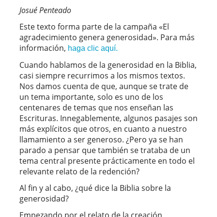
Josué Penteado
Este texto forma parte de la campaña «El
agradecimiento genera generosidad». Para más
información,
haga clic aquí.
Cuando hablamos de la generosidad en la Biblia,
casi siempre recurrimos a los mismos textos.
Nos damos cuenta de que, aunque se trate de
un tema importante, solo es uno de los
centenares de temas que nos enseñan las
Escrituras. Innegablemente, algunos pasajes son
más explícitos que otros, en cuanto a nuestro
llamamiento a ser generoso. ¿Pero ya se han
parado a pensar que también se trataba de un
tema central presente prácticamente en todo el
relevante relato de la redención?
Al fin y al cabo, ¿qué dice la Biblia sobre la
generosidad?
Empezando por el relato de la creación,