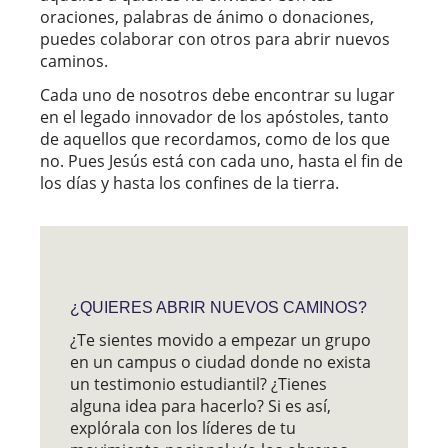
oraciones, palabras de ánimo o donaciones,
puedes colaborar con otros para abrir nuevos
caminos.
Cada uno de nosotros debe encontrar su lugar
en el legado innovador de los apóstoles, tanto
de aquellos que recordamos, como de los que
no. Pues Jesús está con cada uno, hasta el fin de
los días y hasta los confines de la tierra.
¿QUIERES ABRIR NUEVOS CAMINOS?
¿Te sientes movido a empezar un grupo
en un campus o ciudad donde no exista
un testimonio estudiantil? ¿Tienes
alguna idea para hacerlo? Si es así,
explórala con los líderes de tu