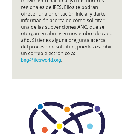
movimiento nacional y/o los obreros
regionales de IFES. Ellos te podrán
ofrecer una orientación inicial y darte
información acerca de cómo solicitar
una de las subvenciones ANC, que se
otorgan en abril y en noviembre de cada
año. Si tienes alguna pregunta acerca
del proceso de solicitud, puedes escribir
un correo electrónico a:
.
bng@ifesworld.org