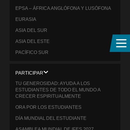
EPSA – ÁFRICA ANGLÓFONA Y LUSÓFONA
EURASIA
ASIA DEL SUR
ASIA DEL ESTE
PACÍFICO SUR
PARTICIPAR
TU GENEROSIDAD: AYUDA A LOS
ESTUDIANTES DE TODO EL MUNDO A
CRECER ESPIRITUALMENTE
ORA POR LOS ESTUDIANTES
DÍA MUNDIAL DEL ESTUDIANTE
ASAMBLEA MUNDIAL DE IFES 2027