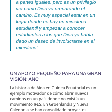
a partes iguales, pero es un privilegio
ver cómo Dios va preparando el
camino. Es muy especial estar en un
lugar donde no hay un ministerio
estudiantil y empezar a conocer
estudiantes a los que Dios ya había
dado un deseo de involucrarse en el
ministerio”.
UN APOYO PEQUEÑO PARA UNA GRAN
VISIÓN: ANC
La historia de Aida en Guinea Ecuatorial es un
ejemplo motivador de cómo abrir nuevos
caminos en un país donde no existía un
movimiento IFES. En Groenlandia y Nueva
Caledonia se han consolidado proyectos