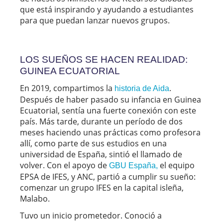
que está inspirando y ayudando a estudiantes
para que puedan lanzar nuevos grupos.
LOS SUEÑOS SE HACEN REALIDAD:
GUINEA ECUATORIAL
En 2019, compartimos la
.
historia de Aida
Después de haber pasado su infancia en Guinea
Ecuatorial, sentía una fuerte conexión con este
país. Más tarde, durante un período de dos
meses haciendo unas prácticas como profesora
allí, como parte de sus estudios en una
universidad de España, sintió el llamado de
volver. Con el apoyo de
el equipo
GBU España,
EPSA de IFES, y ANC, partió a cumplir su sueño:
comenzar un grupo IFES en la capital isleña,
Malabo.
Tuvo un inicio prometedor. Conoció a