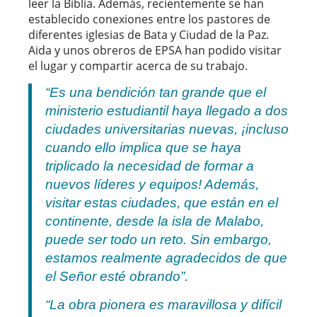
leer la Biblia. Además, recientemente se han
establecido conexiones entre los pastores de
diferentes iglesias de Bata y Ciudad de la Paz.
Aida y unos obreros de EPSA han podido visitar
el lugar y compartir acerca de su trabajo.
“Es una bendición tan grande que el
ministerio estudiantil haya llegado a dos
ciudades universitarias nuevas, ¡incluso
cuando ello implica que se haya
triplicado la necesidad de formar a
nuevos líderes y equipos! Además,
visitar estas ciudades, que están en el
continente, desde la isla de Malabo,
puede ser todo un reto. Sin embargo,
estamos realmente agradecidos de que
el Señor esté obrando”.
“La obra pionera es maravillosa y difícil