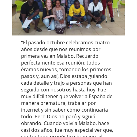
“El pasado octubre celebramos cuatro
años desde que nos reunimos por
primera vez en Malabo. Recuerdo
perfectamente esa reunión: todos
éramos nuevos, tomando los primeros
pasos y, aun así, Dios estaba guiando
cada detalle y trajo a personas que han
seguido con nosotros hasta hoy. Fue
muy difícil tener que volver a España de
manera prematura, trabajar por
internet y sin saber cómo continuaría
todo. Pero Dios no paró y siguió
obrando. Cuando volví a Malabo, hace
casi dos años, fue muy especial ver que,
contra todo pronóstico humano, el