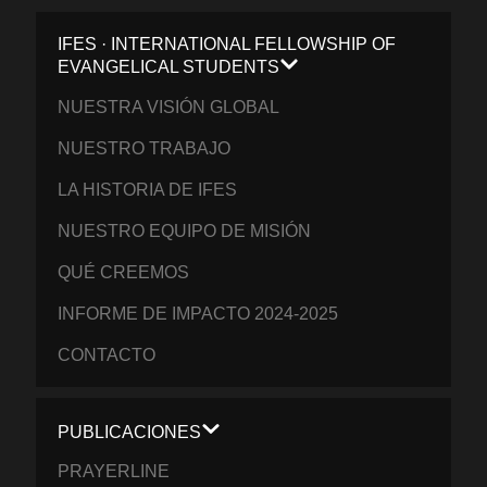
IFES · INTERNATIONAL FELLOWSHIP OF
EVANGELICAL STUDENTS
NUESTRA VISIÓN GLOBAL
NUESTRO TRABAJO
LA HISTORIA DE IFES
NUESTRO EQUIPO DE MISIÓN
QUÉ CREEMOS
INFORME DE IMPACTO 2024-2025
CONTACTO
PUBLICACIONES
PRAYERLINE