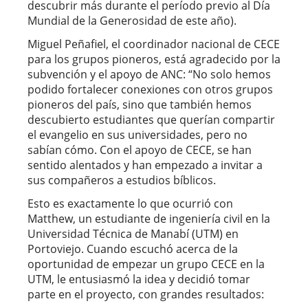
descubrir más durante el período previo al Día
Mundial de la Generosidad de este año).
Miguel Peñafiel, el coordinador nacional de CECE
para los grupos pioneros, está agradecido por la
subvención y el apoyo de ANC: “No solo hemos
podido fortalecer conexiones con otros grupos
pioneros del país, sino que también hemos
descubierto estudiantes que querían compartir
el evangelio en sus universidades, pero no
sabían cómo. Con el apoyo de CECE, se han
sentido alentados y han empezado a invitar a
sus compañeros a estudios bíblicos.
Esto es exactamente lo que ocurrió con
Matthew, un estudiante de ingeniería civil en la
Universidad Técnica de Manabí (UTM) en
Portoviejo. Cuando escuchó acerca de la
oportunidad de empezar un grupo CECE en la
UTM, le entusiasmó la idea y decidió tomar
parte en el proyecto, con grandes resultados: