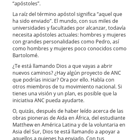
“apóstoles”.
La raíz del término apóstol significa “aquel que
ha sido enviado”. El mundo, con sus miles de
universidades y facultades por alcanzar, todavía
necesita apóstoles actuales: hombres y mujeres
con grandes personalidades como Pedro, así
como hombres y mujeres poco conocidos como
Bartolomé.
¿Te está llamando Dios a que vayas a abrir
nuevos caminos? ¿Hay algún proyecto de ANC
que podrías iniciar? Ora por ello. Habla con
otros miembros de tu movimiento nacional. Si
tienes una visión y un plan, es posible que la
iniciativa ANC pueda ayudarte.
O, quizás, después de haber leído acerca de las
obras pioneras de Aida en África, del estudiante
Matthew en América Latina y de la voluntaria en
Asia del Sur, Dios te está llamando a apoyar a
aquellos a quienes ha enviado. Con tus