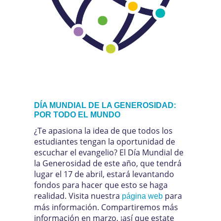
DÍA MUNDIAL DE LA GENEROSIDAD:
POR TODO EL MUNDO
¿Te apasiona la idea de que todos los
estudiantes tengan la oportunidad de
escuchar el evangelio? El Día Mundial de
la Generosidad de este año, que tendrá
lugar el 17 de abril, estará levantando
fondos para hacer que esto se haga
realidad. Visita nuestra
para
página web
más información. Compartiremos más
información en marzo, ¡así que estate