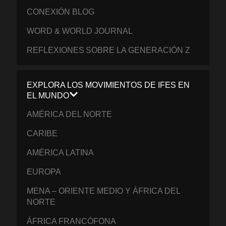
CONEXIÓN BLOG
WORD & WORLD JOURNAL
REFLEXIONES SOBRE LA GENERACIÓN Z
EXPLORA LOS MOVIMIENTOS DE IFES EN
EL MUNDO
AMÉRICA DEL NORTE
CARIBE
AMÉRICA LATINA
EUROPA
MENA – ORIENTE MEDIO Y ÁFRICA DEL
NORTE
ÁFRICA FRANCÓFONA