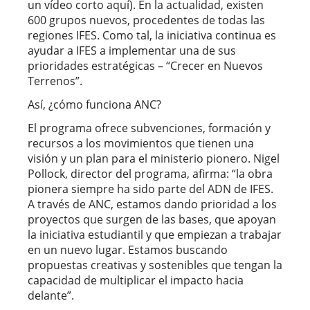
un vídeo corto aquí). En la actualidad, existen
600 grupos nuevos, procedentes de todas las
regiones IFES. Como tal, la iniciativa continua es
ayudar a IFES a implementar una de sus
prioridades estratégicas – “Crecer en Nuevos
Terrenos”.
Así, ¿cómo funciona ANC?
El programa ofrece subvenciones, formación y
recursos a los movimientos que tienen una
visión y un plan para el ministerio pionero. Nigel
Pollock, director del programa, afirma: “la obra
pionera siempre ha sido parte del ADN de IFES.
A través de ANC, estamos dando prioridad a los
proyectos que surgen de las bases, que apoyan
la iniciativa estudiantil y que empiezan a trabajar
en un nuevo lugar. Estamos buscando
propuestas creativas y sostenibles que tengan la
capacidad de multiplicar el impacto hacia
delante”.