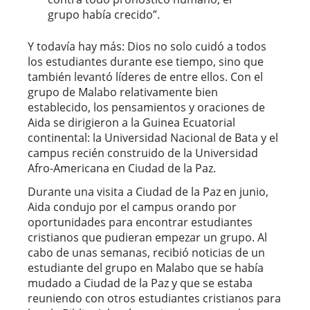
grupo había crecido”.
Y todavía hay más: Dios no solo cuidó a todos
los estudiantes durante ese tiempo, sino que
también levantó líderes de entre ellos. Con el
grupo de Malabo relativamente bien
establecido, los pensamientos y oraciones de
Aida se dirigieron a la Guinea Ecuatorial
continental: la Universidad Nacional de Bata y el
campus recién construido de la Universidad
Afro-Americana en Ciudad de la Paz.
Durante una visita a Ciudad de la Paz en junio,
Aida condujo por el campus orando por
oportunidades para encontrar estudiantes
cristianos que pudieran empezar un grupo. Al
cabo de unas semanas, recibió noticias de un
estudiante del grupo en Malabo que se había
mudado a Ciudad de la Paz y que se estaba
reuniendo con otros estudiantes cristianos para