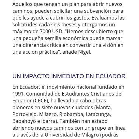
Aquellos que tengan un plan para abrir nuevos
caminos, pueden solicitar una subvención para
que les ayude a cubrir los gastos. Evaluamos las
solicitudes cada seis meses y otorgamos un
máximo de 7000 USD. “Hemos descubierto que
una pequeña semilla económica puede marcar
una diferencia crítica en convertir una visión en
una acción práctica”, añade Nigel.
UN IMPACTO INMEDIATO EN ECUADOR
En Ecuador, el movimiento nacional fundado en
1991, Comunidad de Estudiantes Cristianos del
Ecuador (CECE), ha llevado a cabo obras
pioneras en siete nuevas ciudades (Manta,
Portoviejo, Milagro, Riobamba, Latacunga,
Babahoyo e Ibarra). También han estado
abriendo nuevos caminos con un grupo en línea
a través de la Universidad de Milagro (podrás