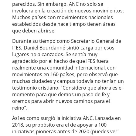
parecidos. Sin embargo, ANC no solo se
involucra en la creación de nuevos movimientos.
Muchos países con movimientos nacionales
establecidos desde hace tiempo tienen áreas
que deben abrirse.
Durante su tiempo como Secretario General de
IFES, Daniel Bourdanné sintió carga por esos
lugares no alcanzados. Se sentía muy
agradecido por el hecho de que IFES fuera
realmente una comunidad internacional, con
movimientos en 160 países, pero observó que
muchas ciudades y campus todavía no tenían un
testimonio cristiano: “Considero que ahora es el
momento para que demos un paso de fe y
oremos para abrir nuevos caminos para el
reino”.
Así es como surgió la iniciativa ANC. Lanzada en
2018, su propósito era el de apoyar a 100
iniciativas pioneras antes de 2020 (puedes ver