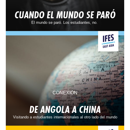
CUANDO EL MUNDO SE PARÓ
El mundo se paró. Los estudiantes, no.
CONEXIÓN
DE ANGOLA A CHINA
Visitando a estudiantes internacionales al otro lado del mundo