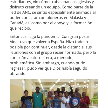
estudiantes, vio cómo trabajaban las iglesias y
disfrutó creando un equipo. Como parte de la
red de ANC, se sintió especialmente animada al
poder conectar con pioneros en Malasia y
Canadá, así como por el apoyo y la formación
que recibió.
Entonces llegó la pandemia. Con gran pesar,
Aida tuvo que volver a España. Hizo todo lo
posible por continuar, desde la distancia, sus
reuniones con el grupo recién formado, pero la
conexión a internet era, a menudo,
problemática. Sin embargo, cuando pudo
regresar, pudo ver que Dios había seguido
obrando: