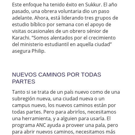
Este enfoque ha tenido éxito en Sukkur. El año
pasado, una obrera voluntaria dio un paso
adelante. Ahora, está liderando tres grupos de
estudio bíblico por semana con el apoyo de
visitas ocasionales de un obrero sénior de
Karachi. “Somos alentados por el crecimiento
del ministerio estudiantil en aquella ciudad”
asegura Philip.
NUEVOS CAMINOS POR TODAS
PARTES
Tanto si se trata de un país nuevo como de una
subregión nueva, una ciudad nueva o un
campus nuevo, los nuevos caminos están por
todas partes. Pero para abrirlos, necesitamos
una herramienta, y a alguien para usarla. El
programa ANC ayuda a proveer una pala, pero
para abrir nuevos caminos, necesitamos más