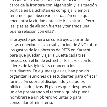
cerca de la frontera con Afganistán y la situación
política en Baluchistán es compleja. Siempre
tenemos que observar la situación en la que se
encuentra la ciudad antes de ir a visitarla. Pero
las iglesias de allí son fuertes y tenemos una
buena relación con ellas”.
El proyecto pionero se construye a partir de
estas conexiones. Una subvención de ANC cubre
los gastos de los obreros de PFES en Karachi
para que puedan viajar a Quetta cada tres
meses, con el fin de estrechar los lazos con los
líderes de las iglesias y conocer a los
estudiantes. En algunas iglesias, han podido
organizar reuniones de estudiantes para ofrecer
formación sobre el discipulado y estudios
bíblicos inductivos. El plan es que, después de
un año preparando el terreno, quizás pueda
nombrarse a un obrero voluntario para
consolidar el ministerio.