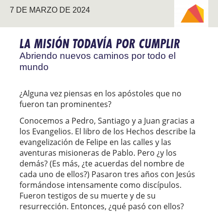
7 DE MARZO DE 2024
NUEVOS
CAMINOS
LA MISIÓN TODAVÍA POR CUMPLIR
Abriendo nuevos caminos por todo el
mundo
¿Alguna vez piensas en los apóstoles que no
fueron tan prominentes?
Conocemos a Pedro, Santiago y a Juan gracias a
los Evangelios. El libro de los Hechos describe la
evangelización de Felipe en las calles y las
aventuras misioneras de Pablo. Pero ¿y los
demás? (Es más, ¿te acuerdas del nombre de
cada uno de ellos?) Pasaron tres años con Jesús
formándose intensamente como discípulos.
Fueron testigos de su muerte y de su
resurrección. Entonces, ¿qué pasó con ellos?