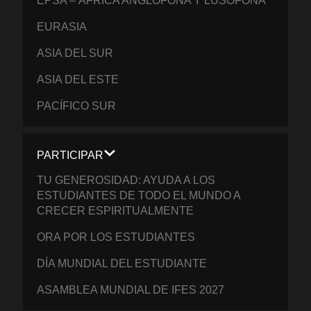
EPSA – ÁFRICA ANGLÓFONA Y LUSÓFONA
EURASIA
ASIA DEL SUR
ASIA DEL ESTE
PACÍFICO SUR
PARTICIPAR
TU GENEROSIDAD: AYUDA A LOS
ESTUDIANTES DE TODO EL MUNDO A
CRECER ESPIRITUALMENTE
ORA POR LOS ESTUDIANTES
DÍA MUNDIAL DEL ESTUDIANTE
ASAMBLEA MUNDIAL DE IFES 2027