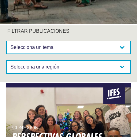
FILTRAR PUBLICACIONES:
Selecciona un tema:
Selecciona una región:
CONEXIÓN
PERSPECTIVAS GLOBALES