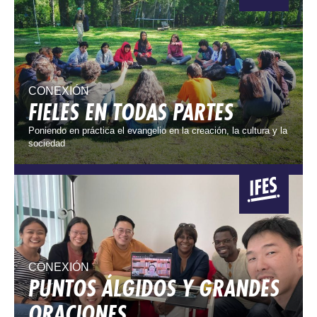
CONEXIÓN
FIELES EN TODAS PARTES
Poniendo en práctica el evangelio en la creación, la cultura y la
sociedad
CONEXIÓN
PUNTOS ÁLGIDOS Y GRANDES
ORACIONES