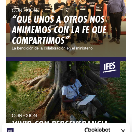
CONEXIÓN
“QUE UNOS A OTROS NOS
ANIMEMOS CON LA FE QUE
COMPARTIMOS”
La bendición de la colaboración en el ministerio
CONEXIÓN
VIVIR CON PERSEVERANCIA