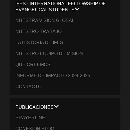
IFES · INTERNATIONAL FELLOWSHIP OF
EVANGELICAL STUDENTS
NUESTRA VISIÓN GLOBAL
NUESTRO TRABAJO
LA HISTORIA DE IFES
NUESTRO EQUIPO DE MISIÓN
QUÉ CREEMOS
INFORME DE IMPACTO 2024-2025
CONTACTO
PUBLICACIONES
PRAYERLINE
CONEXIÓN BLOG