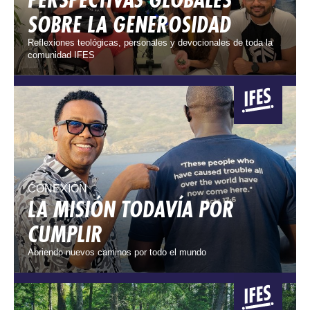
SOBRE LA GENEROSIDAD
Reflexiones teológicas, personales y devocionales de toda la
comunidad IFES
CONEXIÓN
LA MISIÓN TODAVÍA POR
CUMPLIR
Abriendo nuevos caminos por todo el mundo