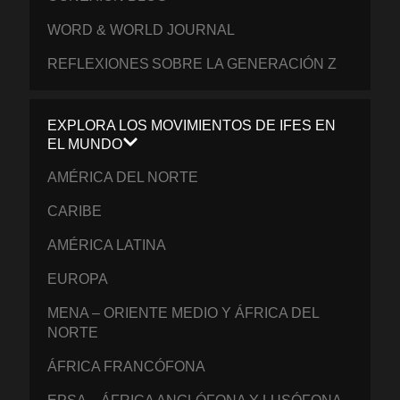
WORD & WORLD JOURNAL
REFLEXIONES SOBRE LA GENERACIÓN Z
EXPLORA LOS MOVIMIENTOS DE IFES EN
EL MUNDO
AMÉRICA DEL NORTE
CARIBE
AMÉRICA LATINA
EUROPA
MENA – ORIENTE MEDIO Y ÁFRICA DEL
NORTE
ÁFRICA FRANCÓFONA