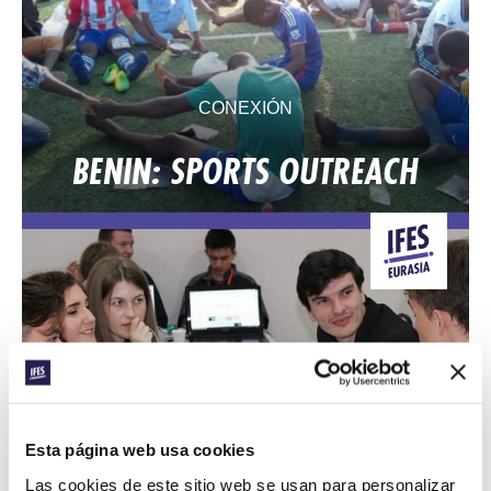
CONEXIÓN
BENIN: SPORTS OUTREACH
Esta página web usa cookies
CONEXIÓN
Las cookies de este sitio web se usan para personalizar