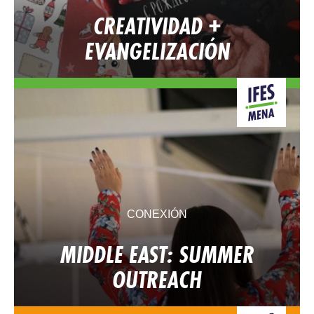
CREATIVIDAD +
EVANGELIZACIÓN
CONEXIÓN
MIDDLE EAST: SUMMER
OUTREACH