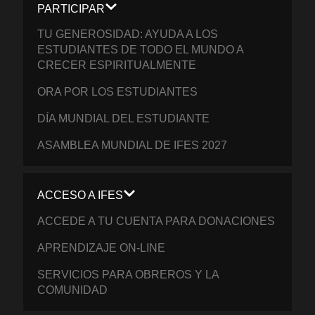
PARTICIPAR
TU GENEROSIDAD: AYUDA A LOS
ESTUDIANTES DE TODO EL MUNDO A
CRECER ESPIRITUALMENTE
ORA POR LOS ESTUDIANTES
DÍA MUNDIAL DEL ESTUDIANTE
ASAMBLEA MUNDIAL DE IFES 2027
ACCESO A IFES
ACCEDE A TU CUENTA PARA DONACIONES
APRENDIZAJE ON-LINE
SERVICIOS PARA OBREROS Y LA
COMUNIDAD