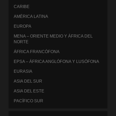
CARIBE
AMÉRICA LATINA
EUROPA
MENA – ORIENTE MEDIO Y ÁFRICA DEL
NORTE
ÁFRICA FRANCÓFONA
EPSA – ÁFRICA ANGLÓFONA Y LUSÓFONA
EURASIA
ASIA DEL SUR
ASIA DEL ESTE
PACÍFICO SUR