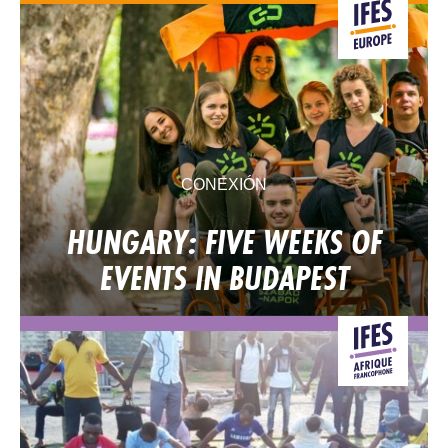
CONEXIÓN
HUNGARY: FIVE WEEKS OF
EVENTS IN BUDAPEST