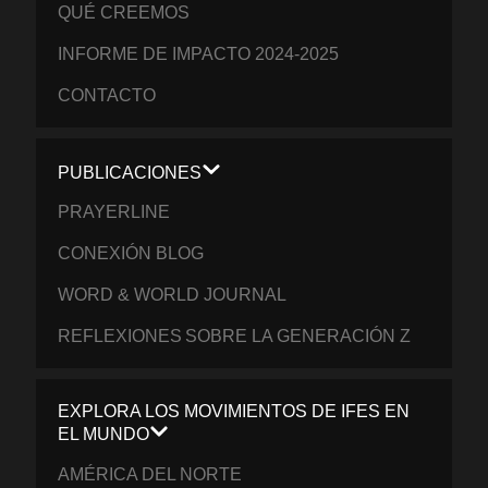
QUÉ CREEMOS
INFORME DE IMPACTO 2024-2025
CONTACTO
PUBLICACIONES
PRAYERLINE
CONEXIÓN BLOG
WORD & WORLD JOURNAL
REFLEXIONES SOBRE LA GENERACIÓN Z
EXPLORA LOS MOVIMIENTOS DE IFES EN
EL MUNDO
AMÉRICA DEL NORTE