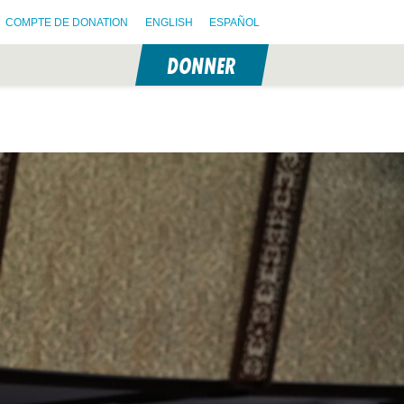
COMPTE DE DONATION
ENGLISH
ESPAÑOL
DONNER
N