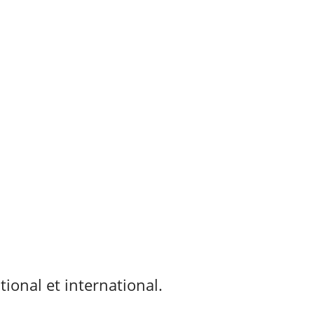
tional et international.