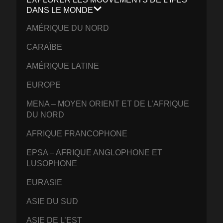
DANS LE MONDE
AMÉRIQUE DU NORD
CARAÏBE
AMÉRIQUE LATINE
EUROPE
MENA – MOYEN ORIENT ET DE L’AFRIQUE
DU NORD
AFRIQUE FRANCOPHONE
EPSA – AFRIQUE ANGLOPHONE ET
LUSOPHONE
EURASIE
ASIE DU SUD
ASIE DE L’EST