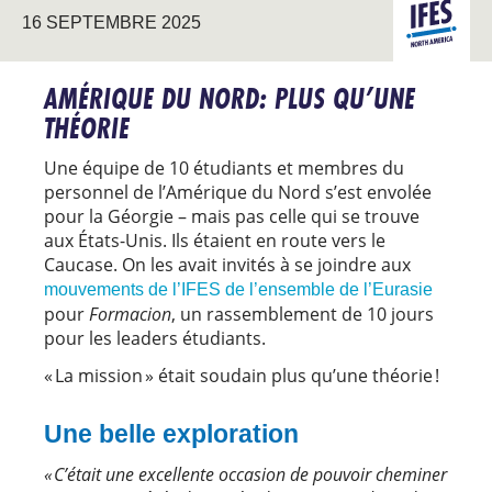
AMÉRIQU
16 SEPTEMBRE 2025
DU NORD
AMÉRIQUE DU NORD: PLUS QU’UNE
THÉORIE
Une équipe de 10 étudiants et membres du
personnel de l’Amérique du Nord s’est envolée
pour la Géorgie – mais pas celle qui se trouve
aux États-Unis. Ils étaient en route vers le
Caucase. On les avait invités à se joindre aux
mouvements de l’IFES de l’ensemble de l’Eurasie
pour
Formacion
, un rassemblement de 10 jours
pour les leaders étudiants.
« La mission » était soudain plus qu’une théorie !
Une belle exploration
« C’était une excellente occasion de pouvoir cheminer