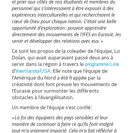
et prier aux côtés de nos étudiants et membres du
personnel qui s’intéressaient à être exposés à des
expériences interculturelles et qui recherchaient le
cœur de Dieu pour chaque nation. C’était une belle
opportunité d’exploration : pouvoir apprendre
directement des mouvements de l’IFES en Eurasie, les
servir et développer des relations avec eux. »
Ce sont les propos de la coleader de l’équipe, Liz
Dolan, qui avait auparavant passé deux ans à
servir dans la région à travers le
programme Link
d’
. Elle note que l’équipe de
InterVarsity/USA
l’Amérique du Nord a été frappée par la
créativité dont font preuve les mouvements de
l’Eurasie pour surmonter les différents
obstacles à l’évangélisation.
Un membre de l’équipe s’est confié :
« La foi des équipiers des pays sensibles et leur
manière de continuer à faire ce qu’ils font malgré
tout m’a vraiment impacté. Cela m’a fait réfléchir à