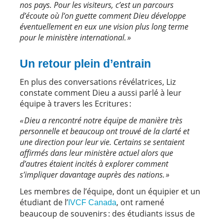
nos pays. Pour les visiteurs, c’est un parcours
d’écoute où l’on guette comment Dieu développe
éventuellement en eux une vision plus long terme
pour le ministère international. »
Un retour plein d’entrain
En plus des conversations révélatrices, Liz
constate comment Dieu a aussi parlé à leur
équipe à travers les Ecritures :
« Dieu a rencontré notre équipe de manière très
personnelle et beaucoup ont trouvé de la clarté et
une direction pour leur vie. Certains se sentaient
affirmés dans leur ministère actuel alors que
d’autres étaient incités à explorer comment
s’impliquer davantage auprès des nations. »
Les membres de l’équipe, dont un équipier et un
étudiant de l’
, ont ramené
IVCF Canada
beaucoup de souvenirs : des étudiants issus de