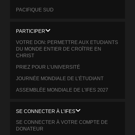
PACIFIQUE SUD
PARTICIPER
VOTRE DON: PERMETTRE AUX ETUDIANTS
DU MONDE ENTIER DE CROÎTRE EN
CHRIST
PRIEZ POUR L’UNIVERSITÉ
JOURNÉE MONDIALE DE L’ÉTUDIANT
ASSEMBLÉE MONDIALE DE L’IFES 2027
SE CONNECTER À L’IFES
SE CONNECTER À VOTRE COMPTE DE
DONATEUR