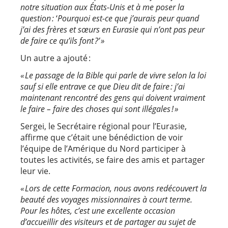
notre situation aux États-Unis et à me poser la
question :
‘
Pourquoi est-ce que j’aurais peur quand
j’ai des frères et sœurs en Eurasie qui n’ont pas peur
de faire ce qu’ils font ?’ »
Un autre a ajouté :
« Le passage de la Bible qui parle de vivre selon la loi
sauf si elle entrave ce que Dieu dit de faire : j’ai
maintenant rencontré des gens qui doivent vraiment
le faire – faire des choses qui sont illégales ! »
Sergei, le Secrétaire régional pour l’Eurasie,
affirme que c’était une bénédiction de voir
l’équipe de l’Amérique du Nord participer à
toutes les activités, se faire des amis et partager
leur vie.
« Lors de cette Formacion, nous avons redécouvert la
beauté des voyages missionnaires à court terme.
Pour les hôtes, c’est une excellente occasion
d’accueillir des visiteurs et de partager au sujet de