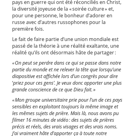
pays en guerre qui ont été réconciliés en Christ,
la diversité joyeuse de la « soirée culture » et,
pour une personne, le bonheur d’adorer en
russe avec d’autres russophones pour la
première fois.
Le fait de faire partie d’une union mondiale est
passé de la théorie à une réalité exaltante, une
réalité qu’ils ont désormais hâte de partager :
« On peut se perdre dans ce qui se passe dans notre
partie du monde et ne relever la tête que lorsqu’une
diapositive est affichée lors d’un congrès pour dire
‘
priez pour ces gens’. Je veux donc apporter une plus
grande conscience de ce que Dieu fait. »
« Mon groupe universitaire prie pour l’un de ces pays
sensibles en exploitant toujours la même image et
les mêmes sujets de prière. Mais là, nous avons pu
filmer 16 minutes de vidéo : des sujets de prières
précis et réels, des vrais visages et des vrais noms.
J’ai vraiment hâte d’apporter ça à toute notre