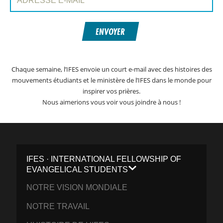
ENVOYER
Chaque semaine, l’IFES envoie un court e-mail avec des histoires des
mouvements étudiants et le ministère de l’IFES dans le monde pour
inspirer vos prières.
Nous aimerions vous voir vous joindre à nous !
IFES · INTERNATIONAL FELLOWSHIP OF
EVANGELICAL STUDENTS
NOTRE VISION MONDIALE
NOTRE TRAVAIL