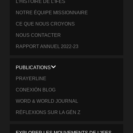
L’HISTOIRE DE L’IFES
NOTRE ÉQUIPE MISSIONNAIRE
CE QUE NOUS CROYONS
NOUS CONTACTER
RAPPORT ANNUEL 2022-23
PUBLICATIONS
PRAYERLINE
CONEXIÓN BLOG
WORD & WORLD JOURNAL
RÉFLEXIONS SUR LA GÉN Z
EXPLORER LES MOUVEMENTS DE L’IFES