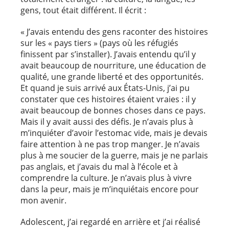
gens, tout était différent. Il écrit :
« J’avais entendu des gens raconter des histoires
sur les « pays tiers » (pays où les réfugiés
finissent par s’installer). J’avais entendu qu’il y
avait beaucoup de nourriture, une éducation de
qualité, une grande liberté et des opportunités.
Et quand je suis arrivé aux États-Unis, j’ai pu
constater que ces histoires étaient vraies : il y
avait beaucoup de bonnes choses dans ce pays.
Mais il y avait aussi des défis. Je n’avais plus à
m’inquiéter d’avoir l’estomac vide, mais je devais
faire attention à ne pas trop manger. Je n’avais
plus à me soucier de la guerre, mais je ne parlais
pas anglais, et j’avais du mal à l’école et à
comprendre la culture. Je n’avais plus à vivre
dans la peur, mais je m’inquiétais encore pour
mon avenir.
Adolescent, j’ai regardé en arrière et j’ai réalisé