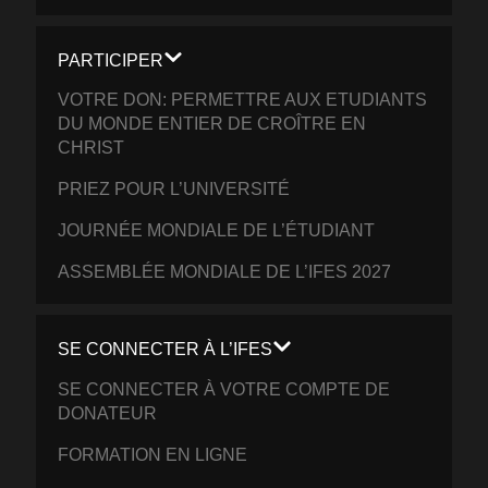
PARTICIPER
VOTRE DON: PERMETTRE AUX ETUDIANTS
DU MONDE ENTIER DE CROÎTRE EN
CHRIST
PRIEZ POUR L’UNIVERSITÉ
JOURNÉE MONDIALE DE L’ÉTUDIANT
ASSEMBLÉE MONDIALE DE L’IFES 2027
SE CONNECTER À L’IFES
SE CONNECTER À VOTRE COMPTE DE
DONATEUR
FORMATION EN LIGNE