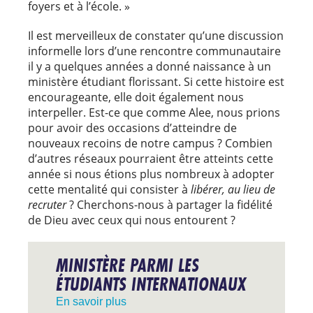
foyers et à l’école. »
Il est merveilleux de constater qu’une discussion
informelle lors d’une rencontre communautaire
il y a quelques années a donné naissance à un
ministère étudiant florissant. Si cette histoire est
encourageante, elle doit également nous
interpeller. Est-ce que comme Alee, nous prions
pour avoir des occasions d’atteindre de
nouveaux recoins de notre campus ? Combien
d’autres réseaux pourraient être atteints cette
année si nous étions plus nombreux à adopter
cette mentalité qui consister à
libérer, au lieu de
recruter
? Cherchons-nous à partager la fidélité
de Dieu avec ceux qui nous entourent ?
MINISTÈRE PARMI LES
ÉTUDIANTS INTERNATIONAUX
En savoir plus