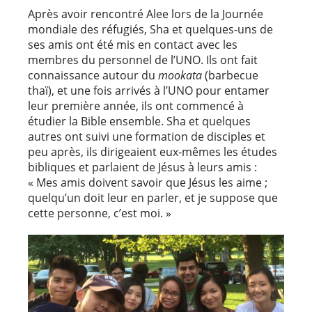
Après avoir rencontré Alee lors de la Journée
mondiale des réfugiés, Sha et quelques-uns de
ses amis ont été mis en contact avec les
membres du personnel de l’UNO. Ils ont fait
connaissance autour du
mookata
(barbecue
thaï), et une fois arrivés à l’UNO pour entamer
leur première année, ils ont commencé à
étudier la Bible ensemble. Sha et quelques
autres ont suivi une formation de disciples et
peu après, ils dirigeaient eux-mêmes les études
bibliques et parlaient de Jésus à leurs amis :
« Mes amis doivent savoir que Jésus les aime ;
quelqu’un doit leur en parler, et je suppose que
cette personne, c’est moi. »