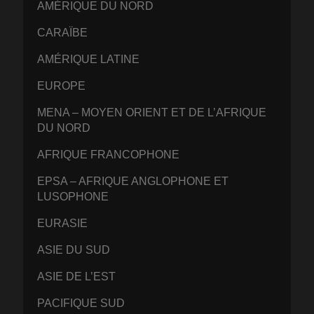
AMÉRIQUE DU NORD
CARAÏBE
AMÉRIQUE LATINE
EUROPE
MENA – MOYEN ORIENT ET DE L’AFRIQUE
DU NORD
AFRIQUE FRANCOPHONE
EPSA – AFRIQUE ANGLOPHONE ET
LUSOPHONE
EURASIE
ASIE DU SUD
ASIE DE L’EST
PACIFIQUE SUD