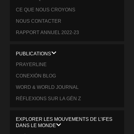
CE QUE NOUS CROYONS
NOUS CONTACTER
RAPPORT ANNUEL 2022-23
PUBLICATIONS
PRAYERLINE
CONEXIÓN BLOG
WORD & WORLD JOURNAL
RÉFLEXIONS SUR LA GÉN Z
EXPLORER LES MOUVEMENTS DE L’IFES
DANS LE MONDE