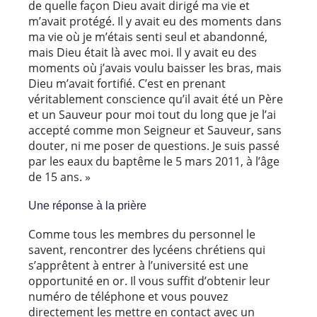
de quelle façon Dieu avait dirigé ma vie et
m’avait protégé. Il y avait eu des moments dans
ma vie où je m’étais senti seul et abandonné,
mais Dieu était là avec moi. Il y avait eu des
moments où j’avais voulu baisser les bras, mais
Dieu m’avait fortifié. C’est en prenant
véritablement conscience qu’il avait été un Père
et un Sauveur pour moi tout du long que je l’ai
accepté comme mon Seigneur et Sauveur, sans
douter, ni me poser de questions. Je suis passé
par les eaux du baptême le 5 mars 2011, à l’âge
de 15 ans. »
Une réponse à la prière
Comme tous les membres du personnel le
savent, rencontrer des lycéens chrétiens qui
s’apprêtent à entrer à l’université est une
opportunité en or. Il vous suffit d’obtenir leur
numéro de téléphone et vous pouvez
directement les mettre en contact avec un