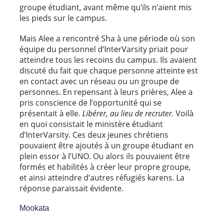
groupe étudiant, avant même qu’ils n’aient mis
les pieds sur le campus.
Mais Alee a rencontré Sha à une période où son
équipe du personnel d’InterVarsity priait pour
atteindre tous les recoins du campus. Ils avaient
discuté du fait que chaque personne atteinte est
en contact avec un réseau ou un groupe de
personnes. En repensant à leurs prières, Alee a
pris conscience de l’opportunité qui se
présentait à elle.
Libérer, au lieu de recruter.
Voilà
en quoi consistait le ministère étudiant
d’InterVarsity. Ces deux jeunes chrétiens
pouvaient être ajoutés à un groupe étudiant en
plein essor à l’UNO. Ou alors ils pouvaient être
formés et habilités à créer leur propre groupe,
et ainsi atteindre d’autres réfugiés karens. La
réponse paraissait évidente.
Mookata