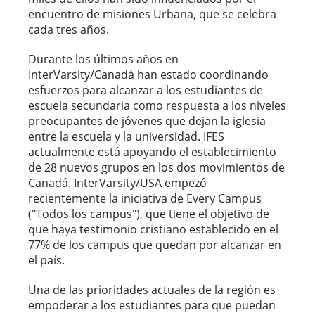
encuentro de misiones Urbana, que se celebra
cada tres años.
Durante los últimos años en
InterVarsity/Canadá han estado coordinando
esfuerzos para alcanzar a los estudiantes de
escuela secundaria como respuesta a los niveles
preocupantes de jóvenes que dejan la iglesia
entre la escuela y la universidad. IFES
actualmente está apoyando el establecimiento
de 28 nuevos grupos en los dos movimientos de
Canadá. InterVarsity/USA empezó
recientemente la iniciativa de Every Campus
("Todos los campus"), que tiene el objetivo de
que haya testimonio cristiano establecido en el
77% de los campus que quedan por alcanzar en
el país.
Una de las prioridades actuales de la región es
empoderar a los estudiantes para que puedan