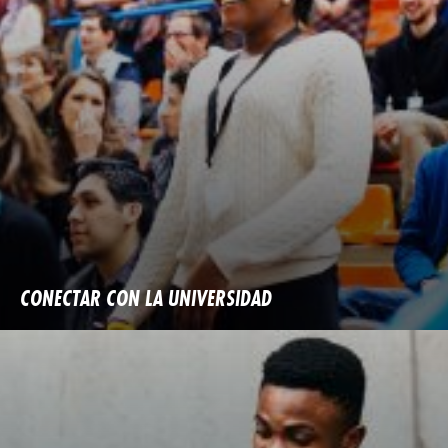
CONECTAR CON LA UNIVERSIDAD