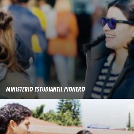
MINISTERIO ESTUDIANTIL PIONERO