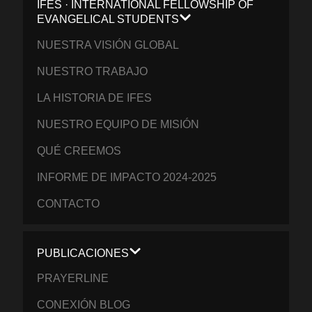
IFES · INTERNATIONAL FELLOWSHIP OF
EVANGELICAL STUDENTS
NUESTRA VISIÓN GLOBAL
NUESTRO TRABAJO
LA HISTORIA DE IFES
NUESTRO EQUIPO DE MISIÓN
QUÉ CREEMOS
INFORME DE IMPACTO 2024-2025
CONTACTO
PUBLICACIONES
PRAYERLINE
CONEXIÓN BLOG