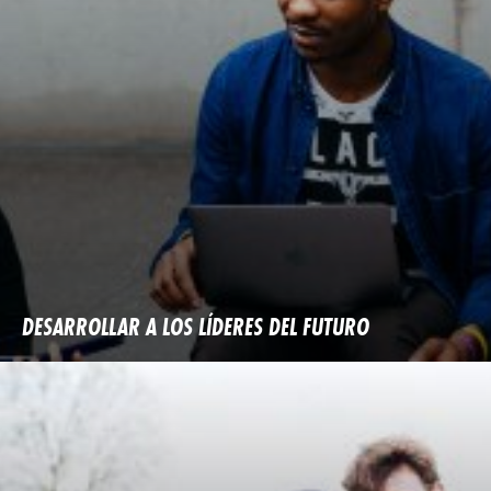
DESARROLLAR A LOS LÍDERES DEL FUTURO