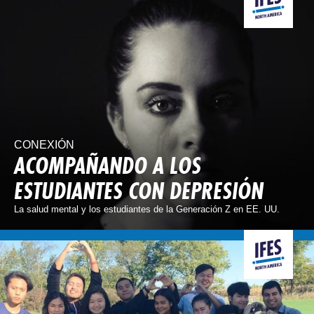
CONEXIÓN
ACOMPAÑANDO A LOS
ESTUDIANTES CON DEPRESIÓN
La salud mental y los estudiantes de la Generación Z en EE. UU.