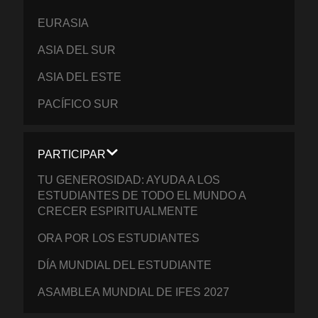
EURASIA
ASIA DEL SUR
ASIA DEL ESTE
PACÍFICO SUR
PARTICIPAR
TU GENEROSIDAD: AYUDA A LOS
ESTUDIANTES DE TODO EL MUNDO A
CRECER ESPIRITUALMENTE
ORA POR LOS ESTUDIANTES
DÍA MUNDIAL DEL ESTUDIANTE
ASAMBLEA MUNDIAL DE IFES 2027