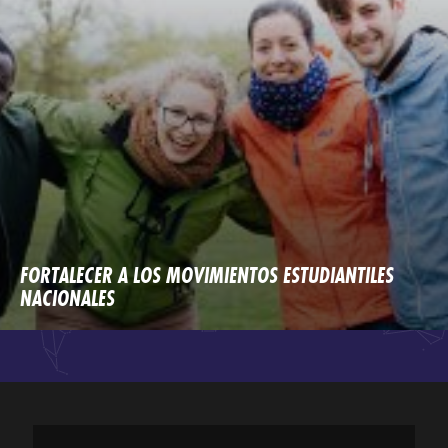
FORTALECER A LOS MOVIMIENTOS ESTUDIANTILES
NACIONALES