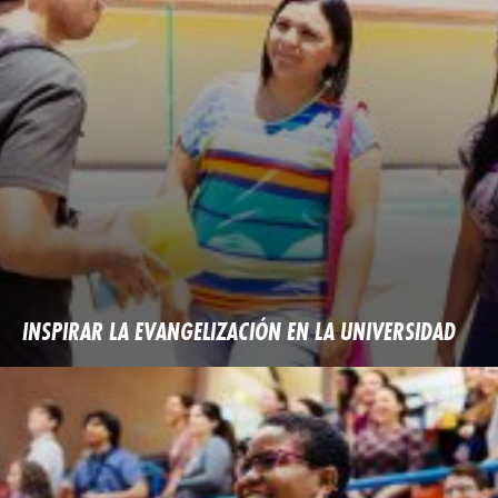
INSPIRAR LA EVANGELIZACIÓN EN LA UNIVERSIDAD