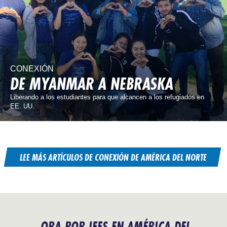
CONEXIÓN
DE MYANMAR A NEBRASKA
Liberando a los estudiantes para que alcancen a los refugiados en
EE. UU.
LEE MÁS ARTÍCULOS DE CONEXIÓN DE AMÉRICA DEL NORTE
ORA POR IFES EN AMÉRICA DEL