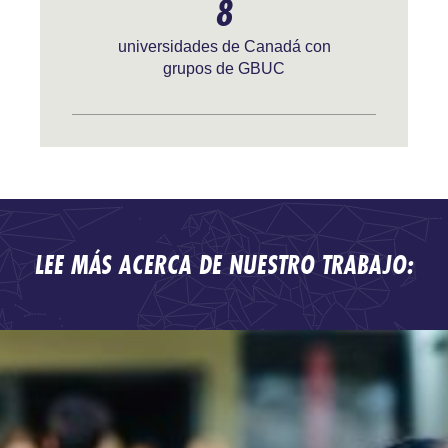
8
universidades de Canadá con
grupos de GBUC
LEE MÁS ACERCA DE NUESTRO TRABAJO: