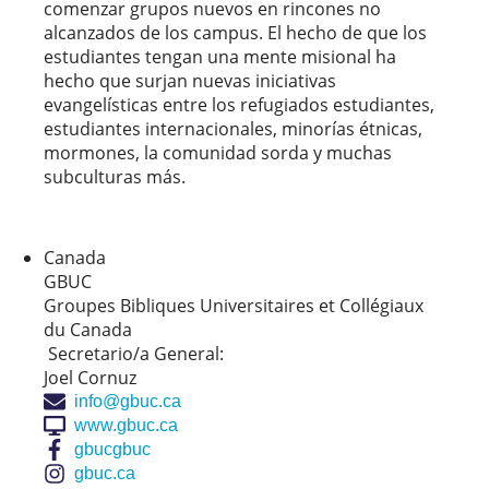
comenzar grupos nuevos en rincones no
alcanzados de los campus. El hecho de que los
estudiantes tengan una mente misional ha
hecho que surjan nuevas iniciativas
evangelísticas entre los refugiados estudiantes,
estudiantes internacionales, minorías étnicas,
mormones, la comunidad sorda y muchas
subculturas más.
Canada
GBUC
Groupes Bibliques Universitaires et Collégiaux
du Canada
Secretario/a General:
Joel Cornuz
info@gbuc.ca
www.gbuc.ca
gbucgbuc
gbuc.ca