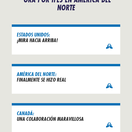
NORTE
ESTADOS UNIDOS:
¡MIRA HACIA ARRIBA!
AMÉRICA DEL NORTE:
FINALMENTE SE HIZO REAL
CANADÁ:
UNA COLABORACIÓN MARAVILLOSA