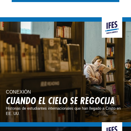
CONEXIÓN
CUANDO EL CIELO SE REGOCIJA
Historias de estudiantes internacionales que han llegado a Cristo en
EE. UU.