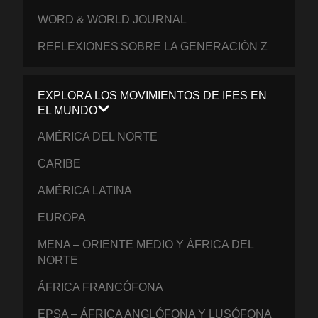
WORD & WORLD JOURNAL
REFLEXIONES SOBRE LA GENERACIÓN Z
EXPLORA LOS MOVIMIENTOS DE IFES EN
EL MUNDO
AMÉRICA DEL NORTE
CARIBE
AMÉRICA LATINA
EUROPA
MENA – ORIENTE MEDIO Y ÁFRICA DEL
NORTE
ÁFRICA FRANCÓFONA
EPSA – ÁFRICA ANGLÓFONA Y LUSÓFONA