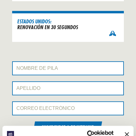
ESTADOS UNIDOS:
RENOVACIÓN EN 30 SEGUNDOS
Nombre de pila:
Apellido:
Correo electrónico:
SUSCRIBIRSE A PRAYERLINE