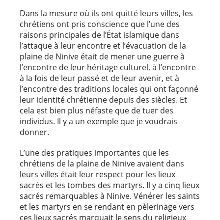
Dans la mesure où ils ont quitté leurs villes, les
chrétiens ont pris conscience que l’une des
raisons principales de l’État islamique dans
l’attaque à leur encontre et l’évacuation de la
plaine de Ninive était de mener une guerre à
l’encontre de leur héritage culturel, à l’encontre
à la fois de leur passé et de leur avenir, et à
l’encontre des traditions locales qui ont façonné
leur identité chrétienne depuis des siècles. Et
cela est bien plus néfaste que de tuer des
individus. Il y a un exemple que je voudrais
donner.
L’une des pratiques importantes que les
chrétiens de la plaine de Ninive avaient dans
leurs villes était leur respect pour les lieux
sacrés et les tombes des martyrs. Il y a cinq lieux
sacrés remarquables à Ninive. Vénérer les saints
et les martyrs en se rendant en pèlerinage vers
ces lieux sacrés marquait le sens du religieux