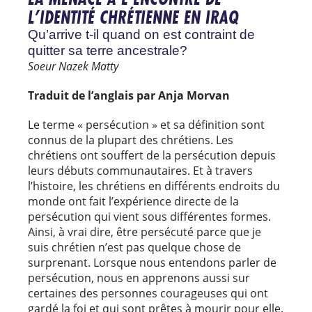
L’IDENTITÉ CHRÉTIENNE EN IRAQ
Qu’arrive t-il quand on est contraint de
quitter sa terre ancestrale?
Soeur Nazek Matty
Traduit de l’anglais par Anja Morvan
Le terme « persécution » et sa définition sont
connus de la plupart des chrétiens. Les
chrétiens ont souffert de la persécution depuis
leurs débuts communautaires. Et à travers
l’histoire, les chrétiens en différents endroits du
monde ont fait l’expérience directe de la
persécution qui vient sous différentes formes.
Ainsi, à vrai dire, être persécuté parce que je
suis chrétien n’est pas quelque chose de
surprenant. Lorsque nous entendons parler de
persécution, nous en apprenons aussi sur
certaines des personnes courageuses qui ont
gardé la foi et qui sont prêtes à mourir pour elle.