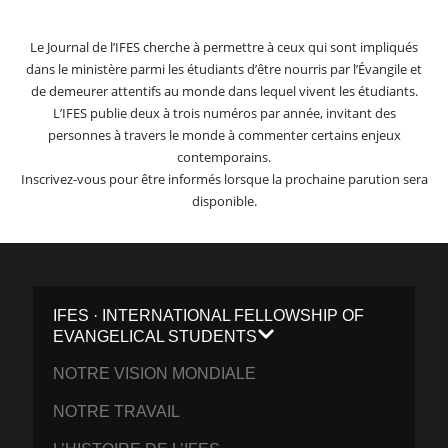
Le Journal de l’IFES cherche à permettre à ceux qui sont impliqués
dans le ministère parmi les étudiants d’être nourris par l’Évangile et
de demeurer attentifs au monde dans lequel vivent les étudiants.
L’IFES publie deux à trois numéros par année, invitant des
personnes à travers le monde à commenter certains enjeux
contemporains.
Inscrivez-vous pour être informés lorsque la prochaine parution sera
disponible.
IFES · INTERNATIONAL FELLOWSHIP OF
EVANGELICAL STUDENTS
NOTRE VISION MONDIALE
NOTRE TRAVAIL