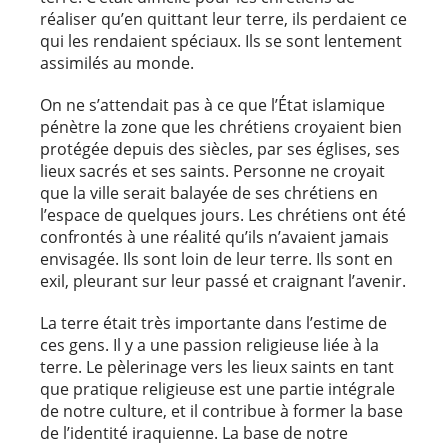
réaliser qu’en quittant leur terre, ils perdaient ce
qui les rendaient spéciaux. Ils se sont lentement
assimilés au monde.
On ne s’attendait pas à ce que l’État islamique
pénètre la zone que les chrétiens croyaient bien
protégée depuis des siècles, par ses églises, ses
lieux sacrés et ses saints. Personne ne croyait
que la ville serait balayée de ses chrétiens en
l’espace de quelques jours. Les chrétiens ont été
confrontés à une réalité qu’ils n’avaient jamais
envisagée. Ils sont loin de leur terre. Ils sont en
exil, pleurant sur leur passé et craignant l’avenir.
La terre était très importante dans l’estime de
ces gens. Il y a une passion religieuse liée à la
terre. Le pèlerinage vers les lieux saints en tant
que pratique religieuse est une partie intégrale
de notre culture, et il contribue à former la base
de l’identité iraquienne. La base de notre