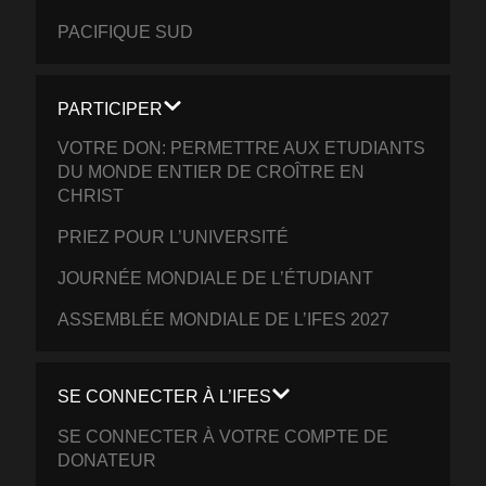
PACIFIQUE SUD
PARTICIPER
VOTRE DON: PERMETTRE AUX ETUDIANTS
DU MONDE ENTIER DE CROÎTRE EN
CHRIST
PRIEZ POUR L’UNIVERSITÉ
JOURNÉE MONDIALE DE L’ÉTUDIANT
ASSEMBLÉE MONDIALE DE L’IFES 2027
SE CONNECTER À L’IFES
SE CONNECTER À VOTRE COMPTE DE
DONATEUR