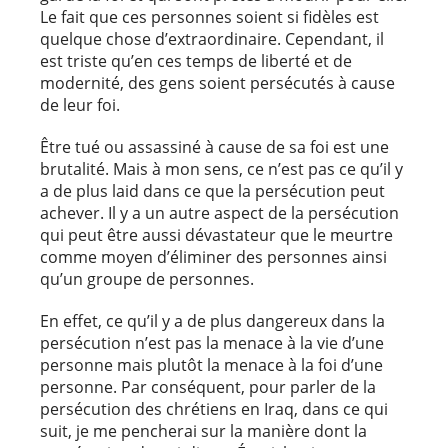
Le fait que ces personnes soient si fidèles est
quelque chose d’extraordinaire. Cependant, il
est triste qu’en ces temps de liberté et de
modernité, des gens soient persécutés à cause
de leur foi.
Être tué ou assassiné à cause de sa foi est une
brutalité. Mais à mon sens, ce n’est pas ce qu’il y
a de plus laid dans ce que la persécution peut
achever. Il y a un autre aspect de la persécution
qui peut être aussi dévastateur que le meurtre
comme moyen d’éliminer des personnes ainsi
qu’un groupe de personnes.
En effet, ce qu’il y a de plus dangereux dans la
persécution n’est pas la menace à la vie d’une
personne mais plutôt la menace à la foi d’une
personne. Par conséquent, pour parler de la
persécution des chrétiens en Iraq, dans ce qui
suit, je me pencherai sur la manière dont la