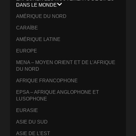
DANS LE MONDE
AMÉRIQUE DU NORD
CARAÏBE
AMÉRIQUE LATINE
EUROPE
MENA – MOYEN ORIENT ET DE L’AFRIQUE
DU NORD
AFRIQUE FRANCOPHONE
EPSA – AFRIQUE ANGLOPHONE ET
LUSOPHONE
EURASIE
ASIE DU SUD
ASIE DE L’EST