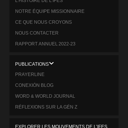
L’HISTOIRE DE L’IFES
NOTRE ÉQUIPE MISSIONNAIRE
CE QUE NOUS CROYONS
NOUS CONTACTER
RAPPORT ANNUEL 2022-23
PUBLICATIONS
PRAYERLINE
CONEXIÓN BLOG
WORD & WORLD JOURNAL
RÉFLEXIONS SUR LA GÉN Z
EXPLORER LES MOUVEMENTS DE L’IFES