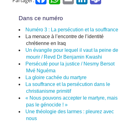
Partager:
Dans ce numéro
Numéro 3 : La persécution et la souffrance
La menace à l’encontre de l’identité
chrétienne en Iraq
Un évangile pour lequel il vaut la peine de
mourir / Revd Dr Benjamin Kwashi
Persécuté pour la justice / Nesmy Bersot
Mvé Nguéma
La gloire cachée du martyre
La souffrance et la persécution dans le
christianisme primitif
« Nous pouvons accepter le martyre, mais
pas le génocide ! »
Une théologie des larmes : pleurez avec
nous