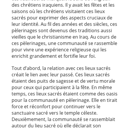
des chrétiens iraquiens. Il y avait les fêtes et les
saisons où les chrétiens visitaient ces lieux
sacrés pour exprimer des aspects cruciaux de
leur identité. Au fil des années et des siècles, ces
pèlerinages sont devenus des traditions aussi
vieilles que le christianisme en Iraq. Au cours de
ces pèlerinages, une communauté se rassemble
pour vivre une expérience religieuse qui les
enrichit grandement et fortifie leur foi.
Tout d’abord, la relation avec ces lieux sacrés
créait le lien avec leur passé. Ces lieux sacrés
étaient des puits de sagesse et de vertu morale
pour ceux qui participaient à la fête. En même
temps, ces lieux sacrés étaient comme des oasis
pour la communauté en pèlerinage. Elle en tirait
force et réconfort pour continuer vers le
sanctuaire sacré vers le temple céleste.
Deuxièmement, la communauté se rassemblait
autour du lieu sacré où elle déclarait son