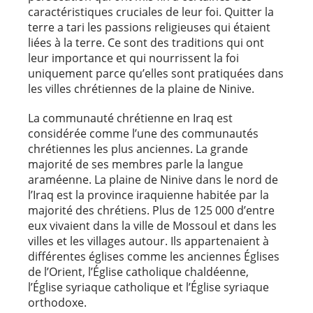
caractéristiques cruciales de leur foi. Quitter la
terre a tari les passions religieuses qui étaient
liées à la terre. Ce sont des traditions qui ont
leur importance et qui nourrissent la foi
uniquement parce qu’elles sont pratiquées dans
les villes chrétiennes de la plaine de Ninive.
La communauté chrétienne en Iraq est
considérée comme l’une des communautés
chrétiennes les plus anciennes. La grande
majorité de ses membres parle la langue
araméenne. La plaine de Ninive dans le nord de
l’Iraq est la province iraquienne habitée par la
majorité des chrétiens. Plus de 125 000 d’entre
eux vivaient dans la ville de Mossoul et dans les
villes et les villages autour. Ils appartenaient à
différentes églises comme les anciennes Églises
de l’Orient, l’Église catholique chaldéenne,
l’Église syriaque catholique et l’Église syriaque
orthodoxe.