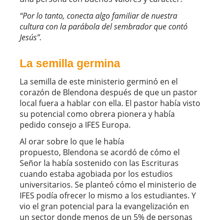
“Por lo tanto, conecta algo familiar de nuestra
cultura con la parábola del sembrador que contó
Jesús”.
La semilla germina
La semilla de este ministerio germinó en el
corazón de Blendona después de que un pastor
local fuera a hablar con ella. El pastor había visto
su potencial como obrera pionera y había
pedido consejo a IFES Europa.
Al orar sobre lo que le había
propuesto, Blendona se acordó de cómo el
Señor la había sostenido con las Escrituras
cuando estaba agobiada por los estudios
universitarios. Se planteó cómo el ministerio de
IFES podía ofrecer lo mismo a los estudiantes. Y
vio el gran potencial para la evangelización en
un sector donde menos de un 5% de personas