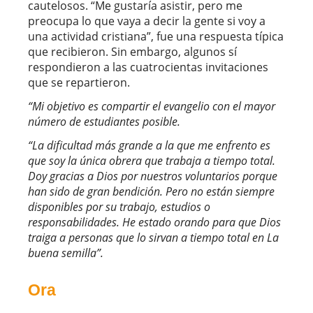
cautelosos. “Me gustaría asistir, pero me
preocupa lo que vaya a decir la gente si voy a
una actividad cristiana”, fue una respuesta típica
que recibieron. Sin embargo, algunos sí
respondieron a las cuatrocientas invitaciones
que se repartieron.
“Mi objetivo es compartir el evangelio con el mayor
número de estudiantes posible.
“La dificultad más grande a la que me enfrento es
que soy la única obrera que trabaja a tiempo total.
Doy gracias a Dios por nuestros voluntarios porque
han sido de gran bendición. Pero no están siempre
disponibles por su trabajo, estudios o
responsabilidades. He estado orando para que Dios
traiga a personas que lo sirvan a tiempo total en La
buena semilla”.
Ora