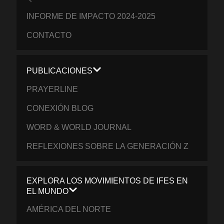
INFORME DE IMPACTO 2024-2025
CONTACTO
PUBLICACIONES
PRAYERLINE
CONEXIÓN BLOG
WORD & WORLD JOURNAL
REFLEXIONES SOBRE LA GENERACIÓN Z
EXPLORA LOS MOVIMIENTOS DE IFES EN
EL MUNDO
AMÉRICA DEL NORTE