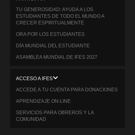
TU GENEROSIDAD: AYUDA A LOS
ESTUDIANTES DE TODO EL MUNDO A
CRECER ESPIRITUALMENTE
ORA POR LOS ESTUDIANTES
DÍA MUNDIAL DEL ESTUDIANTE
ASAMBLEA MUNDIAL DE IFES 2027
ACCESO A IFES
ACCEDE A TU CUENTA PARA DONACIONES
APRENDIZAJE ON-LINE
SERVICIOS PARA OBREROS Y LA
COMUNIDAD