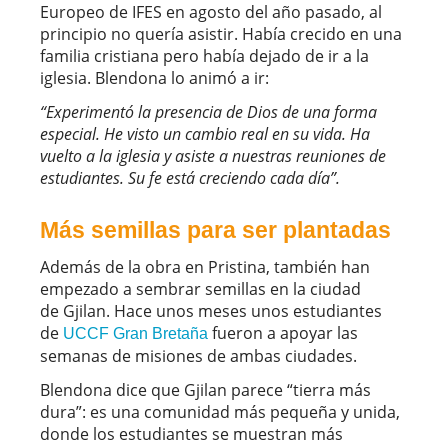
Europeo de IFES en agosto del año pasado, al
principio no quería asistir. Había crecido en una
familia cristiana pero había dejado de ir a la
iglesia. Blendona lo animó a ir:
“Experimentó la presencia de Dios de una forma
especial. He visto un cambio real en su vida. Ha
vuelto a la iglesia y asiste a nuestras reuniones de
estudiantes. Su fe está creciendo cada día”.
Más semillas para ser plantadas
Además de la obra en Pristina, también han
empezado a sembrar semillas en la ciudad
de Gjilan. Hace unos meses unos estudiantes
de
fueron a apoyar las
UCCF Gran Bretaña
semanas de misiones de ambas ciudades.
Blendona dice que Gjilan parece “tierra más
dura”: es una comunidad más pequeña y unida,
donde los estudiantes se muestran más