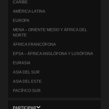
CARIBE
AMÉRICA LATINA
EUROPA
MENA – ORIENTE MEDIO Y ÁFRICA DEL
NORTE
ÁFRICA FRANCÓFONA
EPSA – ÁFRICA ANGLÓFONA Y LUSÓFONA
EURASIA
ASIA DEL SUR
ASIA DEL ESTE
PACÍFICO SUR
PARTICIPAR