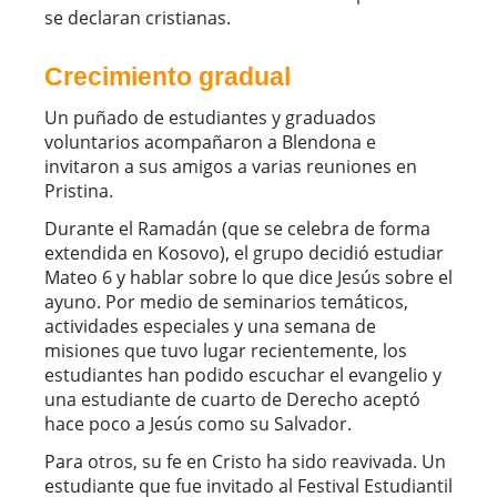
se declaran cristianas.
Crecimiento gradual
Un puñado de estudiantes y graduados
voluntarios acompañaron a Blendona e
invitaron a sus amigos a varias reuniones en
Pristina.
Durante el Ramadán (que se celebra de forma
extendida en Kosovo), el grupo decidió estudiar
Mateo 6 y hablar sobre lo que dice Jesús sobre el
ayuno. Por medio de seminarios temáticos,
actividades especiales y una semana de
misiones que tuvo lugar recientemente, los
estudiantes han podido escuchar el evangelio y
una estudiante de cuarto de Derecho aceptó
hace poco a Jesús como su Salvador.
Para otros, su fe en Cristo ha sido reavivada. Un
estudiante que fue invitado al Festival Estudiantil