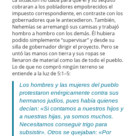
cobraran a los pobladores empobrecidos el
impuesto correspondiente, en contraste con los
gobernadores que le antecedieron. También,
Nehemías se arremangó sus camisas y trabajó
hombro a hombro con los demás. Él hubiera
podido simplemente “supervisar” y desde su
silla de gobernador dirigir el proyecto. Pero se
untó las manos con tierra y sus ropas se
llenaron de material como las de todo el pueblo.
Lo de que no compró ningún terreno se
entiende a la luz de 5:1–5:
Los hombres y las mujeres del pueblo
protestaron enérgicamente contra sus
hermanos judíos, pues había quienes
decían: «Si contamos a nuestros hijos y
a nuestras hijas, ya somos muchos.
Necesitamos conseguir trigo para
subsistir». Otros se quejaban: «Por