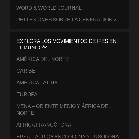
WORD & WORLD JOURNAL
REFLEXIONES SOBRE LA GENERACIÓN Z
EXPLORA LOS MOVIMIENTOS DE IFES EN
EL MUNDO
AMÉRICA DEL NORTE
CARIBE
AMÉRICA LATINA
EUROPA
MENA – ORIENTE MEDIO Y ÁFRICA DEL
NORTE
ÁFRICA FRANCÓFONA
EPSA – ÁFRICA ANGLÓFONA Y LUSÓFONA