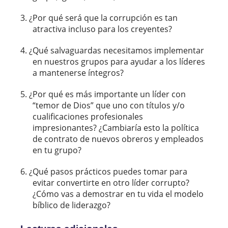
¿Por qué será que la corrupción es tan
atractiva incluso para los creyentes?
¿Qué salvaguardas necesitamos implementar
en nuestros grupos para ayudar a los líderes
a mantenerse íntegros?
¿Por qué es más importante un líder con
“temor de Dios” que uno con títulos y/o
cualificaciones profesionales
impresionantes? ¿Cambiaría esto la política
de contrato de nuevos obreros y empleados
en tu grupo?
¿Qué pasos prácticos puedes tomar para
evitar convertirte en otro líder corrupto?
¿Cómo vas a demostrar en tu vida el modelo
bíblico de liderazgo?