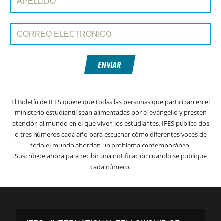
Correo electrónico:
ENVIAR
El Boletín de IFES quiere que todas las personas que participan en el
ministerio estudiantil sean alimentadas por el evangelio y presten
atención al mundo en el que viven los estudiantes. IFES publica dos
o tres números cada año para escuchar cómo diferentes voces de
todo el mundo abordan un problema contemporáneo.
Suscríbete ahora para recibir una notificación cuando se publique
cada número.