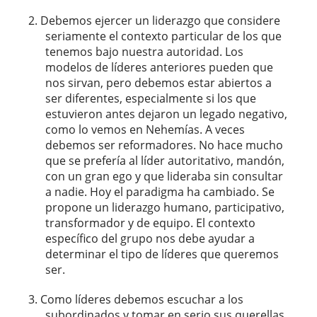
Debemos ejercer un liderazgo que considere
seriamente el contexto particular de los que
tenemos bajo nuestra autoridad. Los
modelos de líderes anteriores pueden que
nos sirvan, pero debemos estar abiertos a
ser diferentes, especialmente si los que
estuvieron antes dejaron un legado negativo,
como lo vemos en Nehemías. A veces
debemos ser reformadores. No hace mucho
que se prefería al líder autoritativo, mandón,
con un gran ego y que lideraba sin consultar
a nadie. Hoy el paradigma ha cambiado. Se
propone un liderazgo humano, participativo,
transformador y de equipo. El contexto
específico del grupo nos debe ayudar a
determinar el tipo de líderes que queremos
ser.
Como líderes debemos escuchar a los
subordinados y tomar en serio sus querellas