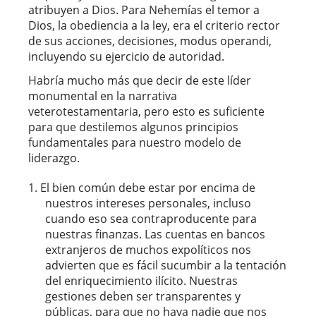
atribuyen a Dios. Para Nehemías el temor a
Dios, la obediencia a la ley, era el criterio rector
de sus acciones, decisiones, modus operandi,
incluyendo su ejercicio de autoridad.
Habría mucho más que decir de este líder
monumental en la narrativa
veterotestamentaria, pero esto es suficiente
para que destilemos algunos principios
fundamentales para nuestro modelo de
liderazgo.
El bien común debe estar por encima de
nuestros intereses personales, incluso
cuando eso sea contraproducente para
nuestras finanzas. Las cuentas en bancos
extranjeros de muchos expolíticos nos
advierten que es fácil sucumbir a la tentación
del enriquecimiento ilícito. Nuestras
gestiones deben ser transparentes y
públicas, para que no haya nadie que nos