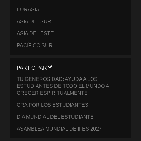
EURASIA
ASIA DEL SUR
ASIA DEL ESTE
PACÍFICO SUR
PARTICIPAR
TU GENEROSIDAD: AYUDA A LOS
ESTUDIANTES DE TODO EL MUNDO A
CRECER ESPIRITUALMENTE
ORA POR LOS ESTUDIANTES
DÍA MUNDIAL DEL ESTUDIANTE
ASAMBLEA MUNDIAL DE IFES 2027