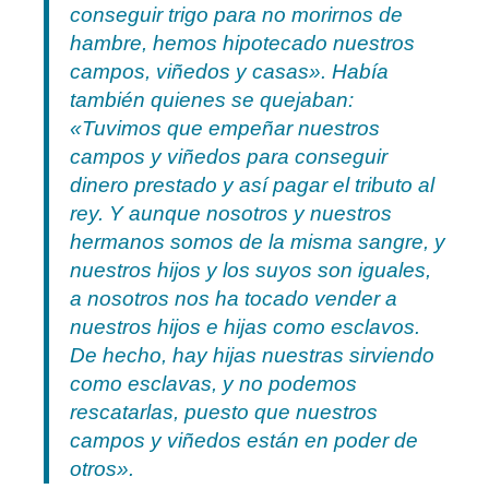
conseguir trigo para no morirnos de
hambre, hemos hipotecado nuestros
campos, viñedos y casas». Había
también quienes se quejaban:
«Tuvimos que empeñar nuestros
campos y viñedos para conseguir
dinero prestado y así pagar el tributo al
rey. Y aunque nosotros y nuestros
hermanos somos de la misma sangre, y
nuestros hijos y los suyos son iguales,
a nosotros nos ha tocado vender a
nuestros hijos e hijas como esclavos.
De hecho, hay hijas nuestras sirviendo
como esclavas, y no podemos
rescatarlas, puesto que nuestros
campos y viñedos están en poder de
otros».