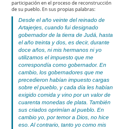
participación en el proceso de reconstrucción
de su pueblo. En sus propias palabras:
Desde el año veinte del reinado de
Artajerjes, cuando fui designado
gobernador de la tierra de Judá, hasta
el año treinta y dos, es decir, durante
doce años, ni mis hermanos ni yo
utilizamos el impuesto que me
correspondía como gobernador. En
cambio, los gobernadores que me
precedieron habían impuesto cargas
sobre el pueblo, y cada día les habían
exigido comida y vino por un valor de
cuarenta monedas de plata. También
sus criados oprimían al pueblo. En
cambio yo, por temor a Dios, no hice
eso. Al contrario, tanto yo como mis