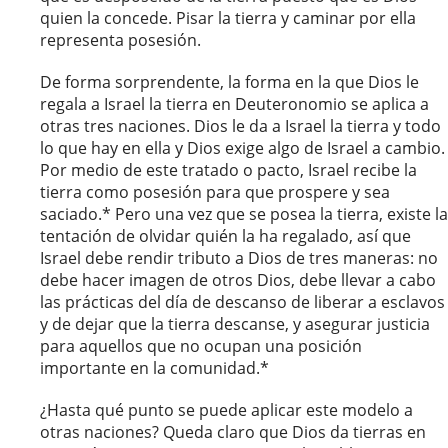
quien la concede. Pisar la tierra y caminar por ella
representa posesión.
De forma sorprendente, la forma en la que Dios le
regala a Israel la tierra en Deuteronomio se aplica a
otras tres naciones. Dios le da a Israel la tierra y todo
lo que hay en ella y Dios exige algo de Israel a cambio.
Por medio de este tratado o pacto, Israel recibe la
tierra como posesión para que prospere y sea
saciado.* Pero una vez que se posea la tierra, existe la
tentación de olvidar quién la ha regalado, así que
Israel debe rendir tributo a Dios de tres maneras: no
debe hacer imagen de otros Dios, debe llevar a cabo
las prácticas del día de descanso de liberar a esclavos
y de dejar que la tierra descanse, y asegurar justicia
para aquellos que no ocupan una posición
importante en la comunidad.*
¿Hasta qué punto se puede aplicar este modelo a
otras naciones? Queda claro que Dios da tierras en