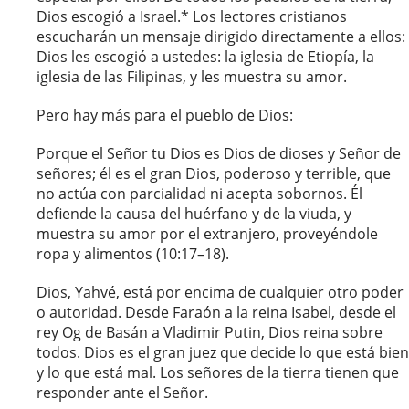
Dios escogió a Israel.* Los lectores cristianos
escucharán un mensaje dirigido directamente a ellos:
Dios les escogió a ustedes: la iglesia de Etiopía, la
iglesia de las Filipinas, y les muestra su amor.
Pero hay más para el pueblo de Dios:
Porque el Señor tu Dios es Dios de dioses y Señor de
señores; él es el gran Dios, poderoso y terrible, que
no actúa con parcialidad ni acepta sobornos. Él
defiende la causa del huérfano y de la viuda, y
muestra su amor por el extranjero, proveyéndole
ropa y alimentos (10:17–18).
Dios, Yahvé, está por encima de cualquier otro poder
o autoridad. Desde Faraón a la reina Isabel, desde el
rey Og de Basán a Vladimir Putin, Dios reina sobre
todos. Dios es el gran juez que decide lo que está bien
y lo que está mal. Los señores de la tierra tienen que
responder ante el Señor.