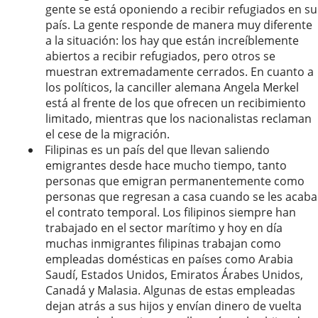
gente se está oponiendo a recibir refugiados en su
país. La gente responde de manera muy diferente
a la situación: los hay que están increíblemente
abiertos a recibir refugiados, pero otros se
muestran extremadamente cerrados. En cuanto a
los políticos, la canciller alemana Angela Merkel
está al frente de los que ofrecen un recibimiento
limitado, mientras que los nacionalistas reclaman
el cese de la migración.
Filipinas es un país del que llevan saliendo
emigrantes desde hace mucho tiempo, tanto
personas que emigran permanentemente como
personas que regresan a casa cuando se les acaba
el contrato temporal. Los filipinos siempre han
trabajado en el sector marítimo y hoy en día
muchas inmigrantes filipinas trabajan como
empleadas domésticas en países como Arabia
Saudí, Estados Unidos, Emiratos Árabes Unidos,
Canadá y Malasia. Algunas de estas empleadas
dejan atrás a sus hijos y envían dinero de vuelta