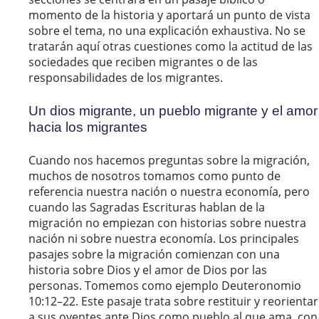
momento de la historia y aportará un punto de vista
sobre el tema, no una explicación exhaustiva. No se
tratarán aquí otras cuestiones como la actitud de las
sociedades que reciben migrantes o de las
responsabilidades de los migrantes.
Un dios migrante, un pueblo migrante y el amor
hacia los migrantes
Cuando nos hacemos preguntas sobre la migración,
muchos de nosotros tomamos como punto de
referencia nuestra nación o nuestra economía, pero
cuando las Sagradas Escrituras hablan de la
migración no empiezan con historias sobre nuestra
nación ni sobre nuestra economía. Los principales
pasajes sobre la migración comienzan con una
historia sobre Dios y el amor de Dios por las
personas. Tomemos como ejemplo Deuteronomio
10:12–22. Este pasaje trata sobre restituir y reorientar
a sus oyentes ante Dios como pueblo al que ama, con