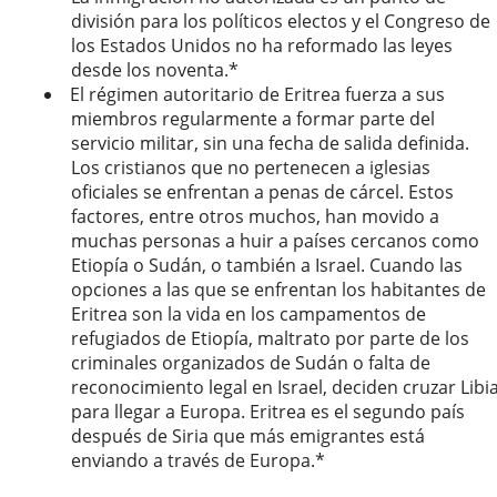
división para los políticos electos y el Congreso de
los Estados Unidos no ha reformado las leyes
desde los noventa.*
El régimen autoritario de Eritrea fuerza a sus
miembros regularmente a formar parte del
servicio militar, sin una fecha de salida definida.
Los cristianos que no pertenecen a iglesias
oficiales se enfrentan a penas de cárcel. Estos
factores, entre otros muchos, han movido a
muchas personas a huir a países cercanos como
Etiopía o Sudán, o también a Israel. Cuando las
opciones a las que se enfrentan los habitantes de
Eritrea son la vida en los campamentos de
refugiados de Etiopía, maltrato por parte de los
criminales organizados de Sudán o falta de
reconocimiento legal en Israel, deciden cruzar Libi
para llegar a Europa. Eritrea es el segundo país
después de Siria que más emigrantes está
enviando a través de Europa.*