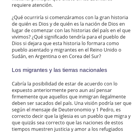
requiere atención.
¿Qué ocurriría si comenzáramos con la gran historia
de quién es Dios y de quién es la nación de Dios en
lugar de comenzar con las historias del país en el que
vivimos? ¿Qué significado tendría para el pueblo de
Dios si dejara que esta historia lo formara como
pueblo asentado y migrantes en el Reino Unido o
Sudán, en Argentina o en Corea del Sur?
Los migrantes y las tierras nacionales
Cabría la posibilidad de estar de acuerdo con lo
expuesto anteriormente pero aun así pensar
firmemente que aquellos que inmigran ilegalmente
deben ser sacados del país. Una visión podría ser que
según el mensaje de Deuteronomio y 1 Pedro, es
correcto decir que la iglesia es un pueblo que migra y
que quizás sea correcto que las naciones de estos
tiempos muestren justicia y amor a los refugiados