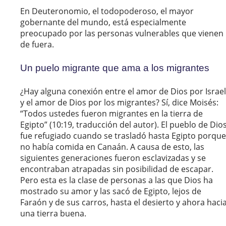
En Deuteronomio, el todopoderoso, el mayor
gobernante del mundo, está especialmente
preocupado por las personas vulnerables que vienen
de fuera.
Un puelo migrante que ama a los migrantes
¿Hay alguna conexión entre el amor de Dios por Israel
y el amor de Dios por los migrantes? Sí, dice Moisés:
“Todos ustedes fueron migrantes en la tierra de
Egipto” (10:19, traducción del autor). El pueblo de Dio
fue refugiado cuando se trasladó hasta Egipto porque
no había comida en Canaán. A causa de esto, las
siguientes generaciones fueron esclavizadas y se
encontraban atrapadas sin posibilidad de escapar.
Pero esta es la clase de personas a las que Dios ha
mostrado su amor y las sacó de Egipto, lejos de
Faraón y de sus carros, hasta el desierto y ahora haci
una tierra buena.