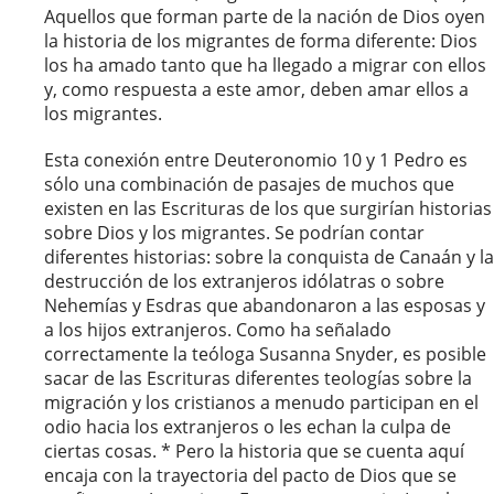
Aquellos que forman parte de la nación de Dios oyen
la historia de los migrantes de forma diferente: Dios
los ha amado tanto que ha llegado a migrar con ellos
y, como respuesta a este amor, deben amar ellos a
los migrantes.
Esta conexión entre Deuteronomio 10 y 1 Pedro es
sólo una combinación de pasajes de muchos que
existen en las Escrituras de los que surgirían historias
sobre Dios y los migrantes. Se podrían contar
diferentes historias: sobre la conquista de Canaán y la
destrucción de los extranjeros idólatras o sobre
Nehemías y Esdras que abandonaron a las esposas y
a los hijos extranjeros. Como ha señalado
correctamente la teóloga Susanna Snyder, es posible
sacar de las Escrituras diferentes teologías sobre la
migración y los cristianos a menudo participan en el
odio hacia los extranjeros o les echan la culpa de
ciertas cosas. * Pero la historia que se cuenta aquí
encaja con la trayectoria del pacto de Dios que se