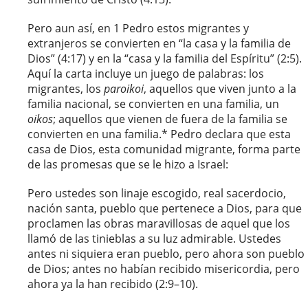
Pero aun así, en 1 Pedro estos migrantes y
extranjeros se convierten en “la casa y la familia de
Dios” (4:17) y en la “casa y la familia del Espíritu” (2:5).
Aquí la carta incluye un juego de palabras: los
migrantes, los
paroikoi
, aquellos que viven junto a la
familia nacional, se convierten en una familia, un
oikos
; aquellos que vienen de fuera de la familia se
convierten en una familia.* Pedro declara que esta
casa de Dios, esta comunidad migrante, forma parte
de las promesas que se le hizo a Israel:
Pero ustedes son linaje escogido, real sacerdocio,
nación santa, pueblo que pertenece a Dios, para que
proclamen las obras maravillosas de aquel que los
llamó de las tinieblas a su luz admirable. Ustedes
antes ni siquiera eran pueblo, pero ahora son pueblo
de Dios; antes no habían recibido misericordia, pero
ahora ya la han recibido (2:9–10).