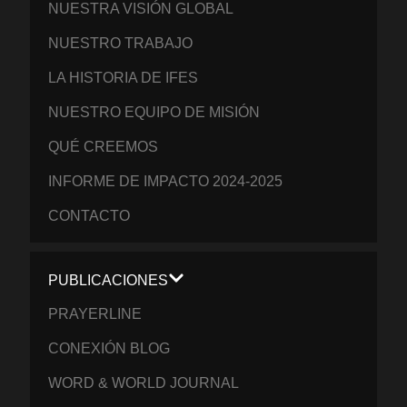
NUESTRA VISIÓN GLOBAL
NUESTRO TRABAJO
LA HISTORIA DE IFES
NUESTRO EQUIPO DE MISIÓN
QUÉ CREEMOS
INFORME DE IMPACTO 2024-2025
CONTACTO
PUBLICACIONES
PRAYERLINE
CONEXIÓN BLOG
WORD & WORLD JOURNAL