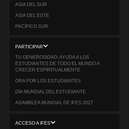
ASIA DEL SUR
ASIA DEL ESTE
PACÍFICO SUR
PARTICIPAR
TU GENEROSIDAD: AYUDA A LOS
ESTUDIANTES DE TODO EL MUNDO A
CRECER ESPIRITUALMENTE
ORA POR LOS ESTUDIANTES
DÍA MUNDIAL DEL ESTUDIANTE
ASAMBLEA MUNDIAL DE IFES 2027
ACCESO A IFES