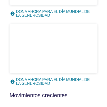
DONA AHORA PARA EL DÍA MUNDIAL DE
LA GENEROSIDAD
DONA AHORA PARA EL DÍA MUNDIAL DE
LA GENEROSIDAD
Movimientos crecientes