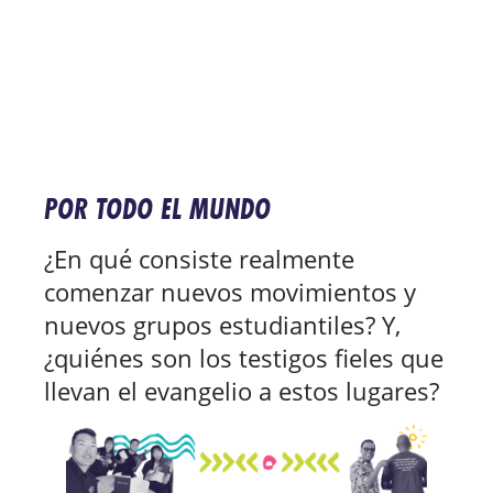
POR TODO EL MUNDO
¿En qué consiste realmente
comenzar nuevos movimientos y
nuevos grupos estudiantiles? Y,
¿quiénes son los testigos fieles que
llevan el evangelio a estos lugares?