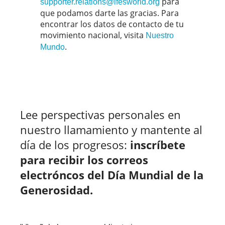
para
supporter.relations@ifesworld.org
que podamos darte las gracias. Para
encontrar los datos de contacto de tu
movimiento nacional, visita
Nuestro
.
Mundo
Lee perspectivas personales en
nuestro llamamiento y mantente al
día de los progresos:
inscríbete
para recibir los correos
electróncos del Día Mundial de la
Generosidad.