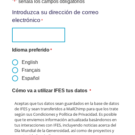
"
" señala los campos obligatorios
*
Introduzca su dirección de correo
electrónico
*
Idioma preferido
*
English
Français
Español
Cómo va a utilizar IFES tus datos
*
Aceptas que tus datos sean guardados en la base de datos
de IFES y sean transferidos a MailChimp para que los trate
según sus Condiciones y Política de Privacidad. Es posible
que te enviemos información actualizada basándonos en
tus interacciones con IFES, incluyendo noticias acerca del
Día Mundial de la Generosidad, así como de proyectos y