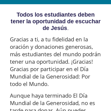
Todos los estudiantes deben
tener la oportunidad de escuchar
de Jesús
.
Gracias a ti, a tu fidelidad en la
oración y donaciones generosas,
más estudiantes del mundo podrán
tener una oportunidad. ¡Gracias!
Gracias por participar en el Día
Mundial de la Generosidad: Por
todo el Mundo.
Aunque haya terminado El Día
Mundial de la Generosidad, no es
tarde para donar. Aún puedes