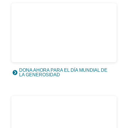
DONA AHORA PARA EL DÍA MUNDIAL DE
LA GENEROSIDAD