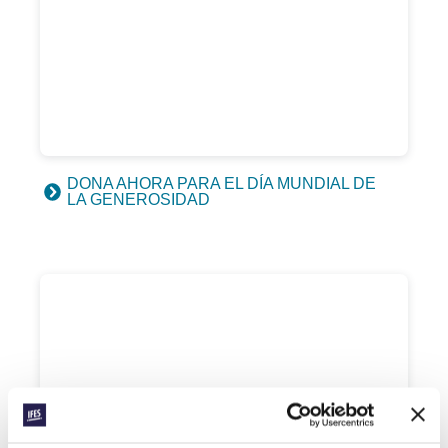
DONA AHORA PARA EL DÍA MUNDIAL DE
LA GENEROSIDAD