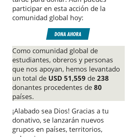
participar en esta acción de la
comunidad global hoy:
DONA AHORA
Como comunidad global de
estudiantes, obreros y personas
que nos apoyan, hemos levantado
un total de
USD
51
,559
de
238
donantes procedentes de
80
países.
¡Alabado sea Dios! Gracias a tu
donativo, se lanzarán nuevos
grupos en países, territorios,