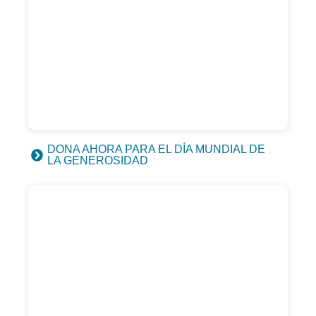
DONA AHORA PARA EL DÍA MUNDIAL DE
LA GENEROSIDAD