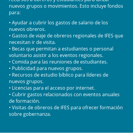
nuevos grupos o movimientos. Esto incluye fondos
para:
• Ayudar a cubrir los gastos de salario de los
nuevos obreros.
• Gastos de viaje de obreros regionales de IFES que
necesitan ir de visita.
• Becas que permitan a estudiantes o personal
voluntario asistir a los eventos regionales.
• Comida para las reuniones de estudiantes.
• Publicidad para nuevos grupos.
• Recursos de estudio bíblico para líderes de
nuevos grupos.
• Licencias para el acceso por internet.
• Cubrir gastos relacionados con eventos anuales
de formación.
• Visitas de obreros de IFES para ofrecer formación
sobre gobernanza.