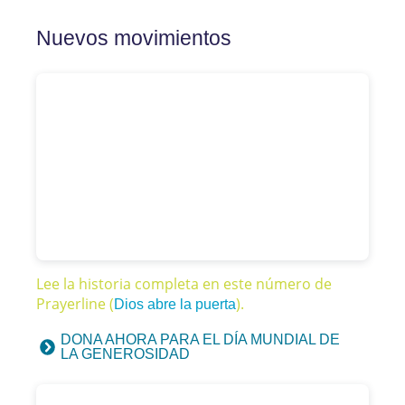
Nuevos movimientos
Lee la historia completa en este número de
Prayerline (
).
Dios abre la puerta
DONA AHORA PARA EL DÍA MUNDIAL DE
LA GENEROSIDAD