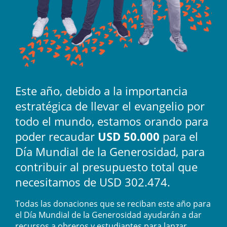
Este año, debido a la importancia
estratégica de llevar el evangelio por
todo el mundo, estamos orando para
poder recaudar
USD 50.000
para el
Día Mundial de la Generosidad, para
contribuir al presupuesto total que
necesitamos de USD 302.474.
Todas las donaciones que se reciban este año para
el Día Mundial de la Generosidad ayudarán a dar
recursos a obreros y estudiantes para lanzar