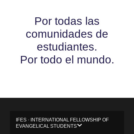
Por todas las
comunidades de
estudiantes.
Por todo el mundo.
IFES · INTERNATIONAL FELLOWSHIP OF
EVANGELICAL STUDENTS