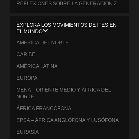
REFLEXIONES SOBRE LA GENERACIÓN Z
EXPLORA LOS MOVIMIENTOS DE IFES EN
EL MUNDO
AMÉRICA DEL NORTE
CARIBE
AMÉRICA LATINA
EUROPA
MENA – ORIENTE MEDIO Y ÁFRICA DEL
NORTE
ÁFRICA FRANCÓFONA
EPSA – ÁFRICA ANGLÓFONA Y LUSÓFONA
EURASIA