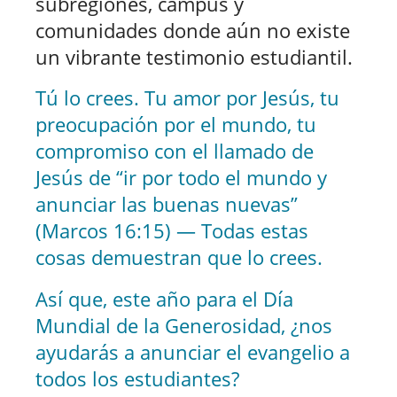
subregiones, campus y
comunidades donde aún no existe
un vibrante testimonio estudiantil.
Tú lo crees. Tu amor por Jesús, tu
preocupación por el mundo, tu
compromiso con el llamado de
Jesús de “ir por todo el mundo y
anunciar las buenas nuevas”
(Marcos 16:15) — Todas estas
cosas demuestran que lo crees.
Así que, este año para el Día
Mundial de la Generosidad, ¿nos
ayudarás a anunciar el evangelio a
todos los estudiantes?