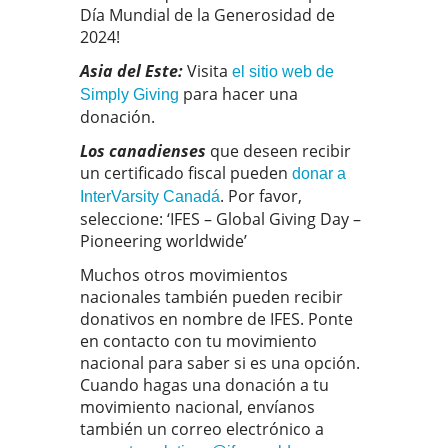
Día Mundial de la Generosidad de
2024!
Asia del Este:
Visita
el sitio web de
para hacer una
Simply Giving
donación.
Los canadienses
que deseen recibir
un certificado fiscal pueden
donar a
. Por favor,
InterVarsity Canadá
seleccione: ‘IFES – Global Giving Day –
Pioneering worldwide’
Muchos otros movimientos
nacionales también pueden recibir
donativos en nombre de IFES. Ponte
en contacto con tu movimiento
nacional para saber si es una opción.
Cuando hagas una donación a tu
movimiento nacional, envíanos
también un correo electrónico a