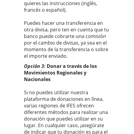
quieres las instrucciones (inglés,
francés o español).
Puedes hacer una transferencia en
otra divisa, pero ten en cuenta que tu
banco puede cobrarte una comisión
por el cambio de divisas, ya sea en el
momento de la transferencia o sobre
el importe enviado.
Opción 3:
Donar a través de los
Movimientos Regionales y
Nacionales
Si no puedes utilizar nuestra
plataforma de donaciones en línea,
varias regiones de IFES ofrecen
diferentes métodos para realizar una
donación que puedes utilizar en su
lugar. En cualquier caso, ¡asegúrate
de indicar que tu donación es para el