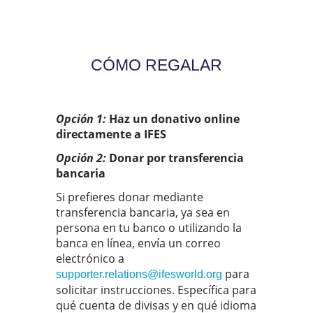
CÓMO REGALAR
Opción 1:
Haz un donativo online
directamente a IFES
Opción 2:
Donar por transferencia
bancaria
Si prefieres donar mediante
transferencia bancaria, ya sea en
persona en tu banco o utilizando la
banca en línea, envía un correo
electrónico a
para
supporter.relations@ifesworld.org
solicitar instrucciones. Específica para
qué cuenta de divisas y en qué idioma