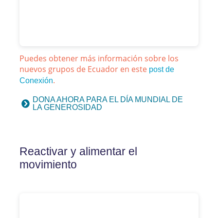
Puedes obtener más información sobre los
nuevos grupos de Ecuador en este
post de
.
Conexión
DONA AHORA PARA EL DÍA MUNDIAL DE
LA GENEROSIDAD
Reactivar y alimentar el
movimiento