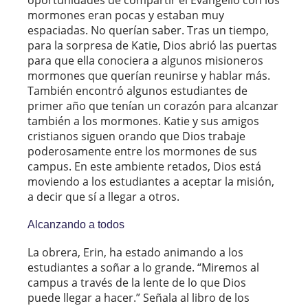
mormones eran pocas y estaban muy
espaciadas. No querían saber. Tras un tiempo,
para la sorpresa de Katie, Dios abrió las puertas
para que ella conociera a algunos misioneros
mormones que querían reunirse y hablar más.
También encontró algunos estudiantes de
primer año que tenían un corazón para alcanzar
también a los mormones. Katie y sus amigos
cristianos siguen orando que Dios trabaje
poderosamente entre los mormones de sus
campus. En este ambiente retados, Dios está
moviendo a los estudiantes a aceptar la misión,
a decir que sí a llegar a otros.
Alcanzando a todos
La obrera, Erin, ha estado animando a los
estudiantes a soñar a lo grande. “Miremos al
campus a través de la lente de lo que Dios
puede llegar a hacer.” Señala al libro de los