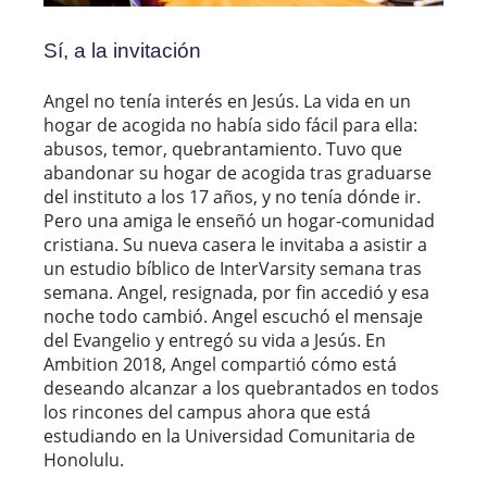
Sí, a la invitación
Angel no tenía interés en Jesús. La vida en un
hogar de acogida no había sido fácil para ella:
abusos, temor, quebrantamiento. Tuvo que
abandonar su hogar de acogida tras graduarse
del instituto a los 17 años, y no tenía dónde ir.
Pero una amiga le enseñó un hogar-comunidad
cristiana. Su nueva casera le invitaba a asistir a
un estudio bíblico de InterVarsity semana tras
semana. Angel, resignada, por fin accedió y esa
noche todo cambió. Angel escuchó el mensaje
del Evangelio y entregó su vida a Jesús. En
Ambition 2018, Angel compartió cómo está
deseando alcanzar a los quebrantados en todos
los rincones del campus ahora que está
estudiando en la Universidad Comunitaria de
Honolulu.