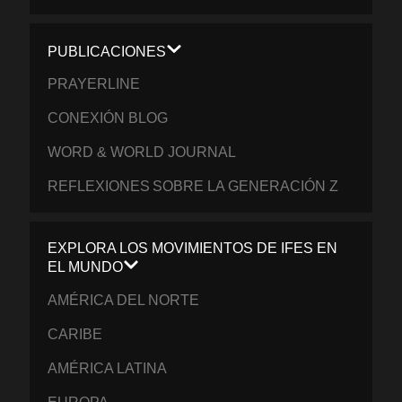
PUBLICACIONES
PRAYERLINE
CONEXIÓN BLOG
WORD & WORLD JOURNAL
REFLEXIONES SOBRE LA GENERACIÓN Z
EXPLORA LOS MOVIMIENTOS DE IFES EN
EL MUNDO
AMÉRICA DEL NORTE
CARIBE
AMÉRICA LATINA