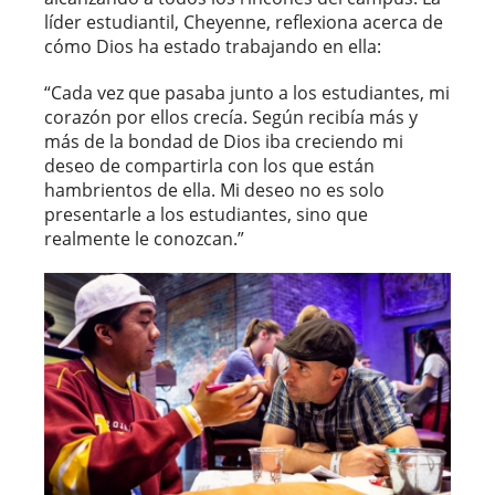
líder estudiantil, Cheyenne, reflexiona acerca de
cómo Dios ha estado trabajando en ella:
“Cada vez que pasaba junto a los estudiantes, mi
corazón por ellos crecía. Según recibía más y
más de la bondad de Dios iba creciendo mi
deseo de compartirla con los que están
hambrientos de ella. Mi deseo no es solo
presentarle a los estudiantes, sino que
realmente le conozcan.”