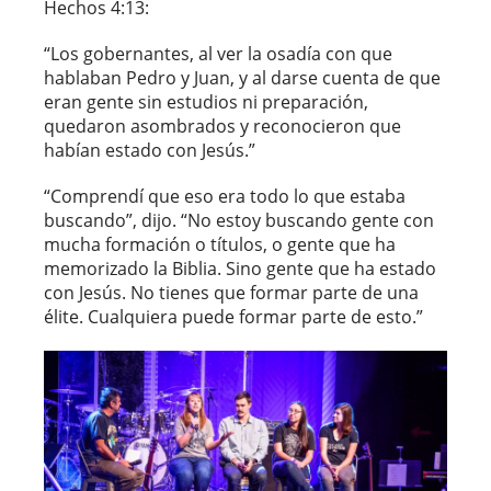
Hechos 4:13:
“Los gobernantes, al ver la osadía con que
hablaban Pedro y Juan, y al darse cuenta de que
eran gente sin estudios ni preparación,
quedaron asombrados y reconocieron que
habían estado con Jesús.”
“Comprendí que eso era todo lo que estaba
buscando”, dijo. “No estoy buscando gente con
mucha formación o títulos, o gente que ha
memorizado la Biblia. Sino gente que ha estado
con Jesús. No tienes que formar parte de una
élite. Cualquiera puede formar parte de esto.”