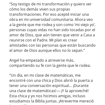
“Soy testigo de mi transformación y quiero ver
cómo los demás viven sus propias
transformaciones. Por eso acepté iniciar una
obra en mi universidad comunitaria. Ahora veo
a la gente que me rodea y son como ‘mi viejo yo’,
personas cuyas vidas no han sido tocadas por el
amor de Dios, que aún tienen que venir a Casa a
reunirse con el Padre. Mi plan es crear
amistades con las personas que están buscando
el amor de Dios aunque ellos no lo sepan.”
Angel ha empezado a atreverse más,
compartiendo su fe con la gente que le rodea.
“Un día, en mi clase de matemáticas, me
encontré con una chica y Dios abrió la puerta a
tener una conversación espiritual… ¡Durante
una clase de matemáticas! — ¡Y la aproveché!
Esta chica y yo nos hicimos amigas, incluso
estudiamos la Biblia juntas. ¡Atreverme mereció