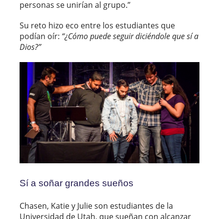
personas se unirían al grupo.”
Su reto hizo eco entre los estudiantes que
podían oír:
“¿Cómo puede seguir diciéndole que sí a
Dios?”
Sí a soñar grandes sueños
Chasen, Katie y Julie son estudiantes de la
Universidad de Utah, que sueñan con alcanzar