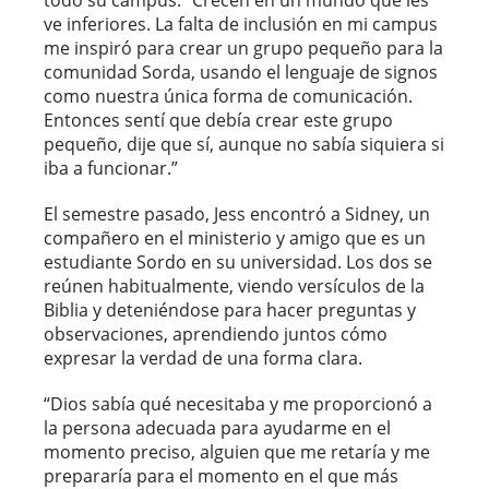
ve inferiores. La falta de inclusión en mi campus
me inspiró para crear un grupo pequeño para la
comunidad Sorda, usando el lenguaje de signos
como nuestra única forma de comunicación.
Entonces sentí que debía crear este grupo
pequeño, dije que sí, aunque no sabía siquiera si
iba a funcionar.”
El semestre pasado, Jess encontró a Sidney, un
compañero en el ministerio y amigo que es un
estudiante Sordo en su universidad. Los dos se
reúnen habitualmente, viendo versículos de la
Biblia y deteniéndose para hacer preguntas y
observaciones, aprendiendo juntos cómo
expresar la verdad de una forma clara.
“Dios sabía qué necesitaba y me proporcionó a
la persona adecuada para ayudarme en el
momento preciso, alguien que me retaría y me
prepararía para el momento en el que más