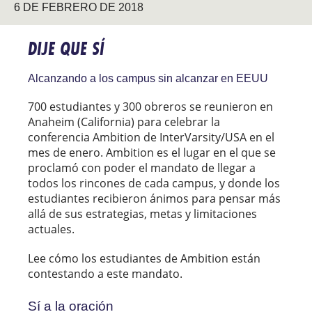
6 DE FEBRERO DE 2018
DIJE QUE SÍ
Alcanzando a los campus sin alcanzar en EEUU
700 estudiantes y 300 obreros se reunieron en
Anaheim (California) para celebrar la
conferencia Ambition de InterVarsity/USA en el
mes de enero. Ambition es el lugar en el que se
proclamó con poder el mandato de llegar a
todos los rincones de cada campus, y donde los
estudiantes recibieron ánimos para pensar más
allá de sus estrategias, metas y limitaciones
actuales.
Lee cómo los estudiantes de Ambition están
contestando a este mandato.
Sí a la oración