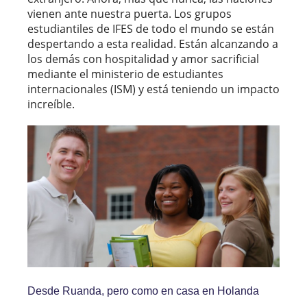
vienen ante nuestra puerta. Los grupos
estudiantiles de IFES de todo el mundo se están
despertando a esta realidad. Están alcanzando a
los demás con hospitalidad y amor sacrificial
mediante el ministerio de estudiantes
internacionales (ISM) y está teniendo un impacto
increíble.
Desde Ruanda, pero como en casa en Holanda