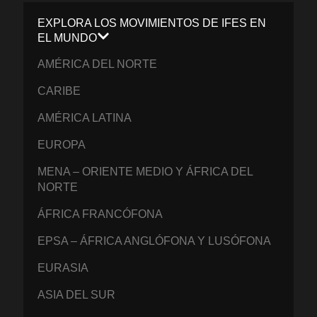
EXPLORA LOS MOVIMIENTOS DE IFES EN
EL MUNDO
AMÉRICA DEL NORTE
CARIBE
AMÉRICA LATINA
EUROPA
MENA – ORIENTE MEDIO Y ÁFRICA DEL
NORTE
ÁFRICA FRANCÓFONA
EPSA – ÁFRICA ANGLÓFONA Y LUSÓFONA
EURASIA
ASIA DEL SUR