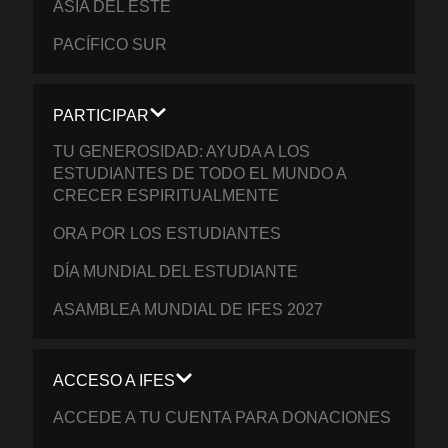
ASIA DEL ESTE
PACÍFICO SUR
PARTICIPAR
TU GENEROSIDAD: AYUDA A LOS
ESTUDIANTES DE TODO EL MUNDO A
CRECER ESPIRITUALMENTE
ORA POR LOS ESTUDIANTES
DÍA MUNDIAL DEL ESTUDIANTE
ASAMBLEA MUNDIAL DE IFES 2027
ACCESO A IFES
ACCEDE A TU CUENTA PARA DONACIONES