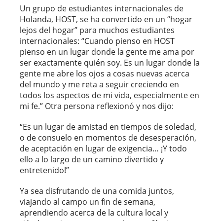
Un grupo de estudiantes internacionales de
Holanda, HOST, se ha convertido en un “hogar
lejos del hogar” para muchos estudiantes
internacionales: “Cuando pienso en HOST
pienso en un lugar donde la gente me ama por
ser exactamente quién soy. Es un lugar donde la
gente me abre los ojos a cosas nuevas acerca
del mundo y me reta a seguir creciendo en
todos los aspectos de mi vida, especialmente en
mi fe.” Otra persona reflexionó y nos dijo:
“Es un lugar de amistad en tiempos de soledad,
o de consuelo en momentos de desesperación,
de aceptación en lugar de exigencia… ¡Y todo
ello a lo largo de un camino divertido y
entretenido!”
Ya sea disfrutando de una comida juntos,
viajando al campo un fin de semana,
aprendiendo acerca de la cultura local y