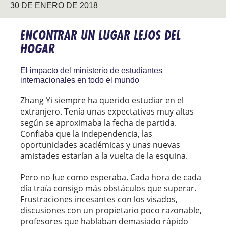
30 DE ENERO DE 2018
ENCONTRAR UN LUGAR LEJOS DEL
HOGAR
El impacto del ministerio de estudiantes
internacionales en todo el mundo
Zhang Yi siempre ha querido estudiar en el
extranjero. Tenía unas expectativas muy altas
según se aproximaba la fecha de partida.
Confiaba que la independencia, las
oportunidades académicas y unas nuevas
amistades estarían a la vuelta de la esquina.
Pero no fue como esperaba. Cada hora de cada
día traía consigo más obstáculos que superar.
Frustraciones incesantes con los visados,
discusiones con un propietario poco razonable,
profesores que hablaban demasiado rápido