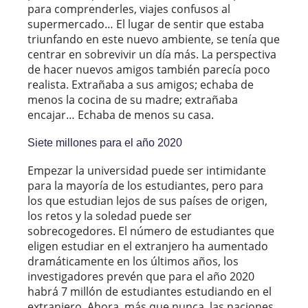
para comprenderles, viajes confusos al
supermercado… El lugar de sentir que estaba
triunfando en este nuevo ambiente, se tenía que
centrar en sobrevivir un día más. La perspectiva
de hacer nuevos amigos también parecía poco
realista. Extrañaba a sus amigos; echaba de
menos la cocina de su madre; extrañaba
encajar… Echaba de menos su casa.
Siete millones para el año 2020
Empezar la universidad puede ser intimidante
para la mayoría de los estudiantes, pero para
los que estudian lejos de sus países de origen,
los retos y la soledad puede ser
sobrecogedores. El número de estudiantes que
eligen estudiar en el extranjero ha aumentado
dramáticamente en los últimos años, los
investigadores prevén que para el año 2020
habrá 7 millón de estudiantes estudiando en el
extranjero. Ahora, más que nunca, las naciones