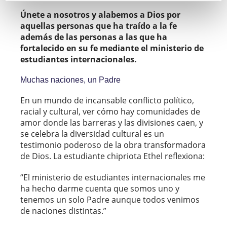
Únete a nosotros y alabemos a Dios por
aquellas personas que ha traído a la fe
además de las personas a las que ha
fortalecido en su fe mediante el ministerio de
estudiantes internacionales.
Muchas naciones, un Padre
En un mundo de incansable conflicto político,
racial y cultural, ver cómo hay comunidades de
amor donde las barreras y las divisiones caen, y
se celebra la diversidad cultural es un
testimonio poderoso de la obra transformadora
de Dios. La estudiante chipriota Ethel reflexiona:
“El ministerio de estudiantes internacionales me
ha hecho darme cuenta que somos uno y
tenemos un solo Padre aunque todos venimos
de naciones distintas.”