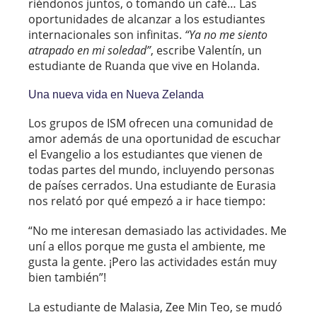
riéndonos juntos, o tomando un café… Las
oportunidades de alcanzar a los estudiantes
internacionales son infinitas.
“Ya no me siento
atrapado en mi soledad”
, escribe Valentín, un
estudiante de Ruanda que vive en Holanda.
Una nueva vida en Nueva Zelanda
Los grupos de ISM ofrecen una comunidad de
amor además de una oportunidad de escuchar
el Evangelio a los estudiantes que vienen de
todas partes del mundo, incluyendo personas
de países cerrados. Una estudiante de Eurasia
nos relató por qué empezó a ir hace tiempo:
“No me interesan demasiado las actividades. Me
uní a ellos porque me gusta el ambiente, me
gusta la gente. ¡Pero las actividades están muy
bien también”!
La estudiante de Malasia, Zee Min Teo, se mudó