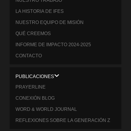
NUESTRO TRABAJO
LA HISTORIA DE IFES
NUESTRO EQUIPO DE MISIÓN
QUÉ CREEMOS
INFORME DE IMPACTO 2024-2025
CONTACTO
PUBLICACIONES
PRAYERLINE
CONEXIÓN BLOG
WORD & WORLD JOURNAL
REFLEXIONES SOBRE LA GENERACIÓN Z