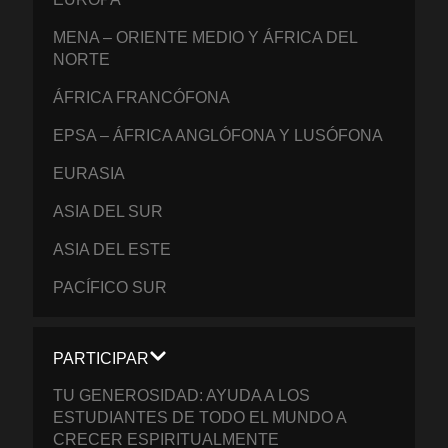
MENA – ORIENTE MEDIO Y ÁFRICA DEL
NORTE
ÁFRICA FRANCÓFONA
EPSA – ÁFRICA ANGLÓFONA Y LUSÓFONA
EURASIA
ASIA DEL SUR
ASIA DEL ESTE
PACÍFICO SUR
PARTICIPAR
TU GENEROSIDAD: AYUDA A LOS
ESTUDIANTES DE TODO EL MUNDO A
CRECER ESPIRITUALMENTE