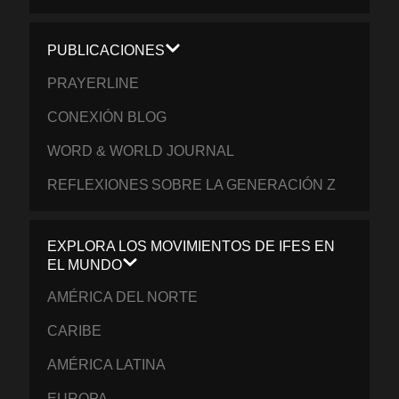
PUBLICACIONES
PRAYERLINE
CONEXIÓN BLOG
WORD & WORLD JOURNAL
REFLEXIONES SOBRE LA GENERACIÓN Z
EXPLORA LOS MOVIMIENTOS DE IFES EN
EL MUNDO
AMÉRICA DEL NORTE
CARIBE
AMÉRICA LATINA
EUROPA