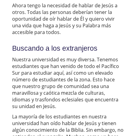
Ahora tengo la necesidad de hablar de Jesús a
otros. Todas las personas deberían tener la
oportunidad de oír hablar de Él y quiero vivir
una vida que haga a Jesús y su Palabra más
accesible para todos.
Buscando a los extranjeros
Nuestra universidad es muy diversa. Tenemos
estudiantes que han venido de todo el Pacífico
Sur para estudiar aquí, así como un elevado
número de estudiantes de la zona. Esto hace
que nuestro grupo de comunidad sea una
maravillosa y caótica mezcla de culturas,
idiomas y trasfondos eclesiales que encuentra
su unidad en Jesús.
La mayoría de los estudiantes en nuestra
universidad han oído hablar de Jesús y tienen
algún conocimiento de la Biblia. Sin embargo, no