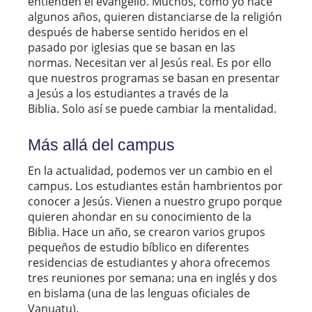
entienden el evangelio. Muchos, como yo hace
algunos años, quieren distanciarse de la religión
después de haberse sentido heridos en el
pasado por iglesias que se basan en las
normas. Necesitan ver al Jesús real. Es por ello
que nuestros programas se basan en presentar
a Jesús a los estudiantes a través de la
Biblia. Solo así se puede cambiar la mentalidad.
Más allá del campus
En la actualidad, podemos ver un cambio en el
campus. Los estudiantes están hambrientos por
conocer a Jesús. Vienen a nuestro grupo porque
quieren ahondar en su conocimiento de la
Biblia. Hace un año, se crearon varios grupos
pequeños de estudio bíblico en diferentes
residencias de estudiantes y ahora ofrecemos
tres reuniones por semana: una en inglés y dos
en bislama (una de las lenguas oficiales de
Vanuatu).