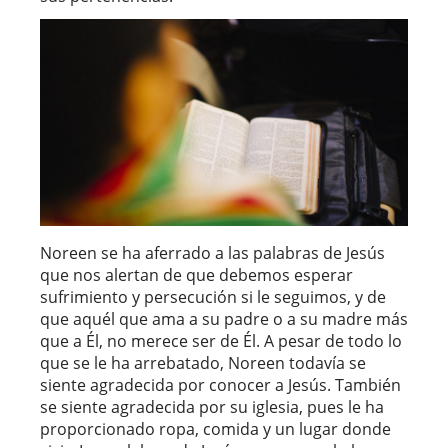
Noreen se ha aferrado a las palabras de Jesús
que nos alertan de que debemos esperar
sufrimiento y persecución si le seguimos, y de
que aquél que ama a su padre o a su madre más
que a Él, no merece ser de Él. A pesar de todo lo
que se le ha arrebatado, Noreen todavía se
siente agradecida por conocer a Jesús. También
se siente agradecida por su iglesia, pues le ha
proporcionado ropa, comida y un lugar donde