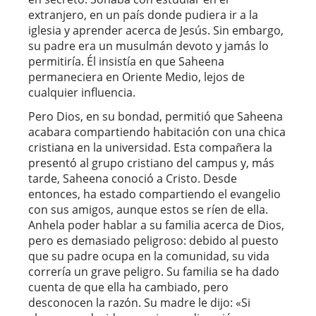
extranjero, en un país donde pudiera ir a la
iglesia y aprender acerca de Jesús. Sin embargo,
su padre era un musulmán devoto y jamás lo
permitiría. Él insistía en que Saheena
permaneciera en Oriente Medio, lejos de
cualquier influencia.
Pero Dios, en su bondad, permitió que Saheena
acabara compartiendo habitación con una chica
cristiana en la universidad. Esta compañera la
presentó al grupo cristiano del campus y, más
tarde, Saheena conoció a Cristo. Desde
entonces, ha estado compartiendo el evangelio
con sus amigos, aunque estos se ríen de ella.
Anhela poder hablar a su familia acerca de Dios,
pero es demasiado peligroso: debido al puesto
que su padre ocupa en la comunidad, su vida
correría un grave peligro. Su familia se ha dado
cuenta de que ella ha cambiado, pero
desconocen la razón. Su madre le dijo: «Si