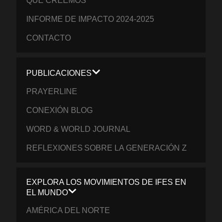
QUÉ CREEMOS
INFORME DE IMPACTO 2024-2025
CONTACTO
PUBLICACIONES
PRAYERLINE
CONEXIÓN BLOG
WORD & WORLD JOURNAL
REFLEXIONES SOBRE LA GENERACIÓN Z
EXPLORA LOS MOVIMIENTOS DE IFES EN
EL MUNDO
AMÉRICA DEL NORTE