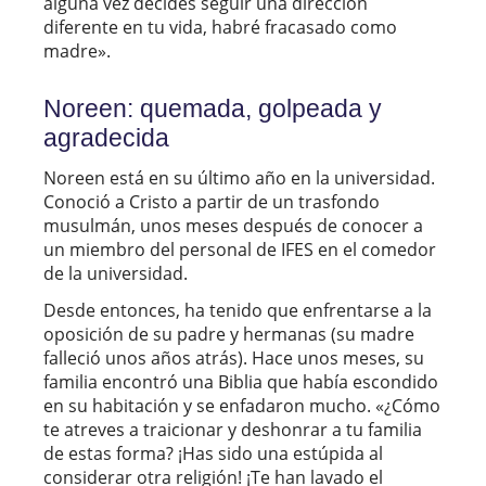
alguna vez decides seguir una dirección
diferente en tu vida, habré fracasado como
madre».
Noreen: quemada, golpeada y
agradecida
Noreen está en su último año en la universidad.
Conoció a Cristo a partir de un trasfondo
musulmán, unos meses después de conocer a
un miembro del personal de IFES en el comedor
de la universidad.
Desde entonces, ha tenido que enfrentarse a la
oposición de su padre y hermanas (su madre
falleció unos años atrás). Hace unos meses, su
familia encontró una Biblia que había escondido
en su habitación y se enfadaron mucho. «¿Cómo
te atreves a traicionar y deshonrar a tu familia
de estas forma? ¡Has sido una estúpida al
considerar otra religión! ¡Te han lavado el