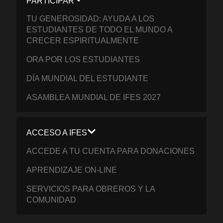
PARTICIPAR
TU GENEROSIDAD: AYUDA A LOS
ESTUDIANTES DE TODO EL MUNDO A
CRECER ESPIRITUALMENTE
ORA POR LOS ESTUDIANTES
DÍA MUNDIAL DEL ESTUDIANTE
ASAMBLEA MUNDIAL DE IFES 2027
ACCESO A IFES
ACCEDE A TU CUENTA PARA DONACIONES
APRENDIZAJE ON-LINE
SERVICIOS PARA OBREROS Y LA
COMUNIDAD