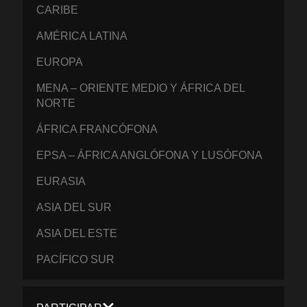
CARIBE
AMÉRICA LATINA
EUROPA
MENA – ORIENTE MEDIO Y ÁFRICA DEL
NORTE
ÁFRICA FRANCÓFONA
EPSA – ÁFRICA ANGLÓFONA Y LUSÓFONA
EURASIA
ASIA DEL SUR
ASIA DEL ESTE
PACÍFICO SUR