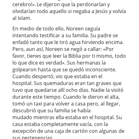
cerebro!». Le dijeron que la perdonarían y
olvidarían todo aquello si negaba a Jesús y volvía
al Islam.
En medio de todo ello, Noreen seguía
intentando testificar a su familia. Su padre se
enfadó tanto que le tiró agua hirviendo encima.
Pero, aun así, Noreen se negó a callar: «Por
favor, tienes que leer la Biblia por ti mismo, todo
lo que dice es verdad». Sus hermanas la
golpearon hasta que se quedó inconsciente.
Cuando despertó, vio que estaba en el
hospital. Sus quemaduras eran tan graves que
tuvo que quedarse allí ocho días. Nadie la visitó
durante este tiempo. Cuando le dieron el alta,
tomó un taxi para volver a casa pero, al llegar,
descubrió que su familia se había
mudado mientras ella estaba en el hospital. Su
casa estaba completamente vacía, con la
excepción de una caja de cartón con algunas de
sus pertenencias.