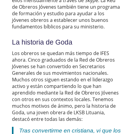
ellos mensualmente a través de Skype. La Red
de Obreros Jóvenes también tiene un programa
de formación y estudio para ayudar a los
jóvenes obreros a establecer unos buenos
fundamentos bíblicos para su ministerio.
La historia de Goda
Los obreros se quedan más tiempo de IFES
ahora. Cinco graduados de la Red de Obreros
Jóvenes se han convertido en Secretarios
Generales de sus movimientos nacionales.
Muchos otros siguen estando en el liderazgo
activo y están compartiendo lo que han
aprendido mediante la Red de Obreros Jóvenes
con otros en sus contextos locales. Tenemos
muchos motivos de ánimo, pero la historia de
Goda, una joven obrera de LKSB Lituania,
destacó entre todas las demás:
Tras convertirme en cristiana, vi que los