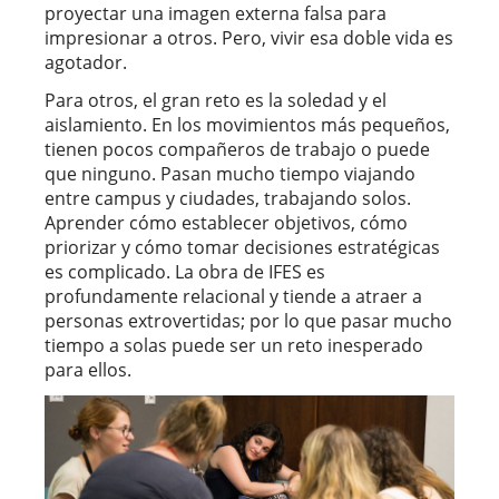
proyectar una imagen externa falsa para
impresionar a otros. Pero, vivir esa doble vida es
agotador.
Para otros, el gran reto es la soledad y el
aislamiento. En los movimientos más pequeños,
tienen pocos compañeros de trabajo o puede
que ninguno. Pasan mucho tiempo viajando
entre campus y ciudades, trabajando solos.
Aprender cómo establecer objetivos, cómo
priorizar y cómo tomar decisiones estratégicas
es complicado. La obra de IFES es
profundamente relacional y tiende a atraer a
personas extrovertidas; por lo que pasar mucho
tiempo a solas puede ser un reto inesperado
para ellos.