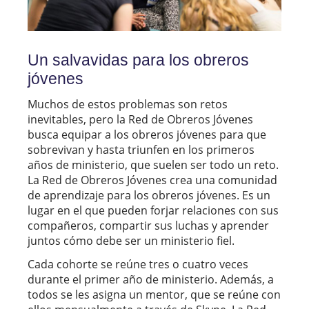
Un salvavidas para los obreros
jóvenes
Muchos de estos problemas son retos
inevitables, pero la Red de Obreros Jóvenes
busca equipar a los obreros jóvenes para que
sobrevivan y hasta triunfen en los primeros
años de ministerio, que suelen ser todo un reto.
La Red de Obreros Jóvenes crea una comunidad
de aprendizaje para los obreros jóvenes. Es un
lugar en el que pueden forjar relaciones con sus
compañeros, compartir sus luchas y aprender
juntos cómo debe ser un ministerio fiel.
Cada cohorte se reúne tres o cuatro veces
durante el primer año de ministerio. Además, a
todos se les asigna un mentor, que se reúne con