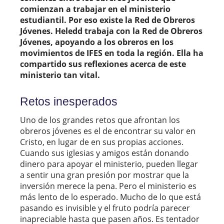
comienzan a trabajar en el ministerio
estudiantil. Por eso existe la Red de Obreros
Jóvenes. Heledd trabaja con la Red de Obreros
Jóvenes, apoyando a los obreros en los
movimientos de IFES en toda la región. Ella ha
compartido sus reflexiones acerca de este
ministerio tan vital.
Retos inesperados
Uno de los grandes retos que afrontan los
obreros jóvenes es el de encontrar su valor en
Cristo, en lugar de en sus propias acciones.
Cuando sus iglesias y amigos están donando
dinero para apoyar el ministerio, pueden llegar
a sentir una gran presión por mostrar que la
inversión merece la pena. Pero el ministerio es
más lento de lo esperado. Mucho de lo que está
pasando es invisible y el fruto podría parecer
inapreciable hasta que pasen años. Es tentador