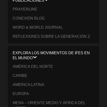
PUBLICACIONES
PRAYERLINE
CONEXIÓN BLOG
WORD & WORLD JOURNAL
REFLEXIONES SOBRE LA GENERACIÓN Z
EXPLORA LOS MOVIMIENTOS DE IFES EN
EL MUNDO
AMÉRICA DEL NORTE
CARIBE
AMÉRICA LATINA
EUROPA
MENA – ORIENTE MEDIO Y ÁFRICA DEL