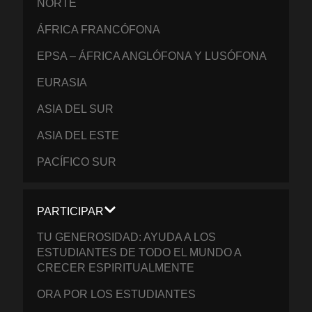
NORTE
ÁFRICA FRANCÓFONA
EPSA – ÁFRICA ANGLÓFONA Y LUSÓFONA
EURASIA
ASIA DEL SUR
ASIA DEL ESTE
PACÍFICO SUR
PARTICIPAR
TU GENEROSIDAD: AYUDA A LOS
ESTUDIANTES DE TODO EL MUNDO A
CRECER ESPIRITUALMENTE
ORA POR LOS ESTUDIANTES