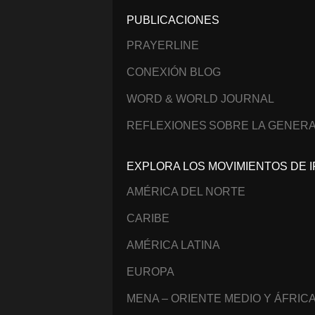
PUBLICACIONES
PRAYERLINE
CONEXIÓN BLOG
WORD & WORLD JOURNAL
REFLEXIONES SOBRE LA GENERA
EXPLORA LOS MOVIMIENTOS DE I
AMÉRICA DEL NORTE
CARIBE
AMÉRICA LATINA
EUROPA
MENA – ORIENTE MEDIO Y ÁFRIC