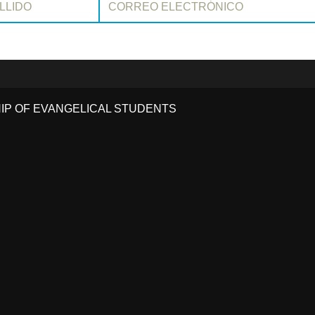
HIP OF EVANGELICAL STUDENTS