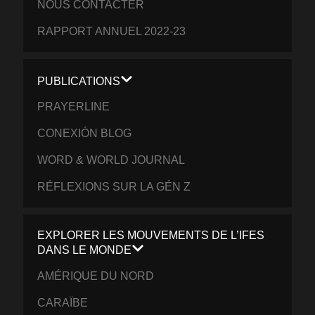
NOUS CONTACTER
RAPPORT ANNUEL 2022-23
PUBLICATIONS
PRAYERLINE
CONEXIÓN BLOG
WORD & WORLD JOURNAL
RÉFLEXIONS SUR LA GÉN Z
EXPLORER LES MOUVEMENTS DE L’IFES
DANS LE MONDE
AMÉRIQUE DU NORD
CARAÏBE