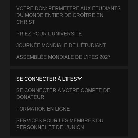
VOTRE DON: PERMETTRE AUX ETUDIANTS
DU MONDE ENTIER DE CROÎTRE EN
CHRIST
PRIEZ POUR L’UNIVERSITÉ
JOURNÉE MONDIALE DE L’ÉTUDIANT
ASSEMBLÉE MONDIALE DE L’IFES 2027
SE CONNECTER À L’IFES
SE CONNECTER À VOTRE COMPTE DE
DONATEUR
FORMATION EN LIGNE
SERVICES POUR LES MEMBRES DU
PERSONNEL ET DE L’UNION