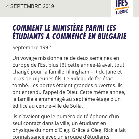
4 SEPTEMBRE 2019
EUROPE
COMMENT LE MINISTÈRE PARMI LES
ÉTUDIANTS A COMMENCÉ EN BULGARIE
Septembre 1992.
Un voyage missionnaire de deux semaines en
Europe de l’Est plus tôt cette année-là avait tout
changé pour la famille Fillingham – Rick, Jane et
leurs deux jeunes fils. Le Rideau de fer était
tombé. Les portes étaient grandes ouvertes. Ils
ont entendu l’appel de Dieu. Cette même année,
la famille a emménagé au septième étage d’un
édifice au centre-ville de Sofia.
Ils n’avaient que le numéro de téléphone d’un
seul contact dans la ville, un étudiant en
physique du nom d’Oleg. Grâce à Oleg, Rick a fait
connaissance avec un groupe d’étudiants