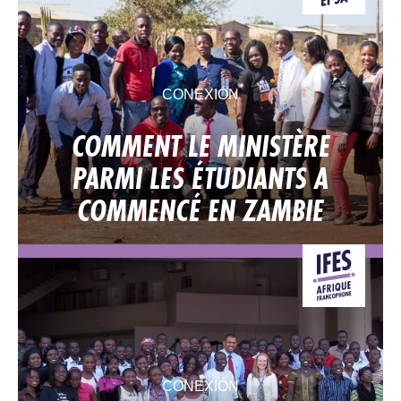
CONEXIÓN
COMMENT LE MINISTÈRE
PARMI LES ÉTUDIANTS A
COMMENCÉ EN ZAMBIE
CONEXIÓN