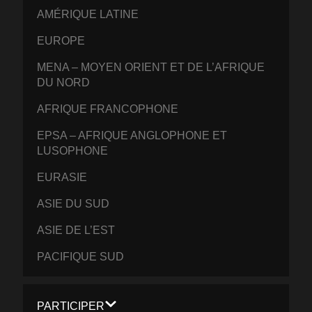
AMÉRIQUE LATINE
EUROPE
MENA – MOYEN ORIENT ET DE L’AFRIQUE
DU NORD
AFRIQUE FRANCOPHONE
EPSA – AFRIQUE ANGLOPHONE ET
LUSOPHONE
EURASIE
ASIE DU SUD
ASIE DE L’EST
PACIFIQUE SUD
PARTICIPER